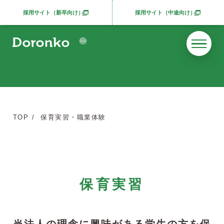
採用サイト（新卒向け）
採用サイト（中途向け）
別ウィンドウで開きます
別ウィンドウで開きま
TOP
保育実習・職業体験
保育実習