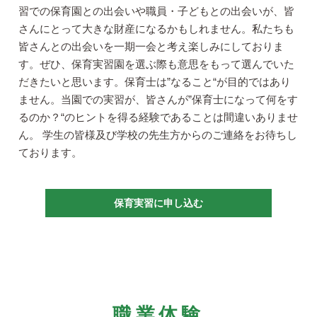
習での保育園との出会いや職員・子どもとの出会いが、皆
さんにとって大きな財産になるかもしれません。私たちも
皆さんとの出会いを一期一会と考え楽しみにしておりま
す。ぜひ、保育実習園を選ぶ際も意思をもって選んでいた
だきたいと思います。保育士は”なること“が目的ではあり
ません。当園での実習が、皆さんが”保育士になって何をす
るのか？“のヒントを得る経験であることは間違いありませ
ん。 学生の皆様及び学校の先生方からのご連絡をお待ちし
ております。
保育実習に申し込む
職業体験