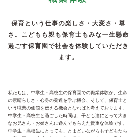
保育という仕事の楽しさ・大変さ・尊
さ。こどもも親も保育士もみな一生懸命
過ごす保育園で社会を体験していただき
ます。
私たちは、中学生・高校生の保育園での職業体験が、生命
の素晴らしさ・心身の発達を学ぶ機会、そして、保育士と
いう職業の価値を伝える機会となればと考えております。
中学生・高校生と過ごした時間は、子ども達にとって大き
なお兄さん・お姉さんに遊んでもらえた貴重な体験です。
中学生・高校生にとっても、とまどいながらも子どもたち