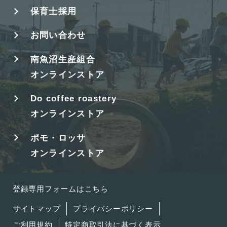
保育士採用
お問い合わせ
南魚沼生産組合
オンラインストア
Do coffee roastery
オンラインストア
ポモ・ロッサ
オンラインストア
登録専用フォームはこちら
サイトマップ
プライバシーポリシー
ご利用規約
特定商取引法に基づく表示