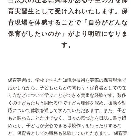
当法人の理念に興味がある学生の方を保
育実習生として受け入れいたします。保
育現場を体感することで「自分がどんな
保育がしたいのか」がより明確になりま
す。
保育実習は、学校で学んだ知識や技術を実際の保育現場で
活かしながら、子どもたちとの関わり・保育者としての在
り方などについて学ぶことができる貴重な経験です。数多
くの子どもたちと関わる中で子ども理解を深め、援助や対
応について体験を通して学んでいただきます。また、子ど
もと関わることだけでなく、日々の気づきを日誌に書き留
めたり、子どもが安心できる環境作りを行ったりするな
ど、保育者としての職務も体験していただきます。 保育実