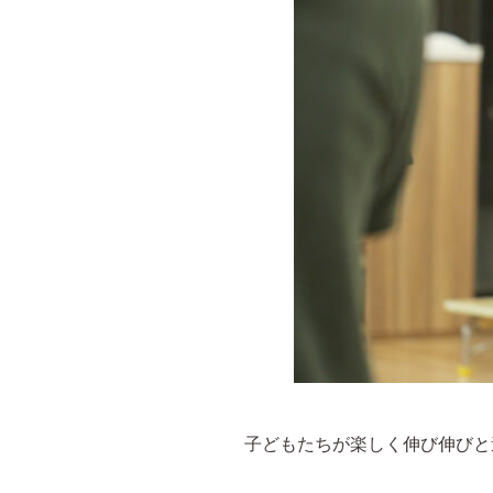
子どもたちが楽しく伸び伸びと