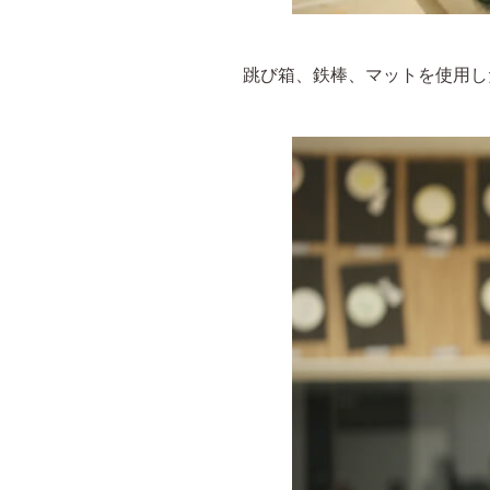
跳び箱、鉄棒、マットを使用し