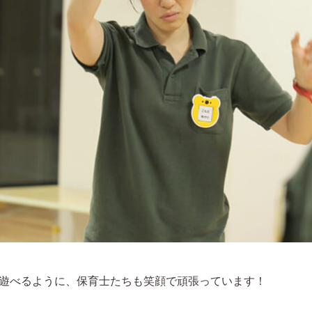
遊べるように、保育士たちも笑顔で頑張っています！