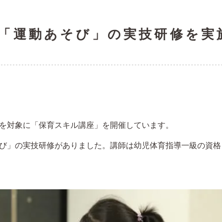
「運動あそび」の実技研修を実
を対象に「保育スキル講座」を開催しています。
び」の実技研修がありました。講師は幼児体育指導一級の資格