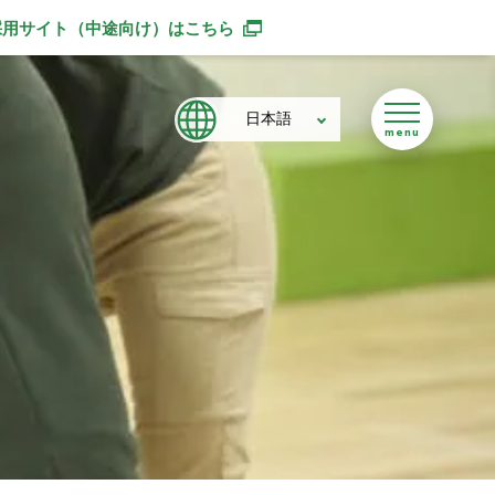
採用サイト（中途向け）
はこちら
別ウィンドウで開きます
日本語