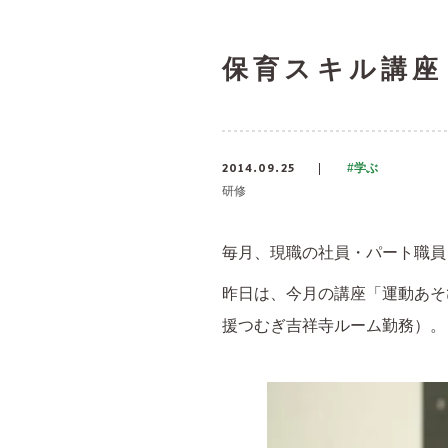
保育スキル講座
2014.09.25
#学ぶ
研修
毎月、現職の社員・パート職員
昨日は、今月の講座「運動あそ
援つむぎ吉祥寺ルーム勤務）。