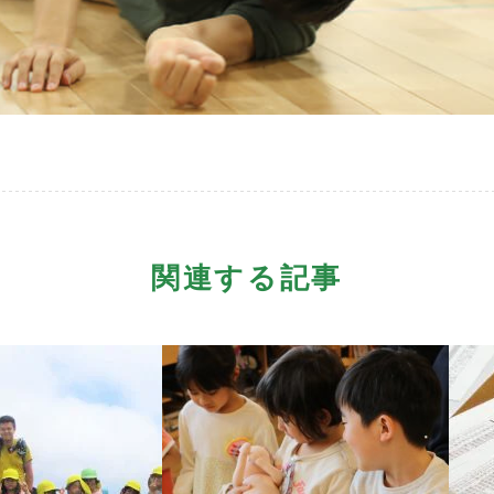
関連する記事