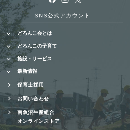
SNS公式アカウント
どろんこ会とは
どろんこの子育て
施設・サービス
最新情報
保育士採用
お問い合わせ
南魚沼生産組合
オンラインストア