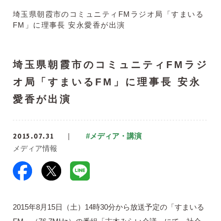
埼玉県朝霞市のコミュニティFMラジオ局「すまいる
FM」に理事長 安永愛香が出演
埼玉県朝霞市のコミュニティFMラジ
オ局「すまいるFM」に理事長 安永
愛香が出演
2015.07.31
#メディア・講演
メディア情報
2015年8月15日（土）14時30分から放送予定の「すまいる