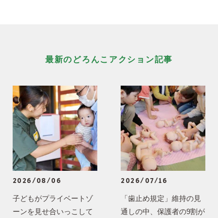
最新のどろんこアクション記事
2026/08/06
2026/07/16
子どもがプライベートゾ
「歯止め規定」維持の見
ーンを見せ合いっこして
通しの中、保護者の9割が