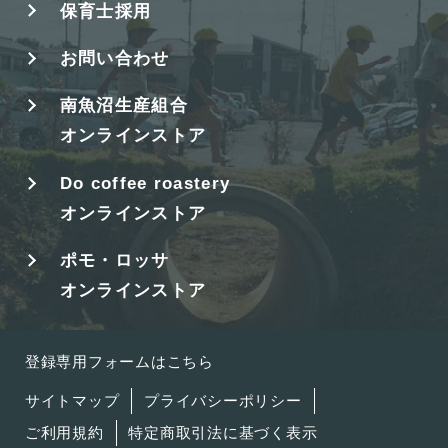
保育士採用
お問い合わせ
南魚沼生産組合
オンラインストア
Do coffee roastery
オンラインストア
ポモ・ロッサ
オンラインストア
登録専用フォームはこちら
サイトマップ
プライバシーポリシー
ご利用規約
特定商取引法に基づく表示