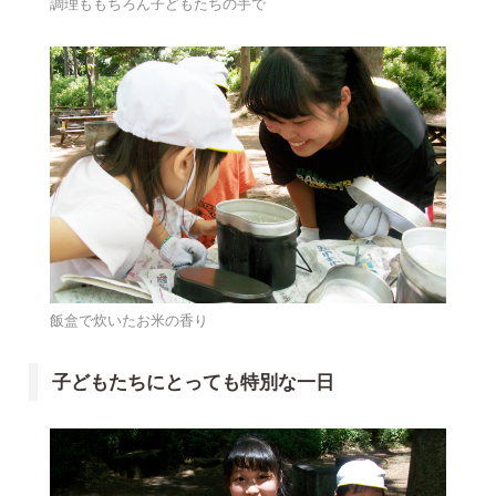
調理ももちろん子どもたちの手で
飯盒で炊いたお米の香り
子どもたちにとっても特別な一日