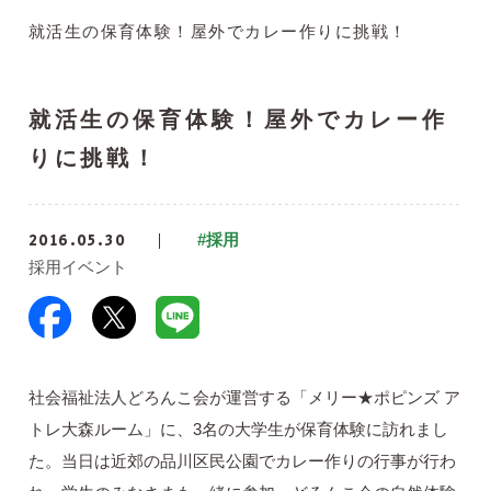
就活生の保育体験！屋外でカレー作りに挑戦！
就活生の保育体験！屋外でカレー作
りに挑戦！
2016.05.30
#採用
採用イベント
社会福祉法人どろんこ会が運営する「メリー★ポピンズ ア
トレ大森ルーム」に、3名の大学生が保育体験に訪れまし
た。当日は近郊の品川区民公園でカレー作りの行事が行わ