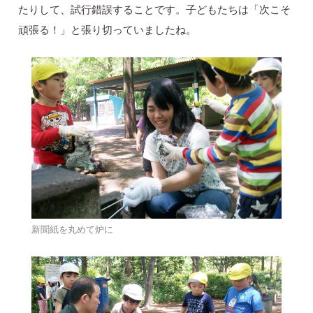
たりして、試行錯誤することです。子どもたちは「次こそ
頑張る！」と張り切っていましたね。
新聞紙を丸めて炉に