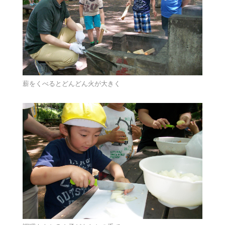
薪をくべるとどんどん火が大きく