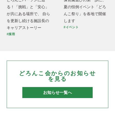
る！「挑戦」と「安心」
夏の恒例イベント「どろ
が共にある場所で、 自ら
んこ祭り」を各地で開催
を更新し続ける施設長の
します
キャリアストーリー
#イベント
#採用
どろんこ会からのお知らせ
を見る
お知らせ一覧へ