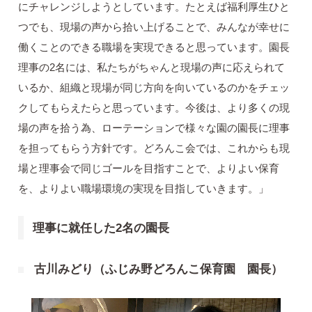
にチャレンジしようとしています。たとえば福利厚生ひと
つでも、現場の声から拾い上げることで、みんなが幸せに
働くことのできる職場を実現できると思っています。園長
理事の2名には、私たちがちゃんと現場の声に応えられて
いるか、組織と現場が同じ方向を向いているのかをチェッ
クしてもらえたらと思っています。今後は、より多くの現
場の声を拾う為、ローテーションで様々な園の園長に理事
を担ってもらう方針です。どろんこ会では、これからも現
場と理事会で同じゴールを目指すことで、よりよい保育
を、よりよい職場環境の実現を目指していきます。」
理事に就任した2名の園長
古川みどり（ふじみ野どろんこ保育園 園長）