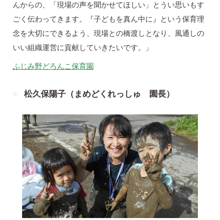
んからの、「現場の声を聞かせてほしい」とうい思いもす
ごく伝わってきます。『子どもを真ん中に』という保育理
念を大切にできるよう、現場との橋渡しとなり、風通しの
いい組織運営に貢献していきたいです。」
ふじみ野どろんこ保育園
松久保陽子（まめどくれっしゅ 園長）