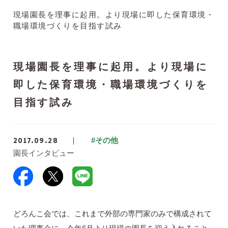
現場園長を理事に起用。より現場に即した保育環境・
職場環境づくりを目指す試み
現場園長を理事に起用。より現場に
即した保育環境・職場環境づくりを
目指す試み
2017.09.28
#その他
園長インタビュー
どろんこ会では、これまで外部の専門家のみで構成されて