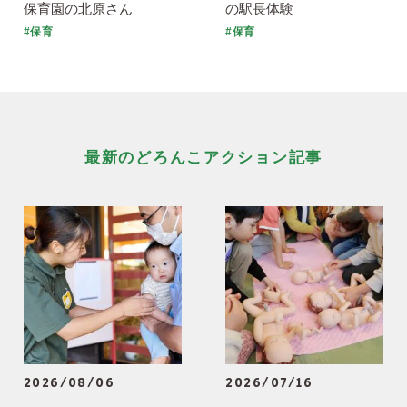
保育園の北原さん
の駅長体験
#保育
#保育
最新のどろんこアクション記事
2026/08/06
2026/07/16