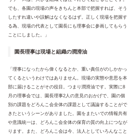
でも、各園の現場の声をきちんと本部で把握すれば、そう
したすれ違いや誤解はなくなるはず。正しく現場を把握す
る為、現場の代表として園長にも理事会に参画してもらう
ことにしました。」
園長理事は現場と組織の潤滑油
「理事になったから偉くなるとか、重い責任がのしかかっ
てくるというわけではありません。現場の実態や意思を本
部に届けることがその役目。つまり潤滑油です。実際に8
月の理事会では、園長理事2人の意見のおかげで、園の個
別の課題をどろんこ会全体の課題として議論することがで
きたというシーンがありました。園をまたいでの情報共有
や意識統一は、どろんこ会全体の保育の質の向上につなが
ります。また、どろんこ会は今、法人としていろんなこと