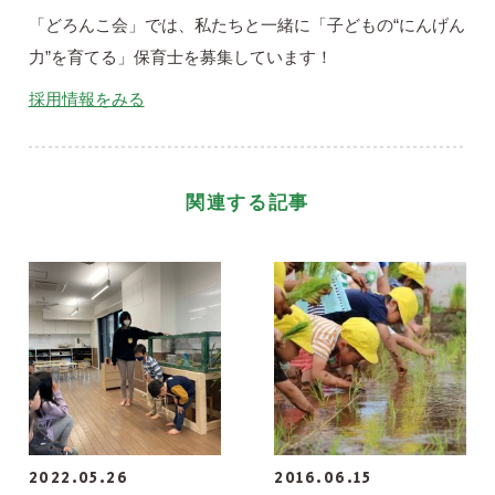
「どろんこ会」では、私たちと一緒に「子どもの“にんげん
力”を育てる」保育士を募集しています！
採用情報をみる
関連する記事
2022.05.26
2016.06.15