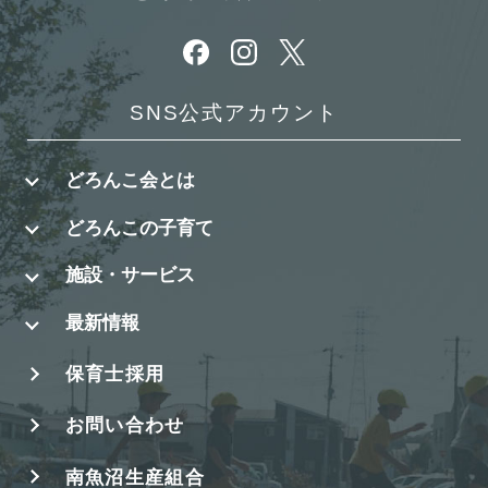
別ウィンドウで開きます
別ウィンドウで開きます
別ウィンドウで開きます
SNS公式アカウント
どろんこ会とは
どろんこの子育て
施設・サービス
最新情報
保育士採用
お問い合わせ
南魚沼生産組合