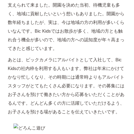
支えられて来ました。開園を決めた当初、待機児童も多
く、地域に貢献したいという想いもありました。開園から
数年経ちましたが、実は、今は地域の方の利用が多いくら
いなんです。Bic Kidsではお散歩が多く、地域の方とも触
れ合う機会が多いので、地域の方への認知度が年々高まっ
てきたと感じています。
あとは、ビックカメラにアルバイトとして入社して、Bic
Kidsの社内枠を利用する人もいます。弊社は年末にかけて
かなり忙しくなり、その時期には通常時よりもアルバイト
スタッフがとてもたくさん必要になります。その募集には
お子さんを預けて働きたい方から応募をいただくことがあ
るんです。どんどん多くの方に活躍していただけるよう、
お子さんを預ける場があることを伝えていきたいです。