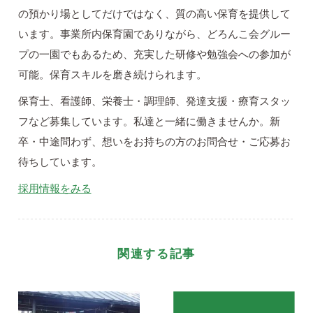
の預かり場としてだけではなく、質の高い保育を提供して
います。事業所内保育園でありながら、どろんこ会グルー
プの一園でもあるため、充実した研修や勉強会への参加が
可能。保育スキルを磨き続けられます。
保育士、看護師、栄養士・調理師、発達支援・療育スタッ
フなど募集しています。私達と一緒に働きませんか。新
卒・中途問わず、想いをお持ちの方のお問合せ・ご応募お
待ちしています。
採用情報をみる
関連する記事