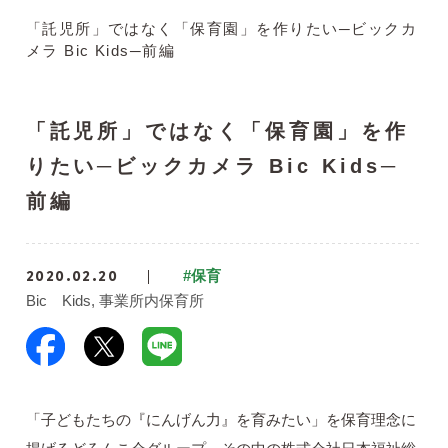
「託児所」ではなく「保育園」を作りたい─ビックカ
メラ Bic Kids─前編
「託児所」ではなく「保育園」を作
りたい─ビックカメラ Bic Kids─
前編
2020.02.20
#保育
Bic Kids
事業所内保育所
「子どもたちの『にんげん力』を育みたい」を保育理念に