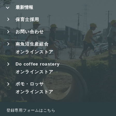
最新情報
保育士採用
お問い合わせ
南魚沼生産組合
オンラインストア
Do coffee roastery
オンラインストア
ポモ・ロッサ
オンラインストア
登録専用フォームはこちら