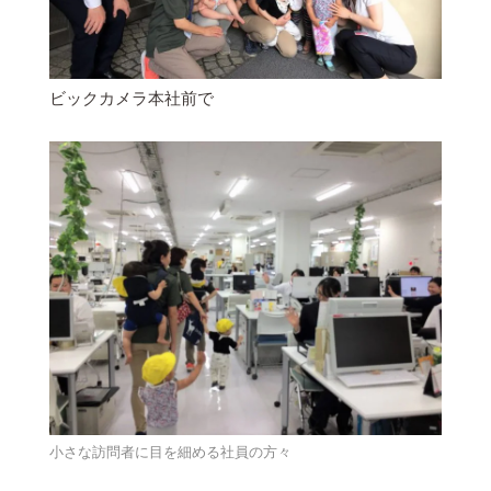
ビックカメラ本社前で
小さな訪問者に目を細める社員の方々