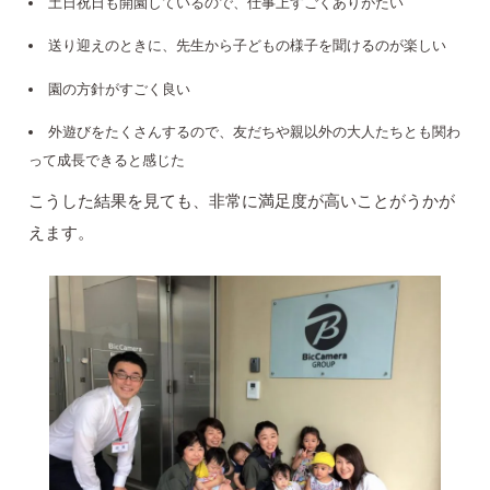
土日祝日も開園しているので、仕事上すごくありがたい
送り迎えのときに、先生から子どもの様子を聞けるのが楽しい
園の方針がすごく良い
外遊びをたくさんするので、友だちや親以外の大人たちとも関わ
って成長できると感じた
こうした結果を見ても、非常に満足度が高いことがうかが
えます。