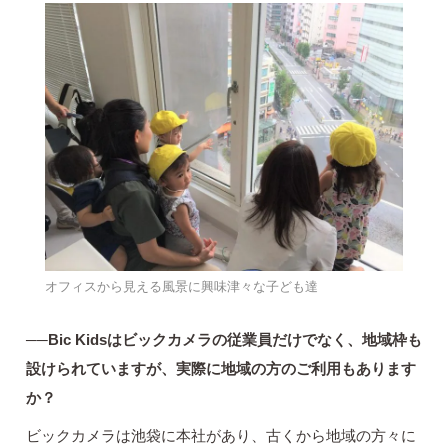
オフィスから見える風景に興味津々な子ども達
──Bic Kidsはビックカメラの従業員だけでなく、地域枠も
設けられていますが、実際に地域の方のご利用もあります
か？
ビックカメラは池袋に本社があり、古くから地域の方々に