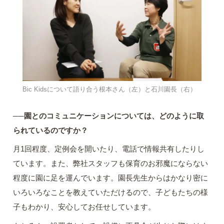
Bic Kidsについて語り合う根本さん（左）と石川園長（右）
──園とのコミュニケーションについては、どのように取
られているのですか？
月1回程度、定例会を開いたり、電話で情報共有したりし
ています。また、弊社スタッフも保育のお邪魔にならない
程度に園に足を運んでいます。園長先生からはかなり密に
いろいろなことを教えていただけるので、子どもたちの様
子もわかり、安心してお任せしています。