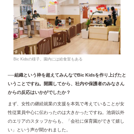
Bic Kidsの様子。園内には給食室もある
──組織という枠を超えてみんなでBic Kidsを作り上げたと
いうことですね。開園してから、社内や保護者のみなさん
からの反応はいかがでしたか？
まず、女性の継続就業の支援を本気で考えていることが女
性従業員中心に伝わったのは大きかったですね。池袋以外
のエリアのスタッフからも、「会社に保育園ができて嬉し
い」という声が聞かれました。