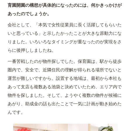
育園開園の構想が具体的になったのには、何かきっかけが
あったのでしょうか。
会社として、「本気で女性従業員に長く活躍してもらいた
いと思っている」と示したかったことが大きな原動力にな
りました。いろいろなタイミングが重なったのが実現をさ
らに後押ししましたね。
一番苦戦したのが物件探しでした。保育園は、駅から徒歩
圏内で、安全で、近隣住民の理解が得られる場所でないと
運営が難しいですから。設置する地域は、最初から本社も
あって支店も複数ある池袋と決めていたため、エリア内で
物件を探しました。そして、ようやく複数の物件が候補に
あがり、助成金の話も出たことで一気に計画が動き始めた
んです。