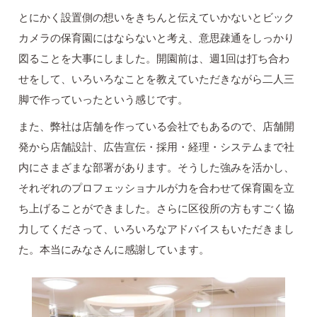
とにかく設置側の想いをきちんと伝えていかないとビック
カメラの保育園にはならないと考え、意思疎通をしっかり
図ることを大事にしました。開園前は、週1回は打ち合わ
せをして、いろいろなことを教えていただきながら二人三
脚で作っていったという感じです。
また、弊社は店舗を作っている会社でもあるので、店舗開
発から店舗設計、広告宣伝・採用・経理・システムまで社
内にさまざまな部署があります。そうした強みを活かし、
それぞれのプロフェッショナルが力を合わせて保育園を立
ち上げることができました。さらに区役所の方もすごく協
力してくださって、いろいろなアドバイスもいただきまし
た。本当にみなさんに感謝しています。