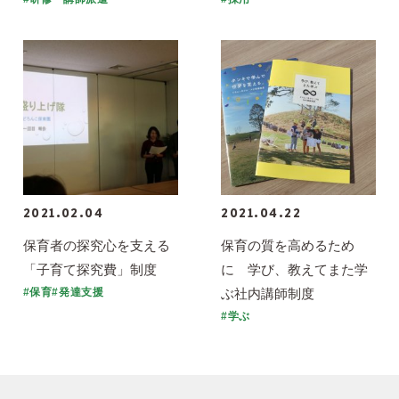
2021.02.04
2021.04.22
保育者の探究心を支える
保育の質を高めるため
「子育て探究費」制度
に 学び、教えてまた学
ぶ社内講師制度
#保育#発達支援
#学ぶ