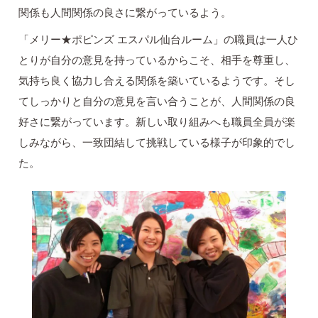
関係も人間関係の良さに繋がっているよう。
「メリー★ポピンズ エスパル仙台ルーム」の職員は一人ひ
とりが自分の意見を持っているからこそ、相手を尊重し、
気持ち良く協力し合える関係を築いているようです。そし
てしっかりと自分の意見を言い合うことが、人間関係の良
好さに繋がっています。新しい取り組みへも職員全員が楽
しみながら、一致団結して挑戦している様子が印象的でし
た。