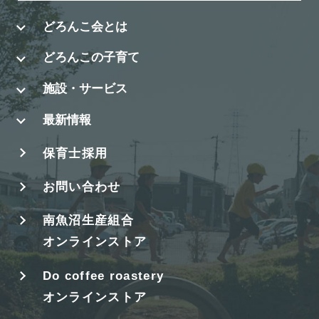
どろんこ会とは
どろんこの子育て
施設・サービス
最新情報
保育士採用
お問い合わせ
南魚沼生産組合
オンラインストア
Do coffee roastery
オンラインストア