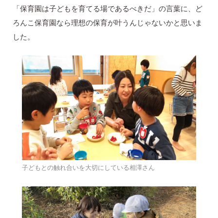
「保育園は子どもを育てる場であるべきだ」の言葉に、ど
ろんこ保育園なら理想の保育が叶うんじゃないかと思いま
した。
子どもとの触れ合いを大切にしている相澤さん