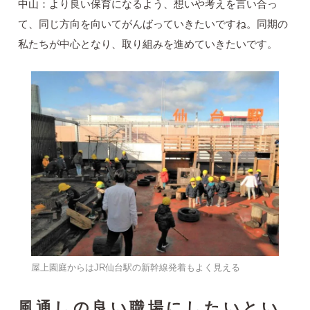
中山：より良い保育になるよう、想いや考えを言い合っ
て、同じ方向を向いてがんばっていきたいですね。同期の
私たちが中心となり、取り組みを進めていきたいです。
屋上園庭からはJR仙台駅の新幹線発着もよく見える
風通しの良い職場にしたいとい