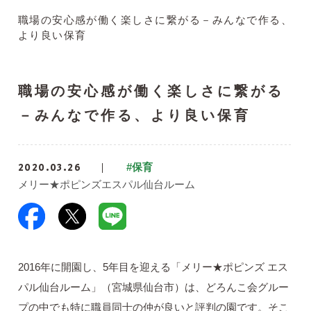
職場の安心感が働く楽しさに繋がる－みんなで作る、
より良い保育
職場の安心感が働く楽しさに繋がる
－みんなで作る、より良い保育
2020.03.26
#保育
メリー★ポピンズエスパル仙台ルーム
2016年に開園し、5年目を迎える「メリー★ポピンズ エス
パル仙台ルーム」（宮城県仙台市）は、どろんこ会グルー
プの中でも特に職員同士の仲が良いと評判の園です。そこ