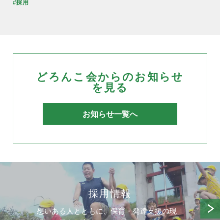
#採用
どろんこ会からのお知らせ
を見る
お知らせ一覧へ
採用情報
想いある人とともに、保育・発達支援の現