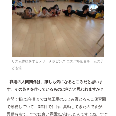
リズム体操をするメリー★ポピンズ エスパル仙台ルームの子
ども達
─職場の人間関係は、誰しも気になるところだと思いま
す。その良さを作っているものは何だと思われますか？
赤間：私は2年目までは埼玉県のふじみ野どろんこ保育園
で勤務していて、3年目で仙台に異動してきたのですが、
異動時点で、すでに良い雰囲気があったんですよね。すぐ