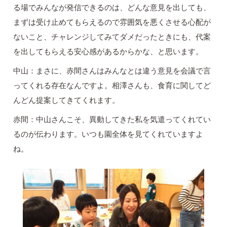
る場でみんなが発信できるのは、どんな意見を出しても、
まずは受け止めてもらえるので雰囲気を悪くさせる心配が
ないこと、チャレンジしてみてダメだったときにも、代案
を出してもらえる安心感があるからかな、と思います。
中山：まさに、赤間さんはみんなとは違う意見を会議で言
ってくれる存在なんですよ。相澤さんも、食育に関してど
んどん提案してきてくれます。
赤間：中山さんこそ、異動してきた私を気遣ってくれてい
るのが伝わります。いつも園全体を見てくれていますよ
ね。