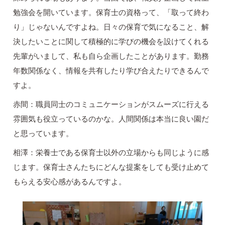
勉強会を開いています。保育士の資格って、「取って終わ
り」じゃないんですよね。日々の保育で気になること、解
決したいことに関して積極的に学びの機会を設けてくれる
先輩がいまして、私も自ら企画したことがあります。勤務
年数関係なく、情報を共有したり学び合えたりできるんで
すよ。
赤間：職員同士のコミュニケーションがスムーズに行える
雰囲気も役立っているのかな。人間関係は本当に良い園だ
と思っています。
相澤：栄養士である保育士以外の立場からも同じように感
じます。保育士さんたちにどんな提案をしても受け止めて
もらえる安心感があるんですよ。