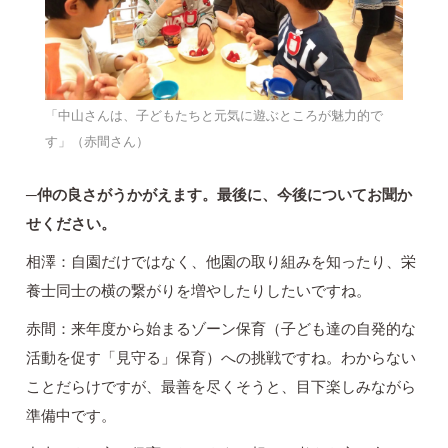
「中山さんは、子どもたちと元気に遊ぶところが魅力的で
す」（赤間さん）
─仲の良さがうかがえます。最後に、今後についてお聞か
せください。
相澤：自園だけではなく、他園の取り組みを知ったり、栄
養士同士の横の繋がりを増やしたりしたいですね。
赤間：来年度から始まるゾーン保育（子ども達の自発的な
活動を促す「見守る」保育）への挑戦ですね。わからない
ことだらけですが、最善を尽くそうと、目下楽しみながら
準備中です。