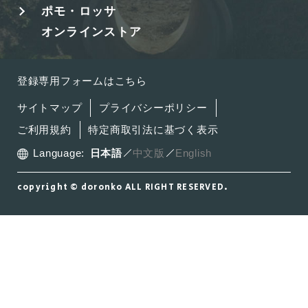
ポモ・ロッサ
オンラインストア
登録専用フォームはこちら
サイトマップ
プライバシーポリシー
ご利用規約
特定商取引法に基づく表示
Language:
日本語
中文版
English
copyright © doronko ALL RIGHT RESERVED.