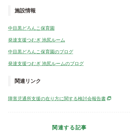
施設情報
中目黒どろんこ保育園
発達支援つむぎ 池尻ルーム
中目黒どろんこ保育園のブログ
発達支援つむぎ 池尻ルームのブログ
関連リンク
別ウィンドウで
障害児通所支援の在り方に関する検討会報告書
関連する記事