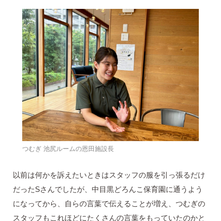
つむぎ 池尻ルームの恩田施設長
以前は何かを訴えたいときはスタッフの服を引っ張るだけ
だったSさんでしたが、中目黒どろんこ保育園に通うよう
になってから、自らの言葉で伝えることが増え、つむぎの
スタッフもこれほどにたくさんの言葉をもっていたのかと