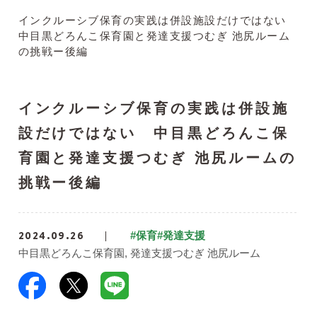
インクルーシブ保育の実践は併設施設だけではない
中目黒どろんこ保育園と発達支援つむぎ 池尻ルーム
の挑戦ー後編
インクルーシブ保育の実践は併設施
設だけではない 中目黒どろんこ保
育園と発達支援つむぎ 池尻ルームの
挑戦ー後編
2024.09.26
#保育
#発達支援
中目黒どろんこ保育園
発達支援つむぎ 池尻ルーム