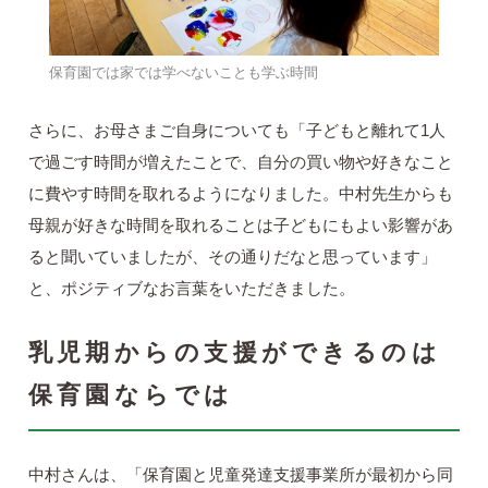
保育園では家では学べないことも学ぶ時間
さらに、お母さまご自身についても「子どもと離れて1人
で過ごす時間が増えたことで、自分の買い物や好きなこと
に費やす時間を取れるようになりました。中村先生からも
母親が好きな時間を取れることは子どもにもよい影響があ
ると聞いていましたが、その通りだなと思っています」
と、ポジティブなお言葉をいただきました。
乳児期からの支援ができるのは
保育園ならでは
中村さんは、「保育園と児童発達支援事業所が最初から同