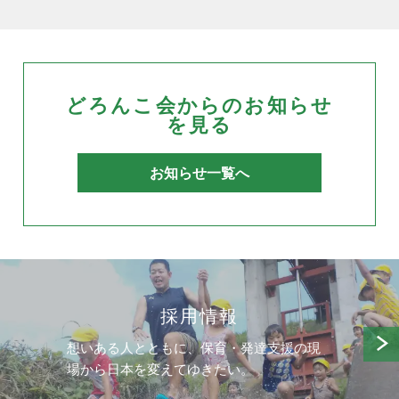
どろんこ会からのお知らせ
を見る
お知らせ一覧へ
採用情報
想いある人とともに、保育・発達支援の現
場から日本を変えてゆきたい。