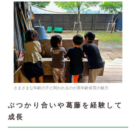
さまざまな年齢の子と関われるのが異年齢保育の魅力
ぶつかり合いや葛藤を経験して
成長