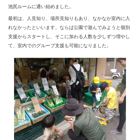
池尻ルームに通い始めました。
最初は、人見知り、場所見知りもあり、なかなか室内に入
れなかったといいます。ならば公園で遊んでみようと個別
支援からスタートし、そこに加わる人数を少しずつ増やし
て、室内でのグループ支援も可能になりました。