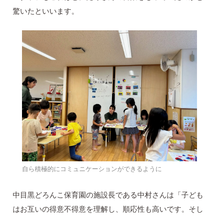
驚いたといいます。
自ら積極的にコミュニケーションができるように
中目黒どろんこ保育園の施設長である中村さんは「子ども
はお互いの得意不得意を理解し、順応性も高いです。そし