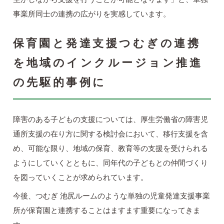
事業所同士の連携の広がりを実感しています。
保育園と発達支援つむぎの連携
を地域のインクルージョン推進
の先駆的事例に
障害のある子どもの支援については、厚生労働省の障害児
通所支援の在り方に関する検討会において、移行支援を含
め、可能な限り、地域の保育、教育等の支援を受けられる
ようにしていくとともに、同年代の子どもとの仲間づくり
を図っていくことが求められています。
今後、つむぎ 池尻ルームのような単独の児童発達支援事業
所が保育園と連携することはますます重要になってきま