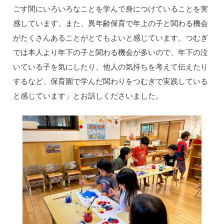
ごす間にいろいろなことを学んで身につけていることを実
感しています。また、異年齢保育で年上の子と関わる機会
がたくさんあることがとてもよいと感じています。つむぎ
では本人より年下の子と関わる機会が多いので、年下の泣
いている子を気にしたり、他人の気持ちを考えて伝えたり
するなど、保育園で学んだ関わりをつむぎで実践している
と感じています」とお話しくださいました。