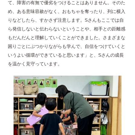
て、障害の有無で優劣をつけることはありません。そのた
め、ある意味容赦がなく、おもちゃを奪ったり、列に横入
りなどしたら、すかさず注意します。Sさんもここでは自
ら発信しないと伝わらないということや、相手との距離感
もだんだんと理解していくことができました。さまざまな
困りごとにぶつかりながらも学んで、自信をつけていくと
いうよい循環ができていると思います」と、Sさんの成長
を温かく見守っています。