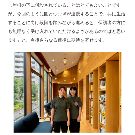
じ屋根の下に併設されていることはとてもよいことです
が、今回のように園とつむぎが連携することで、共に生活
することに向け段階を踏みながら進めると、保護者の方に
も無理なく受け入れていただけるよさがあるのではと思い
ます」と、今後さらなる連携に期待を寄せます。