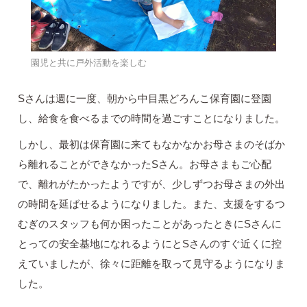
園児と共に戸外活動を楽しむ
Sさんは週に一度、朝から中目黒どろんこ保育園に登園
し、給食を食べるまでの時間を過ごすことになりました。
しかし、最初は保育園に来てもなかなかお母さまのそばか
ら離れることができなかったSさん。お母さまもご心配
で、離れがたかったようですが、少しずつお母さまの外出
の時間を延ばせるようになりました。また、支援をするつ
むぎのスタッフも何か困ったことがあったときにSさんに
とっての安全基地になれるようにとSさんのすぐ近くに控
えていましたが、徐々に距離を取って見守るようになりま
した。