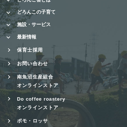
どろんこの子育て
施設・サービス
最新情報
保育士採用
お問い合わせ
南魚沼生産組合
オンラインストア
Do coffee roastery
オンラインストア
ポモ・ロッサ