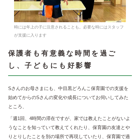
時には年上の子に注意されることも。必要な時にはスタッフ
が支援に入ります
保護者も有意義な時間を過ご
し、子どもにも好影響
Sさんのお母さまにも、中目黒どろんこ保育園での支援を
始めてからのSさんの変化や成長についてお伺いしてみた
ところ、
「週1回、4時間の滞在ですが、家では教えたことがないよ
うなことを知っていて教えてくれたり、保育園の友達とや
りとりしたことを別の場所で再現していたり、保育園で過