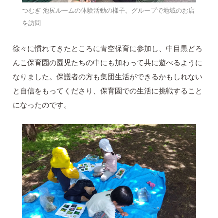
つむぎ 池尻ルームの体験活動の様子。グループで地域のお店
を訪問
徐々に慣れてきたところに青空保育に参加し、中目黒どろ
んこ保育園の園児たちの中にも加わって共に遊べるように
なりました。保護者の方も集団生活ができるかもしれない
と自信をもってくださり、保育園での生活に挑戦すること
になったのです。