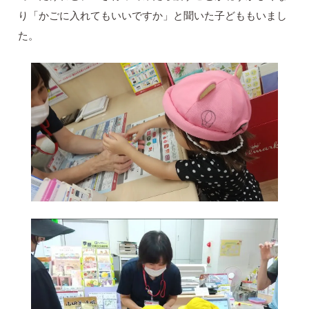
り「かごに入れてもいいですか」と聞いた子どももいまし
た。