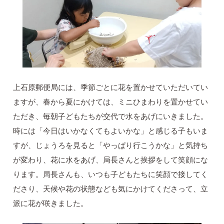
上石原郵便局には、季節ごとに花を置かせていただいてい
ますが、春から夏にかけては、ミニひまわりを置かせてい
ただき、毎朝子どもたちが交代で水をあげにいきました。
時には「今日はいかなくてもよいかな」と感じる子もいま
すが、じょうろを見ると「やっぱり行こうかな」と気持ち
が変わり、花に水をあげ、局長さんと挨拶をして笑顔にな
ります。局長さんも、いつも子どもたちに笑顔で接してく
ださり、天候や花の状態なども気にかけてくださって、立
派に花が咲きました。