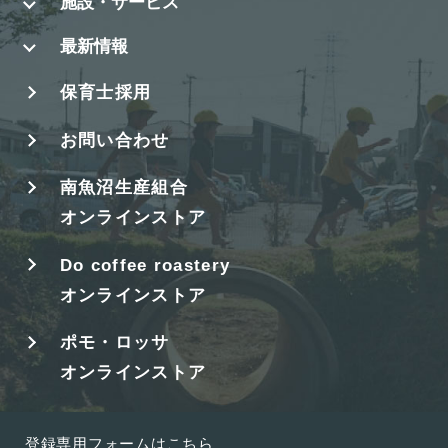
施設・サービス
最新情報
保育士採用
お問い合わせ
南魚沼生産組合
オンラインストア
Do coffee roastery
オンラインストア
ポモ・ロッサ
オンラインストア
登録専用フォームはこちら