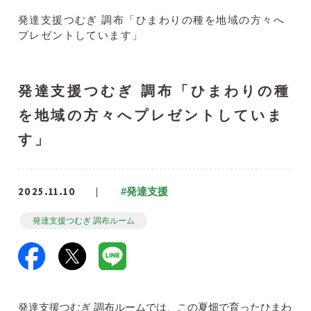
発達支援つむぎ 調布「ひまわりの種を地域の方々へ
プレゼントしています」
発達支援つむぎ 調布「ひまわりの種
を地域の方々へプレゼントしていま
す」
2025.11.10
#発達支援
発達支援つむぎ 調布ルーム
発達支援つむぎ 調布ルームでは、この夏畑で育ったひまわ