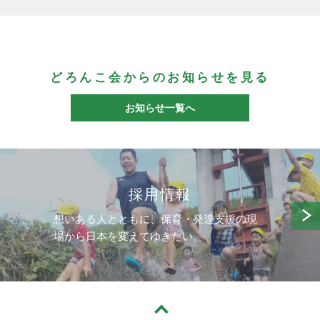
どろんこ会からのお知らせを見る
お知らせ一覧へ
採用情報
想いある人とともに、保育・発達支援の現
場から日本を変えてゆきたい。