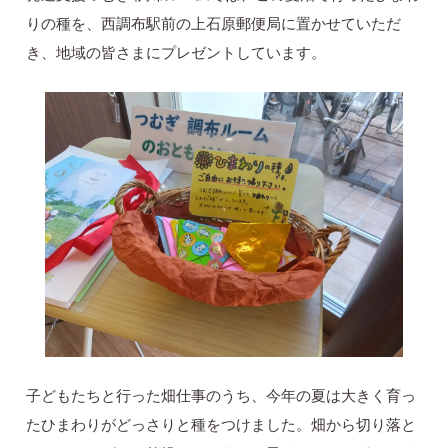
りの種を、西調布駅前の上石原郵便局に置かせていただ
き、地域の皆さまにプレゼントしています。
子どもたちと行った畑仕事のうち、今年の夏は大きく育っ
たひまわりがどっさりと種をつけました。畑から切り落と