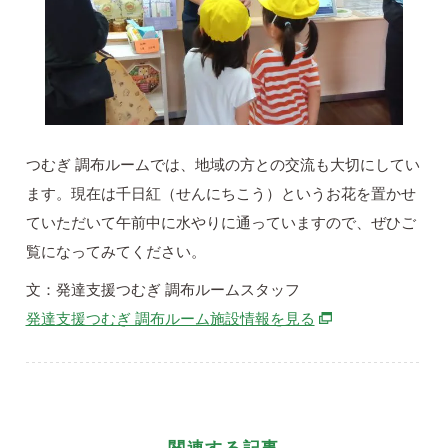
つむぎ 調布ルームでは、地域の方との交流も大切にしてい
ます。現在は千日紅（せんにちこう）というお花を置かせ
ていただいて午前中に水やりに通っていますので、ぜひご
覧になってみてください。
文：発達支援つむぎ 調布ルームスタッフ
別ウィンドウで開
発達支援つむぎ 調布ルーム施設情報を見る