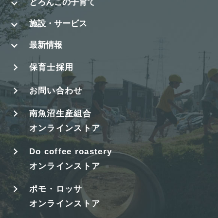
どろんこの子育て
施設・サービス
最新情報
保育士採用
お問い合わせ
南魚沼生産組合
オンラインストア
Do coffee roastery
オンラインストア
ポモ・ロッサ
オンラインストア