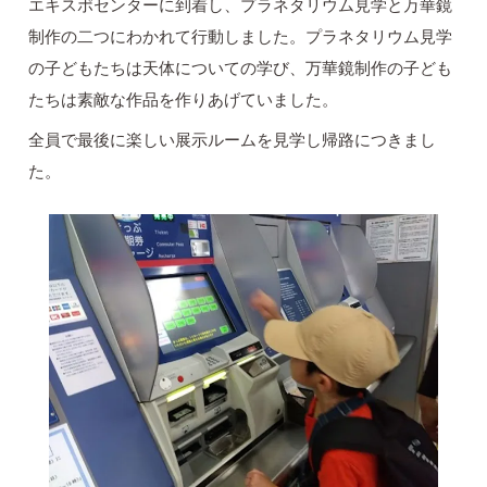
エキスポセンターに到着し、プラネタリウム見学と万華鏡
制作の二つにわかれて行動しました。プラネタリウム見学
の子どもたちは天体についての学び、万華鏡制作の子ども
たちは素敵な作品を作りあげていました。
全員で最後に楽しい展示ルームを見学し帰路につきまし
た。