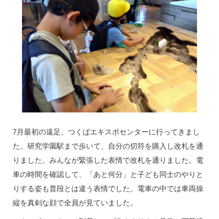
7月最初の遠足、つくばエキスポセンターに行ってきまし
た。研究学園駅まで歩いて、自分の切符を購入し改札を通
りました。みんなが緊張した表情で改札を通りました。電
車の時間を確認して、「あと何分」と子ども同士のやりと
りする姿も普段とは違う表情でした。電車の中では車両操
縦を真剣な顔で全員が見ていました。