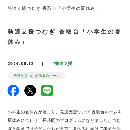
発達支援つむぎ 香取台「小学生の夏休み」
発達支援つむぎ 香取台「小学生の夏
休み」
2024.08.12
#発達支援
発達支援つむぎ 香取台ルーム
小学生の夏休みが始まり、発達支援つむぎ 香取台ルームも
夏休みに合わせ、長時間のプログラムになりました。つむ
ぎと学童では子どもたちが事前に夏休みに向けて考えた活