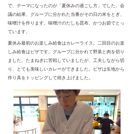
で、テーマになったのが「夏休みの過ごし方」でした。会
議の結果、グループに分かれた当番がその日の米をとぎ、
味噌汁を作ります。味噌汁のだしも昆布、かつお節でとっ
ています。
夏休み最初のお楽しみ給食はカレーライス。二回目のお楽
しみ給食はピザです。グループに分かれて野菜と肉を切り
ました。たまねぎに苦戦していましたが、工夫しながら切
り、とても美味しいカレーができました。ピザは生地から
作り具をトッピングして焼き上げました。