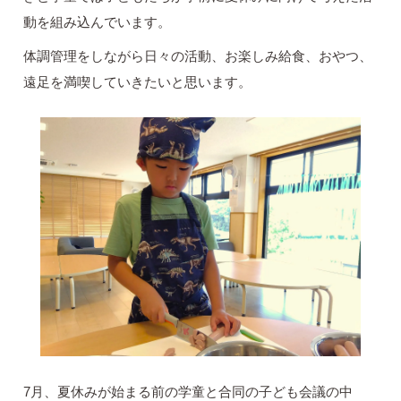
動を組み込んでいます。
体調管理をしながら日々の活動、お楽しみ給食、おやつ、
遠足を満喫していきたいと思います。
7月、夏休みが始まる前の学童と合同の子ども会議の中