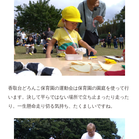
香取台どろんこ保育園の運動会は保育園の園庭を使って行
います。決して平らではない場所で立ち止まったり走った
り。一生懸命走り切る気持ち、たくましいですね。