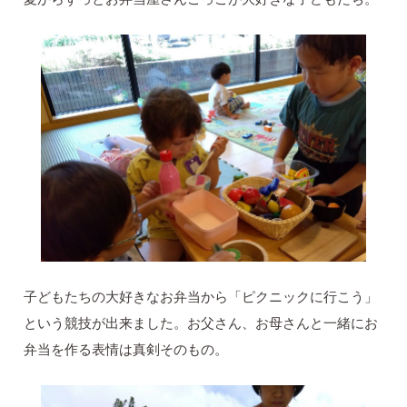
子どもたちの大好きなお弁当から「ピクニックに行こう」
という競技が出来ました。お父さん、お母さんと一緒にお
弁当を作る表情は真剣そのもの。