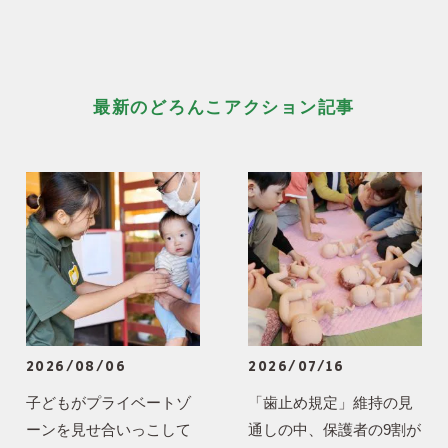
最新のどろんこアクション記事
2026/08/06
2026/07/16
子どもがプライベートゾ
「歯止め規定」維持の見
ーンを見せ合いっこして
通しの中、保護者の9割が