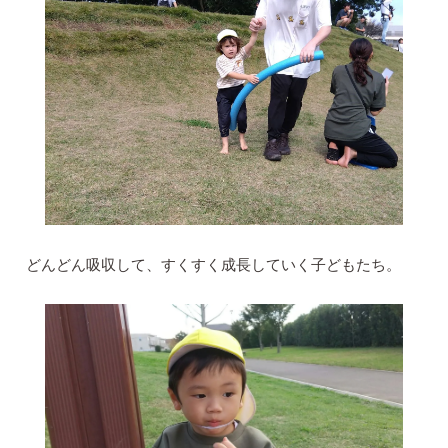
どんどん吸収して、すくすく成長していく子どもたち。