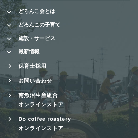
どろんこ会とは
どろんこの子育て
施設・サービス
最新情報
保育士採用
お問い合わせ
南魚沼生産組合
オンラインストア
Do coffee roastery
オンラインストア