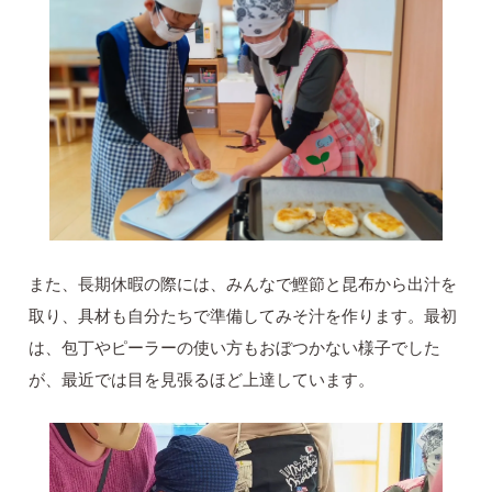
また、長期休暇の際には、みんなで鰹節と昆布から出汁を
取り、具材も自分たちで準備してみそ汁を作ります。最初
は、包丁やピーラーの使い方もおぼつかない様子でした
が、最近では目を見張るほど上達しています。