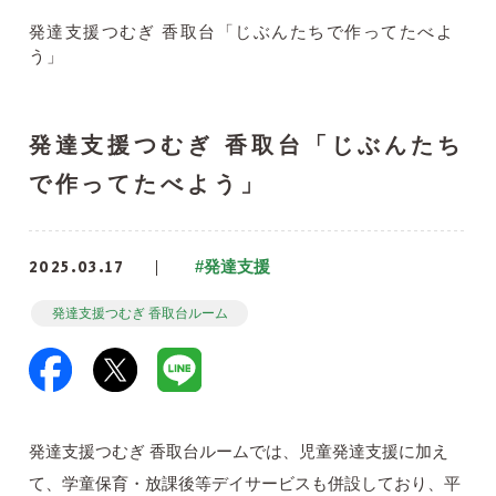
発達支援つむぎ 香取台「じぶんたちで作ってたべよ
う」
発達支援つむぎ 香取台「じぶんたち
で作ってたべよう」
2025.03.17
#発達支援
発達支援つむぎ 香取台ルーム
発達支援つむぎ 香取台ルームでは、児童発達支援に加え
て、学童保育・放課後等デイサービスも併設しており、平