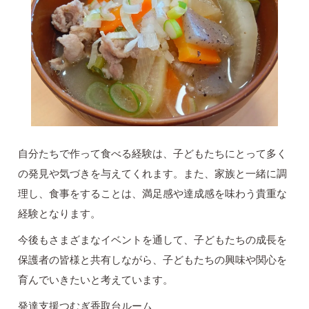
自分たちで作って食べる経験は、子どもたちにとって多く
の発見や気づきを与えてくれます。また、家族と一緒に調
理し、食事をすることは、満足感や達成感を味わう貴重な
経験となります。
今後もさまざまなイベントを通して、子どもたちの成長を
保護者の皆様と共有しながら、子どもたちの興味や関心を
育んでいきたいと考えています。
発達支援つむぎ香取台ルーム