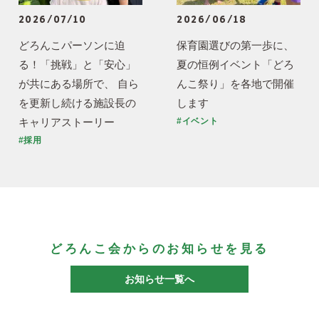
2026/07/10
2026/06/18
どろんこパーソンに迫
保育園選びの第一歩に、
る！「挑戦」と「安心」
夏の恒例イベント「どろ
が共にある場所で、 自ら
んこ祭り」を各地で開催
を更新し続ける施設長の
します
キャリアストーリー
#イベント
#採用
どろんこ会からのお知らせを見る
お知らせ一覧へ