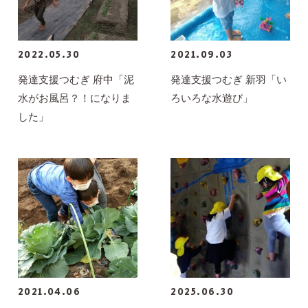
2022.05.30
2021.09.03
発達支援つむぎ 府中「泥
発達支援つむぎ 新羽「い
水がお風呂？！になりま
ろいろな水遊び」
した」
2021.04.06
2025.06.30