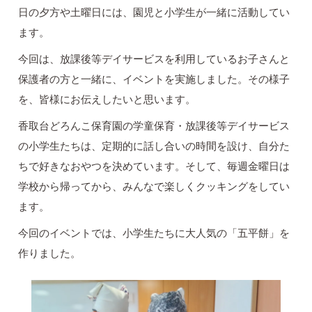
日の夕方や土曜日には、園児と小学生が一緒に活動してい
ます。
今回は、放課後等デイサービスを利用しているお子さんと
保護者の方と一緒に、イベントを実施しました。その様子
を、皆様にお伝えしたいと思います。
香取台どろんこ保育園の学童保育・放課後等デイサービス
の小学生たちは、定期的に話し合いの時間を設け、自分た
ちで好きなおやつを決めています。そして、毎週金曜日は
学校から帰ってから、みんなで楽しくクッキングをしてい
ます。
今回のイベントでは、小学生たちに大人気の「五平餅」を
作りました。