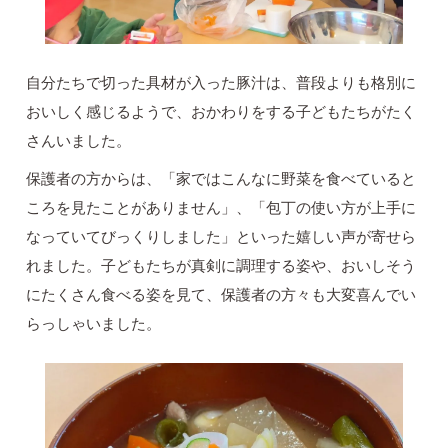
自分たちで切った具材が入った豚汁は、普段よりも格別に
おいしく感じるようで、おかわりをする子どもたちがたく
さんいました。
保護者の方からは、「家ではこんなに野菜を食べていると
ころを見たことがありません」、「包丁の使い方が上手に
なっていてびっくりしました」といった嬉しい声が寄せら
れました。子どもたちが真剣に調理する姿や、おいしそう
にたくさん食べる姿を見て、保護者の方々も大変喜んでい
らっしゃいました。