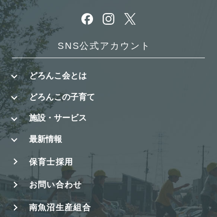
別ウィンドウで開きます
別ウィンドウで開きます
別ウィンドウで開きます
SNS公式アカウント
どろんこ会とは
どろんこの子育て
施設・サービス
最新情報
保育士採用
お問い合わせ
南魚沼生産組合