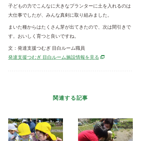
子どもの力でこんなに大きなプランターに土を入れるのは
大仕事でしたが、みんな真剣に取り組みました。
まいた種からはたくさん芽が出てきたので、次は間引きで
す。おいしく育つと良いですね。
文：発達支援つむぎ 目白ルーム職員
別ウィンドウで開
発達支援つむぎ 目白ルーム施設情報を見る
関連する記事