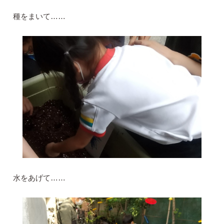
種をまいて……
水をあげて……