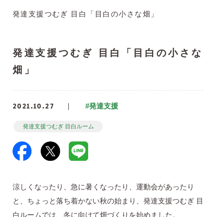
発達支援つむぎ 目白「目白の小さな畑」
発達支援つむぎ 目白「目白の小さな
畑」
2021.10.27
#発達支援
発達支援つむぎ 目白ルーム
涼しくなったり、急に暑くなったり、運動会があったり
と、ちょっと落ち着かない秋の始まり、発達支援つむぎ 目
白ルームでは、冬に向けて畑づくりを始めました。