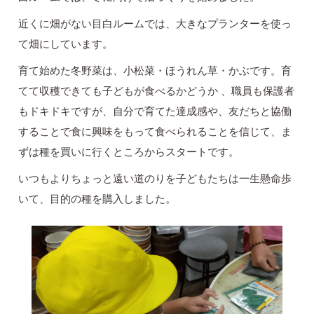
近くに畑がない目白ルームでは、大きなプランターを使っ
て畑にしています。
育て始めた冬野菜は、小松菜・ほうれん草・かぶです。育
てて収穫できても子どもが食べるかどうか 、職員も保護者
もドキドキですが、自分で育てた達成感や、友だちと協働
することで食に興味をもって食べられることを信じて、ま
ずは種を買いに行くところからスタートです。
いつもよりちょっと遠い道のりを子どもたちは一生懸命歩
いて、目的の種を購入しました。