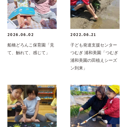
2026.06.02
2022.06.21
船橋どろんこ保育園「見
子ども発達支援センター
て、触れて、感じて」
つむぎ 浦和美園「つむぎ
浦和美園の田植えシーズ
ン到来」