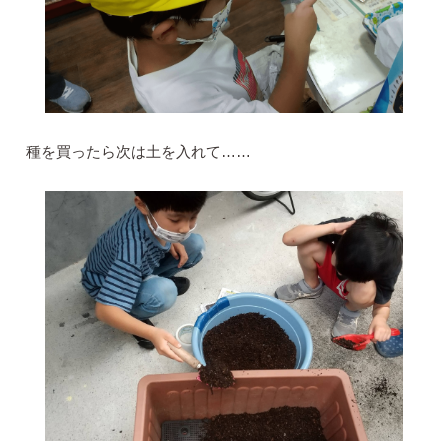
種を買ったら次は土を入れて……