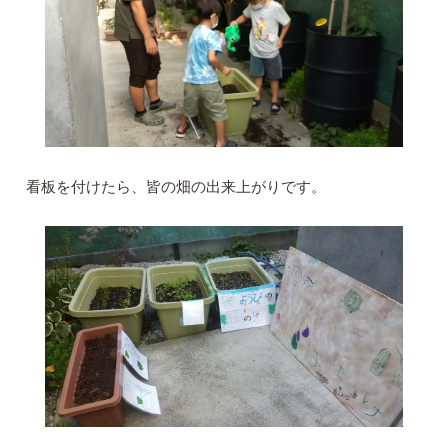
看板を付けたら、皆の畑の出来上がりです。