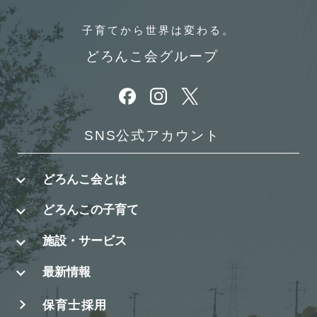
子育てから
世界は変わる。
どろんこ会グループ
別ウィンドウで開きます
別ウィンドウで開きます
別ウィンドウで開きます
SNS公式アカウント
どろんこ会とは
どろんこの子育て
施設・サービス
最新情報
保育士採用