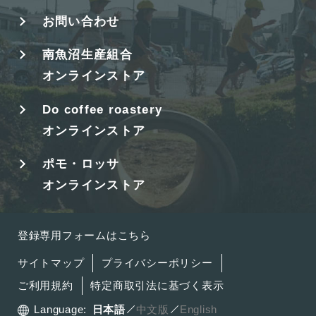
お問い合わせ
南魚沼生産組合
オンラインストア
Do coffee roastery
オンラインストア
ポモ・ロッサ
オンラインストア
登録専用フォームはこちら
サイトマップ
プライバシーポリシー
ご利用規約
特定商取引法に基づく表示
Language:
日本語
中文版
English