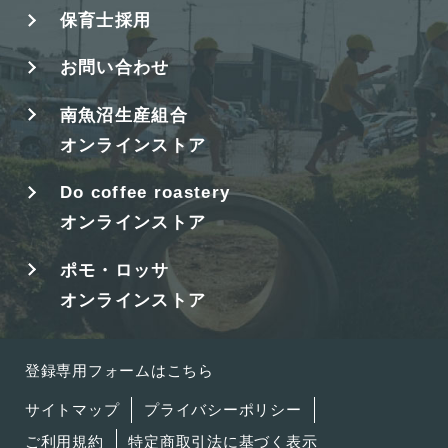
保育士採用
お問い合わせ
南魚沼生産組合
オンラインストア
Do coffee roastery
オンラインストア
ポモ・ロッサ
オンラインストア
登録専用フォームはこちら
サイトマップ
プライバシーポリシー
ご利用規約
特定商取引法に基づく表示