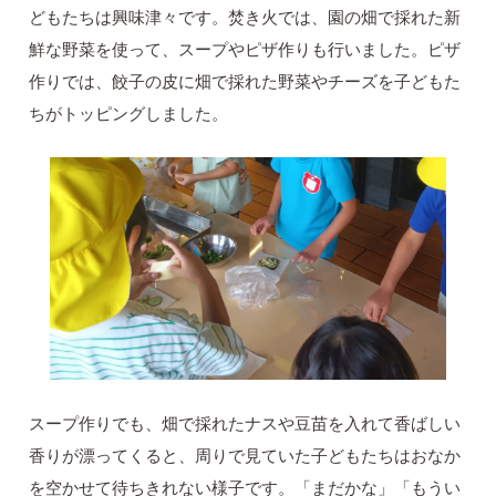
どもたちは興味津々です。焚き火では、園の畑で採れた新
鮮な野菜を使って、スープやピザ作りも行いました。ピザ
作りでは、餃子の皮に畑で採れた野菜やチーズを子どもた
ちがトッピングしました。
スープ作りでも、畑で採れたナスや豆苗を入れて香ばしい
香りが漂ってくると、周りで見ていた子どもたちはおなか
を空かせて待ちきれない様子です。「まだかな」「もうい