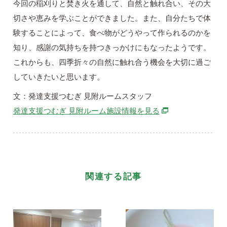
今回の稲刈りと焚き火を通して、自然と触れ合い、その大
切さや恵みを学ぶことができました。また、自分たちで体
験することによって、食べ物がどうやって作られるのかを
知り、感謝の気持ちを持つきっかけにもなったようです。
これからも、四季折々の自然に触れ合う機会を大切に過ご
していきたいと思います。
文：発達支援つむぎ 見附ルームスタッフ
別ウィンドウで開
発達支援つむぎ 見附ルーム施設情報を見る
関連する記事