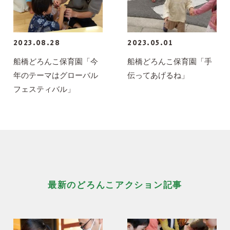
2023.08.28
2023.05.01
船橋どろんこ保育園「今
船橋どろんこ保育園「手
年のテーマはグローバル
伝ってあげるね」
フェスティバル」
最新のどろんこアクション記事