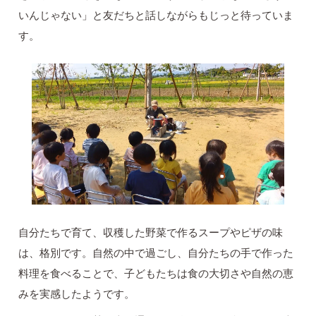
いんじゃない」と友だちと話しながらもじっと待っていま
す。
自分たちで育て、収穫した野菜で作るスープやピザの味
は、格別です。自然の中で過ごし、自分たちの手で作った
料理を食べることで、子どもたちは食の大切さや自然の恵
みを実感したようです。