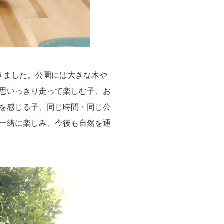
きました。公園には大きな木や
思いっきり走って楽しむ子、お
を感じる子、同じ時間・同じ公
一緒に楽しみ、今後も自然を通