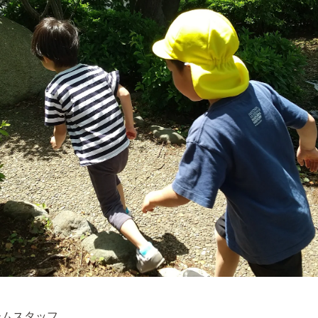
ームスタッフ