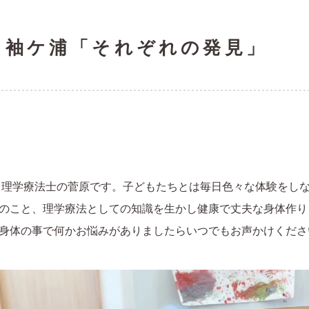
 袖ケ浦「それぞれの発見」
、理学療法士の菅原です。子どもたちとは毎日色々な体験をし
のこと、理学療法としての知識を生かし健康で丈夫な身体作り
身体の事で何かお悩みがありましたらいつでもお声かけくださ