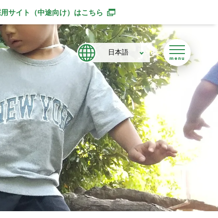
採用サイト（中途向け）
はこちら
別ウィンドウで開きます
日本語