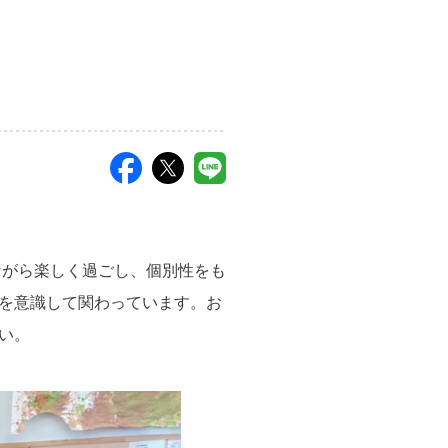
ながら楽しく過ごし、個別性をも
を意識して関わっています。お
い。