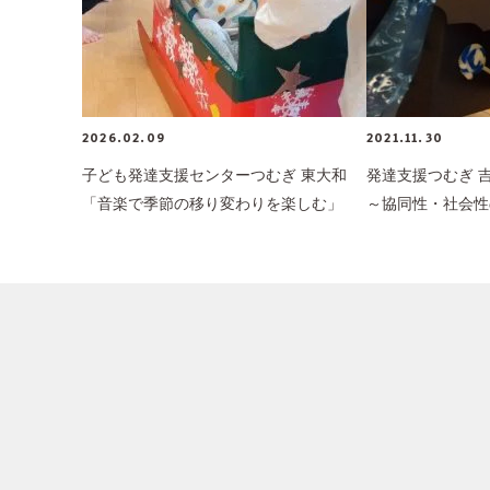
2026.02.09
2021.11.30
子ども発達支援センターつむぎ 東大和
発達支援つむぎ
「音楽で季節の移り変わりを楽しむ」
～協同性・社会性