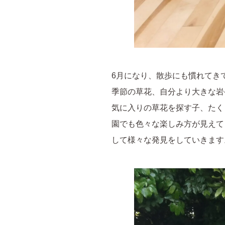
6月になり、散歩にも慣れてき
季節の草花、自分より大きな岩
気に入りの草花を探す子、たく
園でも色々な楽しみ方が見えて
して様々な発見をしていきます