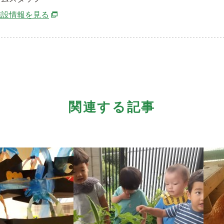
別ウィンドウで開きます
施設情報を見る
関連する記事