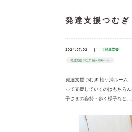
発達支援つむぎ
2024.07.02
#発達支援
発達支援つむぎ 袖ケ浦ルーム
発達支援つむぎ 袖ケ浦ルーム
って支援していくのはもちろん
子さまの姿勢・歩く様子など、