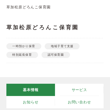
草加松原どろんこ保育園
草加松原どろんこ保育園
一時預かり保育
地域子育て支援
特別延長保育
認可保育園
基本情報
サービス
お知らせ
お問い合わせ