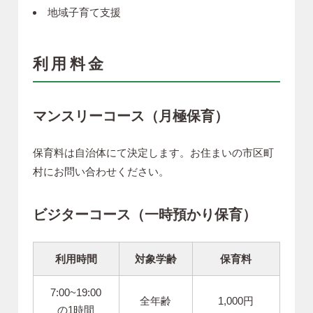
地域子育て支援
利用料金
マンスリーコース（月極保育）
保育料は自治体にて決定します。お住まいの市区町
村にお問い合わせください。
ビジターコース（一時預かり保育）
利用時間
対象学齢
保育料
7:00~19:00
全年齢
1,000円
の1時間