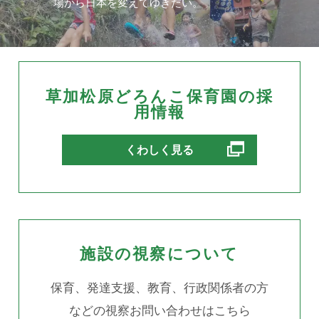
場から日本を変えてゆきたい。
草加松原どろんこ保育園の採
用情報
別ウィンドウで開きます
くわしく見る
施設の視察について
保育、発達支援、教育、行政関係者の方
などの視察お問い合わせはこちら