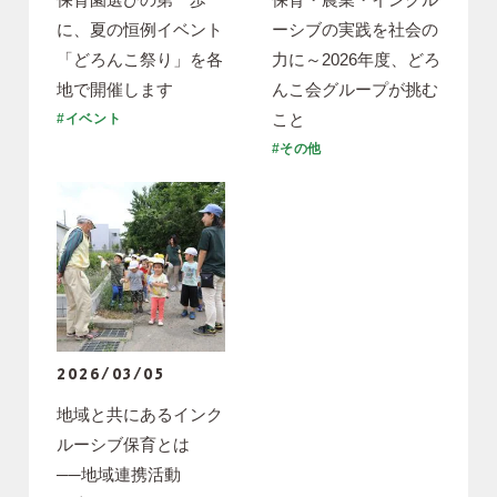
に、夏の恒例イベント
ーシブの実践を社会の
「どろんこ祭り」を各
力に～2026年度、どろ
地で開催します
んこ会グループが挑む
こと
#イベント
#その他
2026/03/05
地域と共にあるインク
ルーシブ保育とは
──地域連携活動