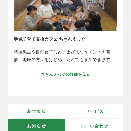
地域子育て支援カフェ ちきんえっぐ
料理教室や自然食堂などさまざまなイベントを開
催。地域の方々をはじめ、だれでも参加できます。
ちきんえっぐの詳細を見る
基本情報
サービス
お知らせ
お問い合わせ