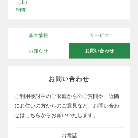
（上）
#保育
基本情報
サービス
お知らせ
お問い合わせ
お問い合わせ
ご利用検討中のご家庭からのご質問や、近隣
にお住いの方からのご意見など、
お問い合わ
せはこちらからお願いいたします。
お電話