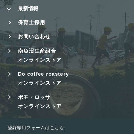
最新情報
保育士採用
お問い合わせ
南魚沼生産組合
オンラインストア
Do coffee roastery
オンラインストア
ポモ・ロッサ
オンラインストア
登録専用フォームはこちら