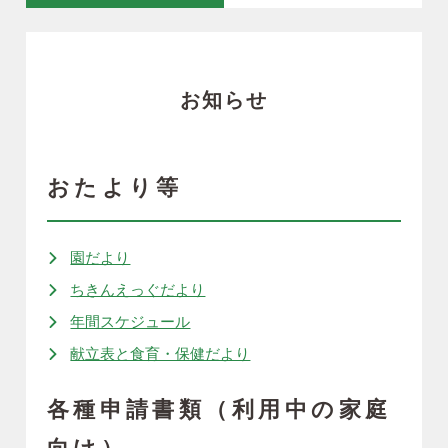
お知らせ
おたより等
園だより
ちきんえっぐだより
年間スケジュール
献立表と食育・保健だより
各種申請書類（利用中の家庭