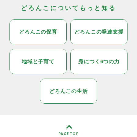
どろんこについてもっと知る
どろんこの保育
どろんこの発達支援
地域と子育て
身につく6つの力
どろんこの生活
PAGE TOP