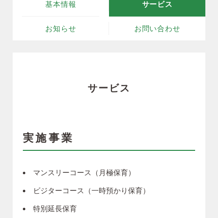
基本情報
サービス
お知らせ
お問い合わせ
サービス
実施事業
マンスリーコース（月極保育）
ビジターコース（一時預かり保育）
特別延長保育