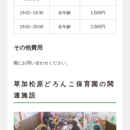
19:01~19:30
全年齢
1,500円
19:01~20:00
全年齢
2,500円
その他費用
園にお問い合わせください。
草加松原どろんこ保育園の関
連施設