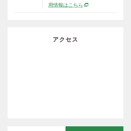
別ウィンドウで開き
用情報はこちら
アクセス