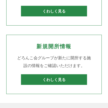
くわしく見る
新規開所情報
どろんこ会グループが新たに開所する施
設の情報をご確認いただけます。
くわしく見る