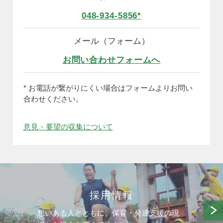
048-934-5856*
メール（フォーム）
お問い合わせフォームへ
* お電話が繋がりにくい場合はフォームよりお問い
合わせください。
意見・要望の収集について
採用情報
想いある人とともに、保育・発達支援の現