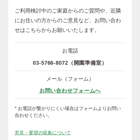
ご利用検討中のご家庭からのご質問や、近隣
にお住いの方からのご意見など、
お問い合わ
せはこちらからお願いいたします。
お電話
03-5766-8072（開園準備室）
メール（フォーム）
お問い合わせフォームへ
* お電話が繋がりにくい場合はフォームよりお問い
合わせください。
意見・要望の収集について