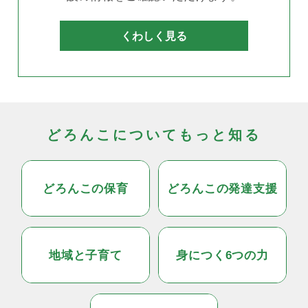
くわしく見る
どろんこについてもっと知る
どろんこの保育
どろんこの発達支援
地域と子育て
身につく6つの力