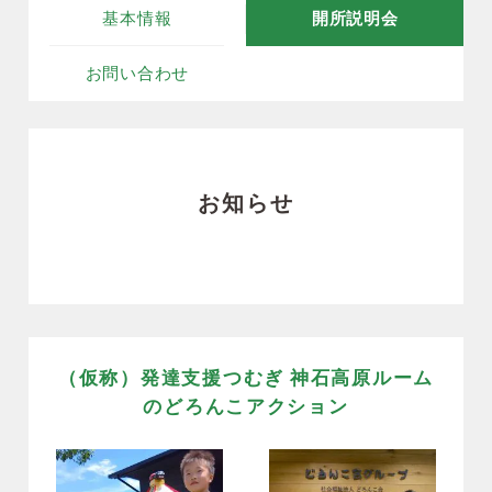
基本情報
開所説明会
お問い合わせ
お知らせ
（仮称）発達支援つむぎ 神石高原ルーム
のどろんこアクション