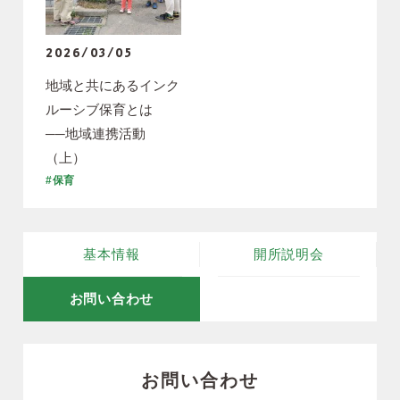
2026/03/05
地域と共にあるインク
ルーシブ保育とは
──地域連携活動
（上）
#保育
基本情報
開所説明会
お問い合わせ
お問い合わせ