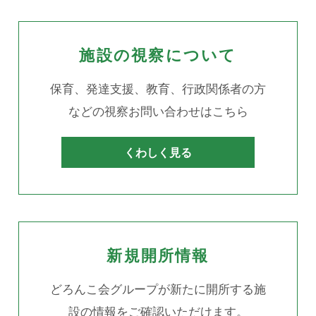
施設の視察について
保育、発達支援、教育、行政関係者の方
などの視察お問い合わせはこちら
くわしく見る
新規開所情報
どろんこ会グループが新たに開所する施
設の情報をご確認いただけます。