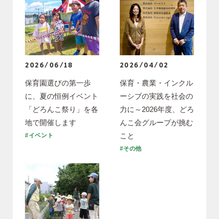
2026/06/18
2026/04/02
保育園選びの第一歩
保育・農業・インクル
に、夏の恒例イベント
ーシブの実践を社会の
「どろんこ祭り」を各
力に～2026年度、どろ
地で開催します
んこ会グループが挑む
こと
#イベント
#その他