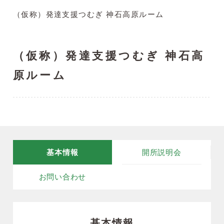
（仮称）発達支援つむぎ 神石高原ルーム
（仮称）発達支援つむぎ 神石高
原ルーム
基本情報
開所説明会
お問い合わせ
基本情報