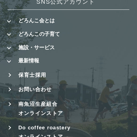
SNS公式アカウント
どろんこ会とは
どろんこの子育て
施設・サービス
最新情報
保育士採用
お問い合わせ
南魚沼生産組合
オンラインストア
Do coffee roastery
オンラインストア