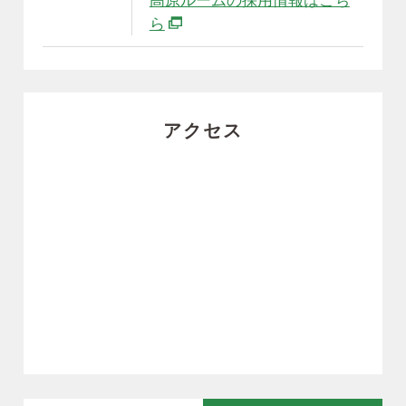
別ウィンドウで開きます
ら
アクセス