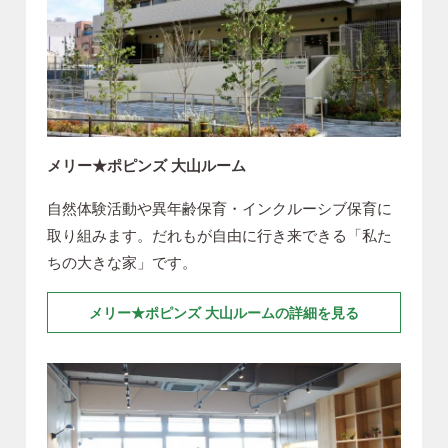
メリー★ポピンズ 大山ルーム
自然体験活動や異年齢保育・インクルーシブ保育に
取り組みます。だれもが自由に行き来できる「私た
ちの大きな家」です。
メリー★ポピンズ 大山ルームの詳細を見る