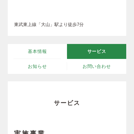
東武東上線「大山」駅より徒歩7分
基本情報
サービス
お知らせ
お問い合わせ
サービス
実施事業