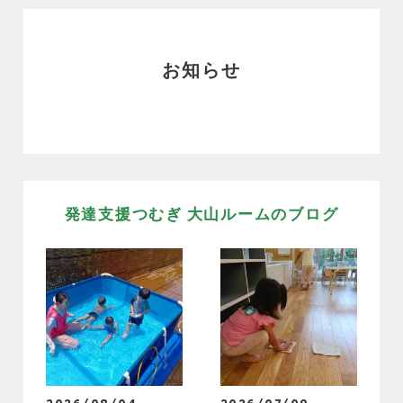
お知らせ
発達支援つむぎ 大山ルームのブログ