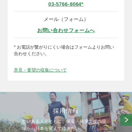
03-5766-8064*
メール（フォーム）
お問い合わせフォームへ
* お電話が繋がりにくい場合はフォームよりお問い
合わせください。
意見・要望の収集について
採用情報
想いある人とともに、保育・発達支援の現
場から日本を変えてゆきたい。