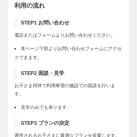
利用の流れ
STEP1 お問い合わせ
電話またはフォームよりお問い合わせください。
本ページ下部よりお問い合わせフォームにアクセ
スできます。
STEP2 面談・見学
お子さま同伴で利用希望の施設での面談を行いま
す。
見学のみでも承ります。
STEP3 プランの決定
通所されるお子さまに最適なプランを提案します。