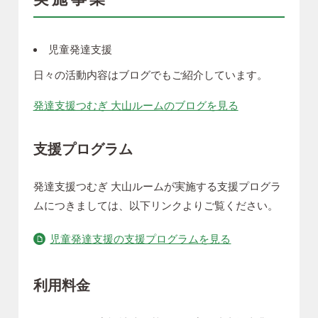
児童発達支援
日々の活動内容はブログでもご紹介しています。
発達支援つむぎ 大山ルームのブログを見る
支援プログラム
発達支援つむぎ 大山ルームが実施する支援プログラ
ムにつきましては、以下リンクよりご覧ください。
児童発達支援の支援プログラムを見る
利用料金