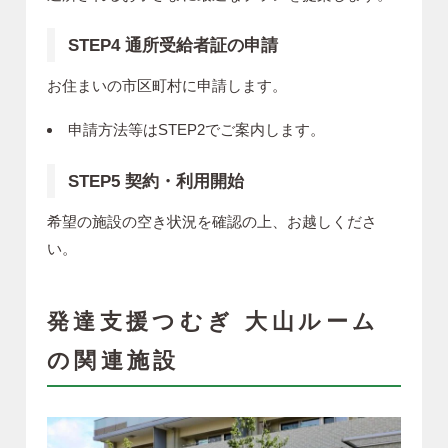
STEP4 通所受給者証の申請
お住まいの市区町村に申請します。
申請方法等はSTEP2でご案内します。
STEP5 契約・利用開始
希望の施設の空き状況を確認の上、お越しくださ
い。
発達支援つむぎ 大山ルーム
の関連施設