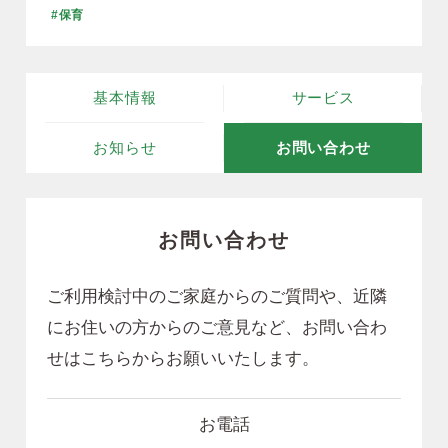
#保育
基本情報
サービス
お知らせ
お問い合わせ
お問い合わせ
ご利用検討中のご家庭からのご質問や、近隣
にお住いの方からのご意見など、
お問い合わ
せはこちらからお願いいたします。
お電話