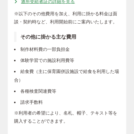
通所受給者証の詳細を見る
※以下のその他費用を加え、利用に掛かる料金は面
談・契約時など、利用開始前にご案内いたします。
その他に掛かる主な費用
制作材料費の一部負担金
体験学習での施設利用費等
給食費（主に保育園併設施設で給食を利用した場
合）
各種検査関連費等
請求手数料
※利用者の希望により、名札、帽子、テキスト等を
購入することができます。