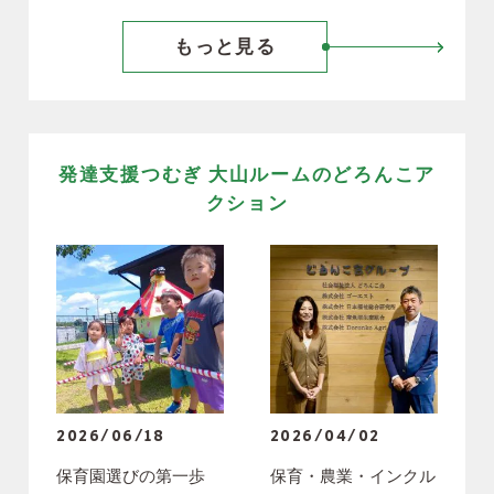
もっと見る
発達支援つむぎ 大山ルームのどろんこア
クション
2026/06/18
2026/04/02
保育園選びの第一歩
保育・農業・インクル