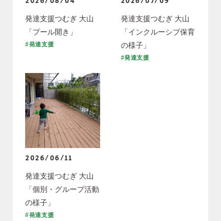
2026/08/04
2026/07/09
発達支援つむぎ 大山
発達支援つむぎ 大山
「プール開き」
「インクルーシブ保育
の様子」
#発達支援
#発達支援
2026/06/11
発達支援つむぎ 大山
「個別・グループ活動
の様子」
#発達支援