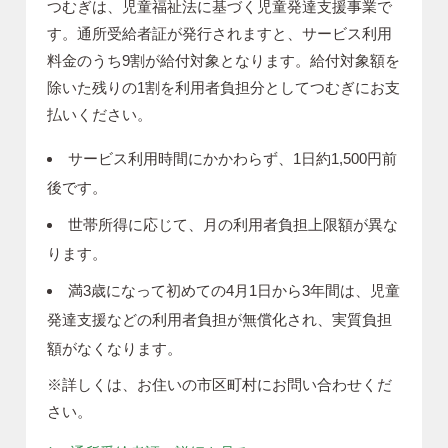
つむぎは、児童福祉法に基づく児童発達支援事業で
す。通所受給者証が発行されますと、サービス利用
料金のうち9割が給付対象となります。給付対象額を
除いた残りの1割を利用者負担分としてつむぎにお支
払いください。
サービス利用時間にかかわらず、1日約1,500円前
後です。
世帯所得に応じて、月の利用者負担上限額が異な
ります。
満3歳になって初めての4⽉1⽇から3年間は、児童
発達支援などの利⽤者負担が無償化され、実質負担
額がなくなります。
※詳しくは、お住いの市区町村にお問い合わせくだ
さい。