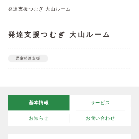
発達支援つむぎ 大山ルーム
発達支援つむぎ 大山ルーム
児童発達支援
基本情報
サービス
お知らせ
お問い合わせ