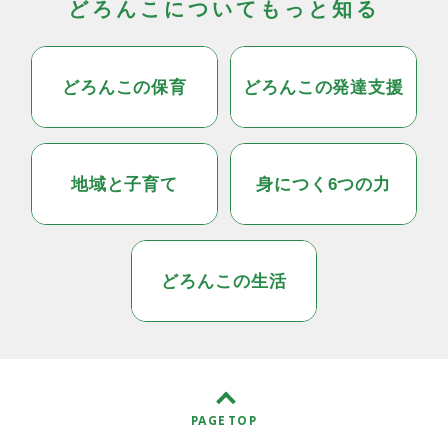
どろんこについてもっと知る
どろんこの保育
どろんこの発達支援
地域と子育て
身につく6つの力
どろんこの生活
PAGE TOP