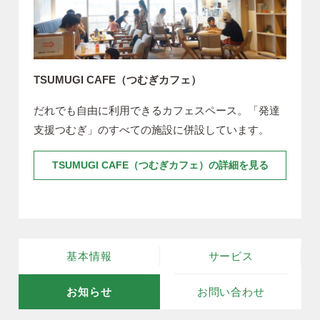
TSUMUGI CAFE（つむぎカフェ）
だれでも自由に利用できるカフェスペース。「発達
支援つむぎ」のすべての施設に併設しています。
TSUMUGI CAFE（つむぎカフェ）の詳細を見る
基本情報
サービス
お知らせ
お問い合わせ