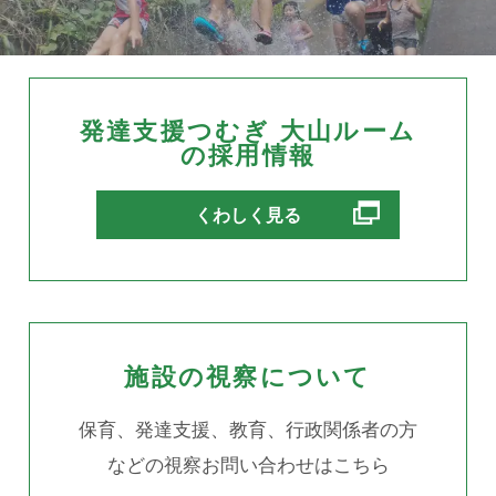
発達支援つむぎ 大山ルーム
の採用情報
別ウィンドウで開きます
くわしく見る
施設の視察について
保育、発達支援、教育、行政関係者の方
などの視察お問い合わせはこちら