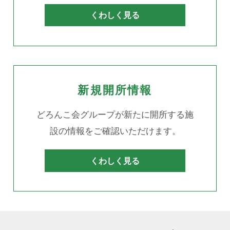
くわしく見る
新規開所情報
どろんこ会グループが新たに開所する施
設の情報をご確認いただけます。
くわしく見る