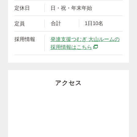
定休日
日・祝・年末年始
合計
1日10名
定員
採用情報
発達支援つむぎ 大山ルームの
別ウィンドウで開
採用情報はこちら
アクセス