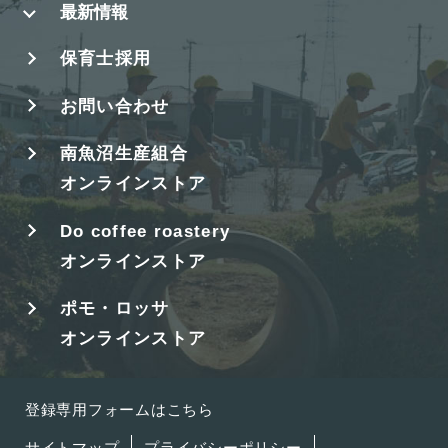
最新情報
保育士採用
お問い合わせ
南魚沼生産組合
オンラインストア
Do coffee roastery
オンラインストア
ポモ・ロッサ
オンラインストア
登録専用フォームはこちら
サイトマップ
プライバシーポリシー