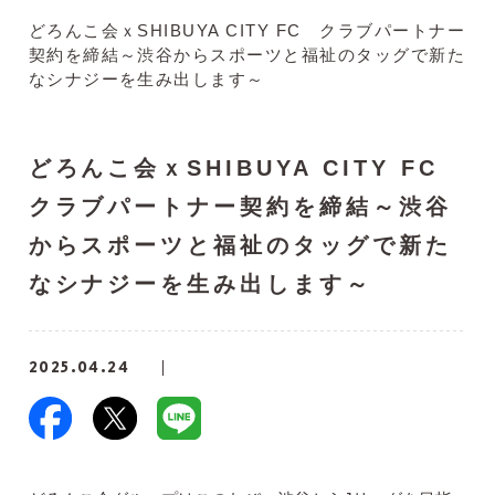
どろんこ会ｘSHIBUYA CITY FC クラブパートナー
契約を締結～渋谷からスポーツと福祉のタッグで新た
なシナジーを生み出します～
どろんこ会ｘSHIBUYA CITY FC
クラブパートナー契約を締結～渋谷
からスポーツと福祉のタッグで新た
なシナジーを生み出します～
2025.04.24