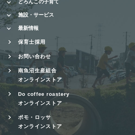
どろんこの子育て
施設・サービス
最新情報
保育士採用
お問い合わせ
南魚沼生産組合
オンラインストア
Do coffee roastery
オンラインストア
ポモ・ロッサ
オンラインストア