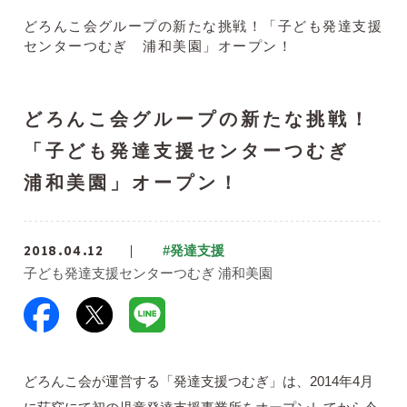
どろんこ会グループの新たな挑戦！「子ども発達支援
センターつむぎ 浦和美園」オープン！
どろんこ会グループの新たな挑戦！
「子ども発達支援センターつむぎ
浦和美園」オープン！
2018.04.12
#発達支援
子ども発達支援センターつむぎ 浦和美園
どろんこ会が運営する「発達支援つむぎ」は、2014年4月