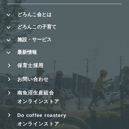
どろんこ会とは
どろんこの子育て
施設・サービス
最新情報
保育士採用
お問い合わせ
南魚沼生産組合
オンラインストア
Do coffee roastery
オンラインストア