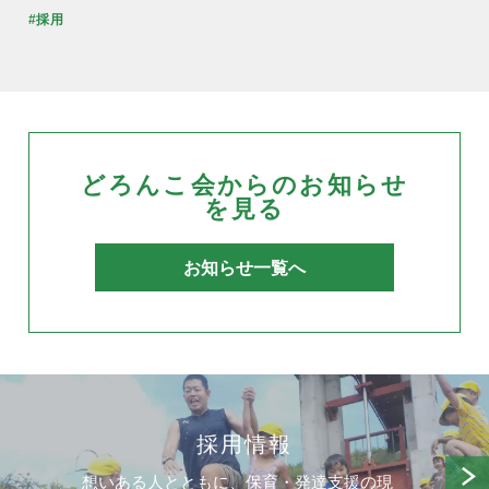
#採用
どろんこ会からのお知らせ
を見る
お知らせ一覧へ
採用情報
想いある人とともに、保育・発達支援の現