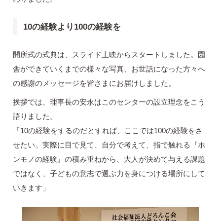
10の経験より100の経験を
開所式の式典は、スライド上映からスタートしました。園
舎ができていくまでの様々な写真、お世話になった方々へ
の感謝のメッセージを皆さまにお届けしました。
挨拶では、理事長の安永はこのセンターの設立理念をこう
語りました。
「10の経験をするのだとすれば、ここでは100の経験をさ
せたい。実際に目で見て、自分で考えて、指で触れる『ホ
ンモノの経験』の積み重ねから、大人が決めて与える課題
ではなく、子どもの意志で選ぶ力を身につける場所にして
いきます」