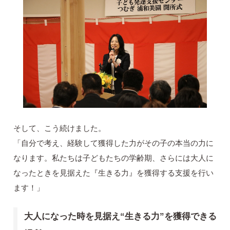
そして、こう続けました。
「自分で考え、経験して獲得した力がその子の本当の力に
なります。私たちは子どもたちの学齢期、さらには大人に
なったときを見据えた『生きる力』を獲得する支援を行い
ます！」
大人になった時を見据え“生きる力”を獲得できる