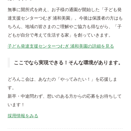
無事に開所式を終え、お子様の通園が開始した「子ども発
達支援センターつむぎ 浦和美園」。今後は保護者の方はも
ちろん、地域の皆さまのご理解やご協力も得ながら、「子
どもが自分で考えて生活する家」を創っていきます。
子ども発達支援センターつむぎ 浦和美園の詳細を見る
ここでなら実現できる！そんな環境があります。
どろんこ会は、あなたの「やってみたい！」を応援しま
す。
新卒・中途問わず、想いのある方からの応募をお待ちして
います！
採用情報をみる