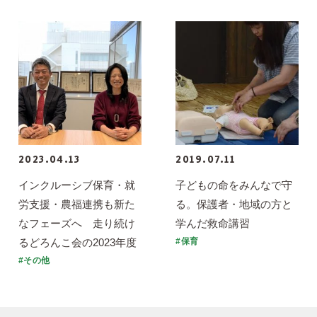
2023.04.13
2019.07.11
インクルーシブ保育・就
子どもの命をみんなで守
労支援・農福連携も新た
る。保護者・地域の方と
なフェーズへ 走り続け
学んだ救命講習
るどろんこ会の2023年度
#保育
#その他