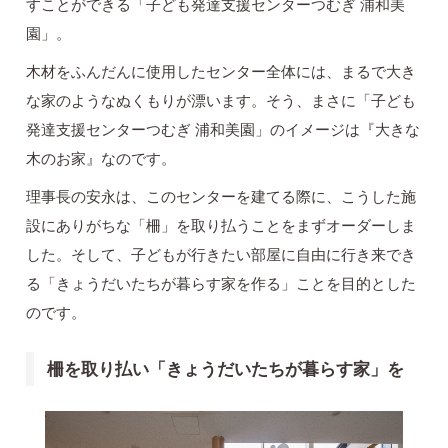
すことができる「子ども発達支援センターつむぎ 浦和美
園」。
木材をふんだんに使用したセンター全体には、まるで大き
な家のようなぬくもりが漂います。そう、まさに「子ども
発達支援センターつむぎ 浦和美園」のイメージは『大きな
木のお家』なのです。
理事長の安永は、このセンターを建てる際に、こうした施
設にありがちな「柵」を取り払うことをまずオーダーしま
した。そして、子どもが行きたい部屋に自由に行き来でき
る「きょうだいたちが暮らす家を作る」ことを目的とした
のです。
柵を取り払い「きょうだいたちが暮らす家」を