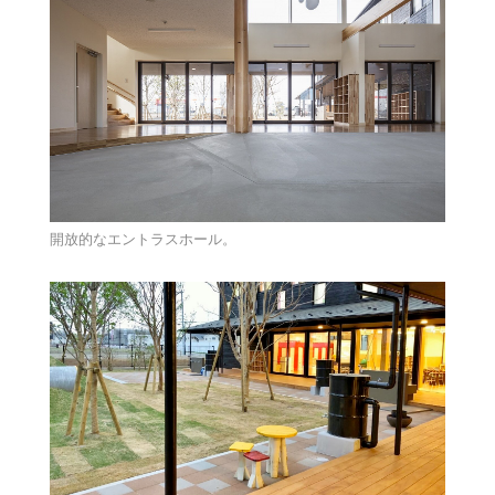
開放的なエントラスホール。