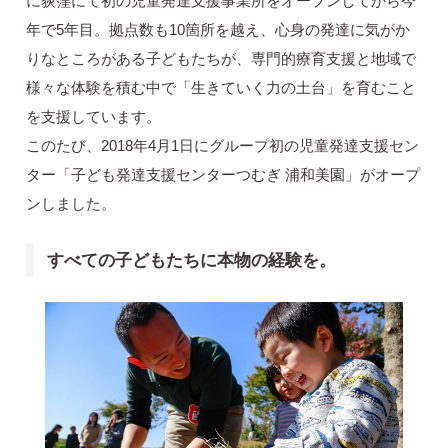
に荻窪にて初の児童発達支援事業所をオープンしてから今
年で5年目。拠点数も10箇所を越え、心身の発達に気がか
りなところがある子どもたちが、専門的療育支援と地域で
様々な体験を積む中で「生きていく力の土台」を育むこと
を支援しています。
このたび、2018年4月1日にグループ初の児童発達支援セン
ター「子ども発達支援センターつむぎ 浦和美園」がオープ
ンしました。
すべての子どもたちに本物の経験を。