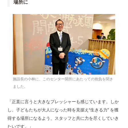
場所に
施設長の小林に、このセンター開所にあたっての抱負を聞き
ました。
「正直に言うと大きなプレッシャーも感じています。しか
し、子どもたちが大人になった時を見据え“生きる力” を獲
得する場所になるよう、スタッフと共に力を尽くしていき
たいです。」