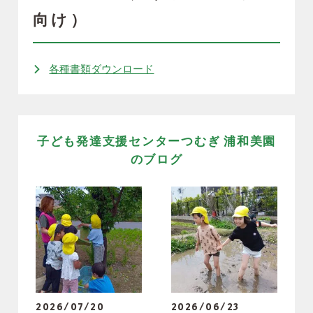
向け）
各種書類ダウンロード
子ども発達支援センターつむぎ 浦和美園
のブログ
2026/07/20
2026/06/23