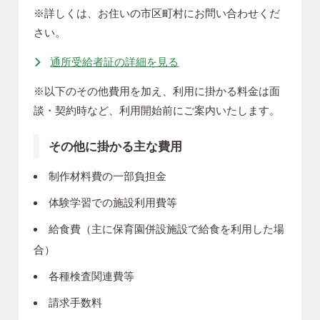
※詳しくは、お住いの市区町村にお問い合わせくだ
さい。
通所受給者証の詳細を見る
※以下のその他費用を加え、利用に掛かる料金は面
談・契約時など、利用開始前にご案内いたします。
その他に掛かる主な費用
制作材料費の一部負担金
体験学習での施設利用費等
給食費（主に保育園併設施設で給食を利用した場
合）
各種検査関連費等
請求手数料