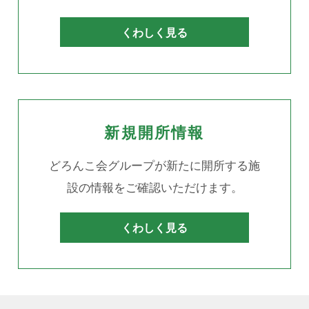
くわしく見る
新規開所情報
どろんこ会グループが新たに開所する施
設の情報をご確認いただけます。
くわしく見る