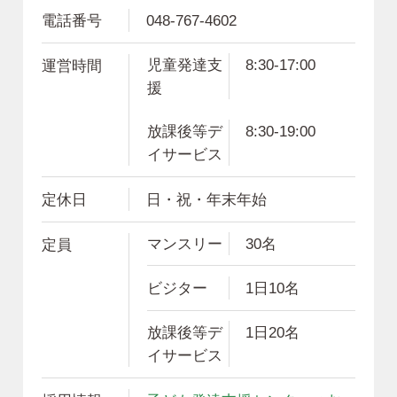
電話番号
048-767-4602
児童発達支
8:30-17:00
運営時間
援
放課後等デ
8:30-19:00
イサービス
定休日
日・祝・年末年始
マンスリー
30名
定員
ビジター
1日10名
放課後等デ
1日20名
イサービス