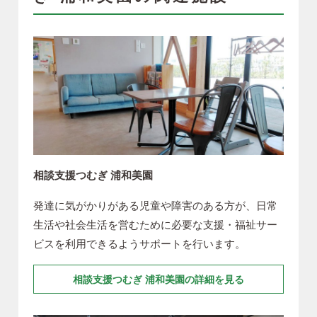
相談支援つむぎ 浦和美園
発達に気がかりがある児童や障害のある方が、日常
生活や社会生活を営むために必要な支援・福祉サー
ビスを利用できるようサポートを行います。
相談支援つむぎ 浦和美園の詳細を見る