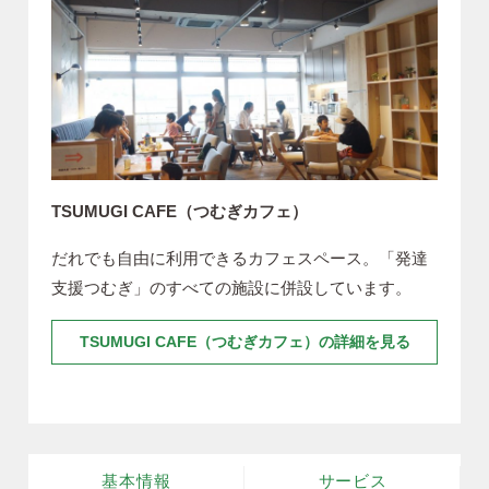
TSUMUGI CAFE（つむぎカフェ）
だれでも自由に利用できるカフェスペース。「発達
支援つむぎ」のすべての施設に併設しています。
TSUMUGI CAFE（つむぎカフェ）の詳細を見る
基本情報
サービス