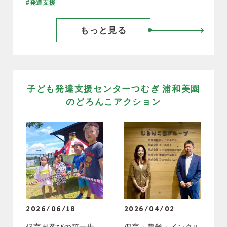
#発達支援
もっと見る
子ども発達支援センターつむぎ 浦和美園
のどろんこアクション
2026/06/18
2026/04/02