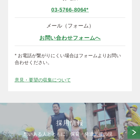
03-5766-8064*
メール（フォーム）
お問い合わせフォームへ
* お電話が繋がりにくい場合はフォームよりお問い
合わせください。
意見・要望の収集について
採用情報
想いある人とともに、保育・発達支援の現