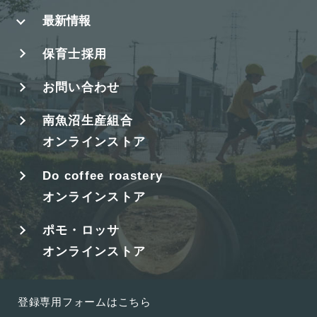
最新情報
保育士採用
お問い合わせ
南魚沼生産組合
オンラインストア
Do coffee roastery
オンラインストア
ポモ・ロッサ
オンラインストア
登録専用フォームはこちら