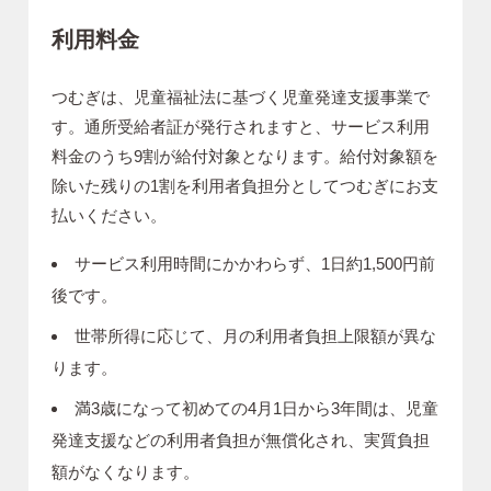
利用料金
つむぎは、児童福祉法に基づく児童発達支援事業で
す。通所受給者証が発行されますと、サービス利用
料金のうち9割が給付対象となります。給付対象額を
除いた残りの1割を利用者負担分としてつむぎにお支
払いください。
サービス利用時間にかかわらず、1日約1,500円前
後です。
世帯所得に応じて、月の利用者負担上限額が異な
ります。
満3歳になって初めての4⽉1⽇から3年間は、児童
発達支援などの利⽤者負担が無償化され、実質負担
額がなくなります。