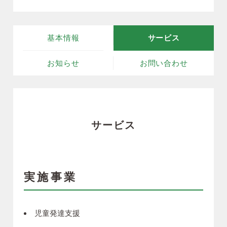
基本情報
サービス
お知らせ
お問い合わせ
サービス
実施事業
児童発達支援