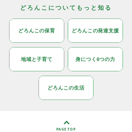
どろんこについてもっと知る
どろんこの保育
どろんこの発達支援
地域と子育て
身につく6つの力
どろんこの生活
PAGE TOP