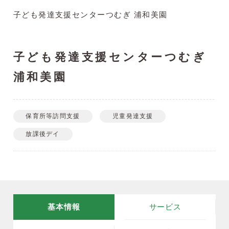
子ども発達支援センターつむぎ 浦和美園
子ども発達支援センターつむぎ
浦和美園
保育所等訪問支援
児童発達支援
放課後デイ
基本情報
サービス