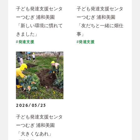
子ども発達支援センタ
子ども発達支援センタ
ーつむぎ 浦和美園
ーつむぎ 浦和美園
「新しい環境に慣れて
「友だちと一緒に畑仕
きました」
事」
#発達支援
#発達支援
2026/05/25
子ども発達支援センタ
ーつむぎ 浦和美園
「大きくなあれ」