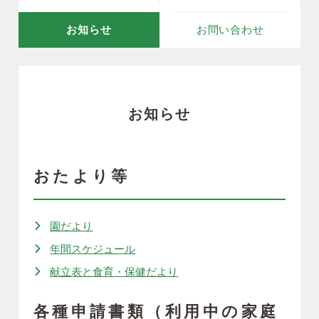
お知らせ
お問い合わせ
お知らせ
おたより等
園だより
年間スケジュール
献立表と食育・保健だより
各種申請書類（利用中の家庭