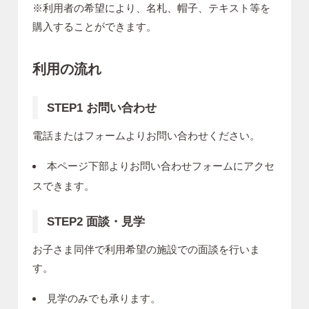
※利用者の希望により、名札、帽子、テキスト等を
購入することができます。
利用の流れ
STEP1 お問い合わせ
電話またはフォームよりお問い合わせください。
本ページ下部よりお問い合わせフォームにアクセ
スできます。
STEP2 面談・見学
お子さま同伴で利用希望の施設での面談を行いま
す。
見学のみでも承ります。