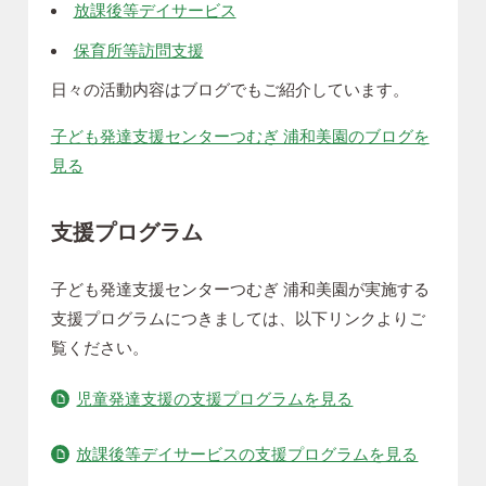
放課後等デイサービス
保育所等訪問支援
日々の活動内容はブログでもご紹介しています。
子ども発達支援センターつむぎ 浦和美園のブログを
見る
支援プログラム
子ども発達支援センターつむぎ 浦和美園が実施する
支援プログラムにつきましては、以下リンクよりご
覧ください。
児童発達支援の支援プログラムを見る
放課後等デイサービスの支援プログラムを見る