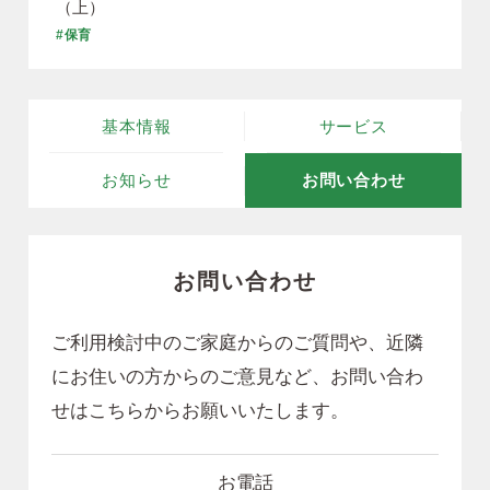
（上）
#保育
基本情報
サービス
お知らせ
お問い合わせ
お問い合わせ
ご利用検討中のご家庭からのご質問や、近隣
にお住いの方からのご意見など、
お問い合わ
せはこちらからお願いいたします。
お電話