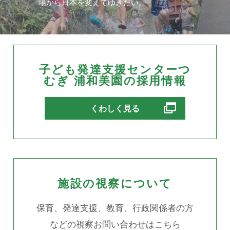
場から日本を変えてゆきたい。
子ども発達支援センターつ
むぎ 浦和美園の採用情報
別ウィンドウで開きます
くわしく見る
施設の視察について
保育、発達支援、教育、行政関係者の方
などの視察お問い合わせはこちら