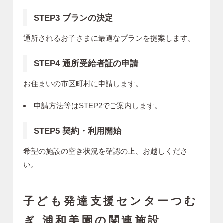
STEP3 プランの決定
通所されるお子さまに最適なプランを提案します。
STEP4 通所受給者証の申請
お住まいの市区町村に申請します。
申請方法等はSTEP2でご案内します。
STEP5 契約・利用開始
希望の施設の空き状況を確認の上、お越しくださ
い。
子ども発達支援センターつむ
ぎ 浦和美園の関連施設