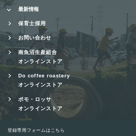
最新情報
保育士採用
お問い合わせ
南魚沼生産組合
オンラインストア
Do coffee roastery
オンラインストア
ポモ・ロッサ
オンラインストア
登録専用フォームはこちら