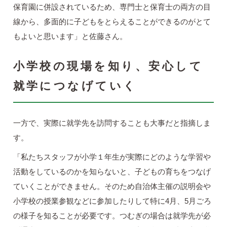
保育園に併設されているため、専門士と保育士の両方の目
線から、多面的に子どもをとらえることができるのがとて
もよいと思います」と佐藤さん。
小学校の現場を知り、安心して
就学につなげていく
一方で、実際に就学先を訪問することも大事だと指摘しま
す。
「私たちスタッフが小学１年生が実際にどのような学習や
活動をしているのかを知らないと、子どもの育ちをつなげ
ていくことができません。そのため自治体主催の説明会や
小学校の授業参観などに参加したりして特に4月、5月ごろ
の様子を知ることが必要です。つむぎの場合は就学先が必