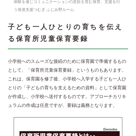
体験を通じコミュニケーションの意欲を育む保育、支援を行
う発達支援つむぎ ふじみ野ルーム
子ども一人ひとりの育ちを伝え
る保育所児童保育要録
小学校へのスムーズな接続のために保育園で準備するもの
として、「保育所児童保育要録」というものもあります。
これは、保育園を修了後、小学校へ入学する子ども一人ひ
とりの「子どもの育ちを支えるための資料」として保育園
が作成し、小学校へ送付するものです。アプローチカリキ
ュラムの作成は任意ですが、要録は義務となります。