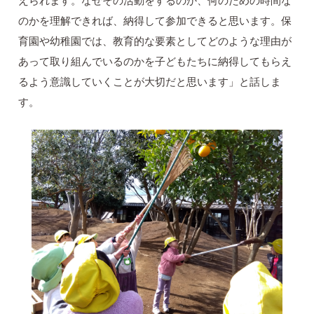
えられます。なぜその活動をするのか、何のための時間な
のかを理解できれば、納得して参加できると思います。保
育園や幼稚園では、教育的な要素としてどのような理由が
あって取り組んでいるのかを子どもたちに納得してもらえ
るよう意識していくことが大切だと思います」と話しま
す。