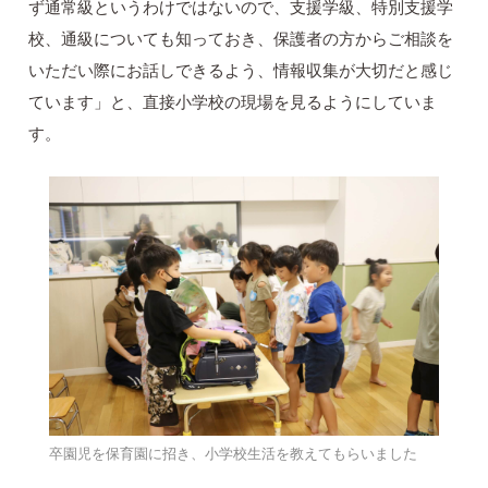
ず通常級というわけではないので、支援学級、特別支援学
校、通級についても知っておき、保護者の方からご相談を
いただい際にお話しできるよう、情報収集が大切だと感じ
ています」と、直接小学校の現場を見るようにしていま
す。
卒園児を保育園に招き、小学校生活を教えてもらいました