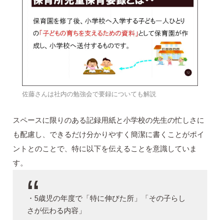
佐藤さんは社内の勉強会で要録についても解説
スペースに限りのある記録用紙と小学校の先生の忙しさに
も配慮し、できるだけ分かりやすく簡潔に書くことがポイ
ントとのことで、特に以下を伝えることを意識していま
す。
・5歳児の年度で「特に伸びた所」「その子らし
さが伝わる内容」