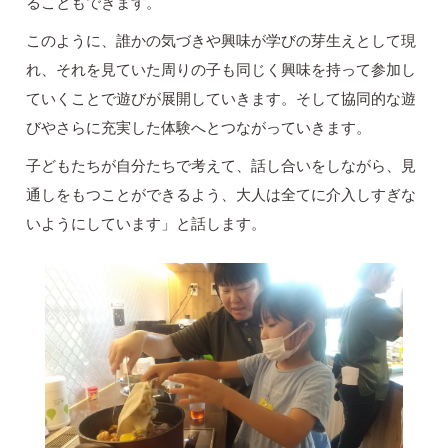
ることもできます。
このように、誰かの気づきや興味が学びの芽生えとして現
れ、それを見ていた周りの子も同じく興味を持って参加し
ていくことで遊びが展開していきます。そして協同的な遊
びやさらに充実した体験へとつながっていきます。
子どもたちが自分たちで考えて、話し合いをしながら、見
通しをもつことができるよう、大人は全てに介入しすぎな
いようにしています」と話します。