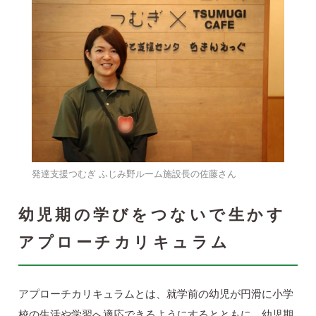
発達支援つむぎ ふじみ野ルーム施設長の佐藤さん
幼児期の学びをつないで生かす
アプローチカリキュラム
アプローチカリキュラムとは、就学前の幼児が円滑に小学
校の生活や学習へ適応できるようにするとともに、幼児期