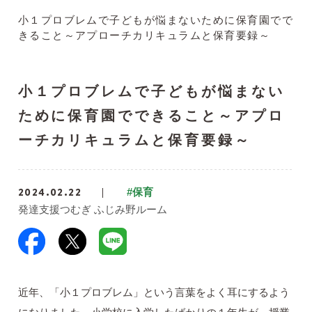
小１プロブレムで子どもが悩まないために保育園でで
きること～アプローチカリキュラムと保育要録～
小１プロブレムで子どもが悩まない
ために保育園でできること～アプロ
ーチカリキュラムと保育要録～
2024.02.22
#保育
発達支援つむぎ ふじみ野ルーム
近年、「小１プロブレム」という言葉をよく耳にするよう