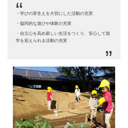
・学びの芽生えを大切にした活動の充実
・協同的な遊びや体験の充実
・自立心を高め新しい生活をつくり、安心して就
学を迎えられる活動の充実