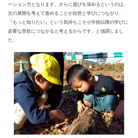
ーション力となります。さらに遊びを深めるというのは、
次の展開を考えて進めることが自然と学びにつながり、
『もっと知りたい』という気持ちこそ小学校以降の学びに
必要な意欲につながると考えるからです」と強調しまし
た。