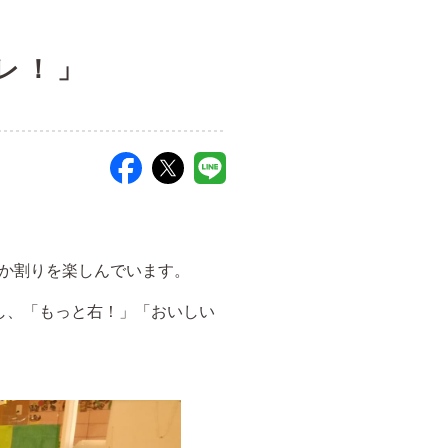
レ！」
か割りを楽しんでいます。
し、「もっと右！」「おいしい