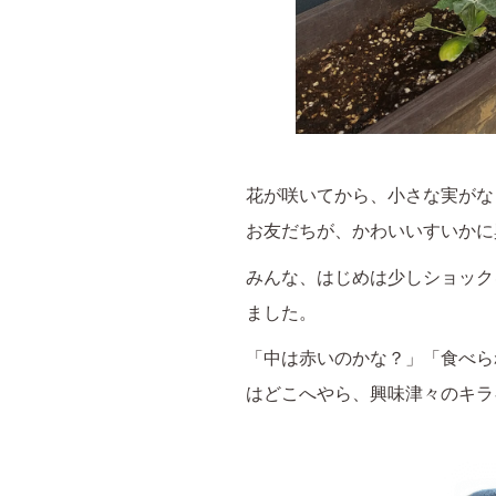
花が咲いてから、小さな実がな
お友だちが、かわいいすいかに
みんな、はじめは少しショック
ました。
「中は赤いのかな？」「食べら
はどこへやら、興味津々のキラ