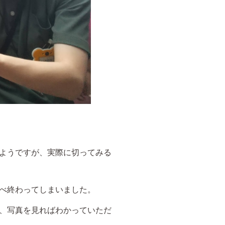
ようですが、実際に切ってみる
べ終わってしまいました。
、写真を見ればわかっていただ