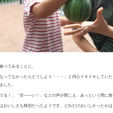
食べてみることに。
なってなかったらどうしよう・・・」と内心ドキドキしていた
ました。
てる！」「甘――い！」などの声が聞こえ、あっという間に食
はおいしさも格別だったようです。どれだけおいしかったかは