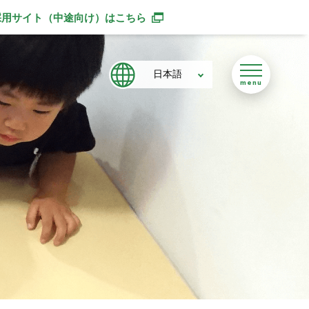
採用サイト（中途向け）
はこちら
別ウィンドウで開きます
日本語