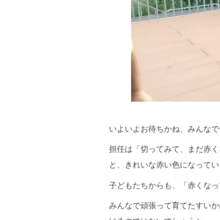
いよいよお待ちかね、みんなで
担任は「切ってみて、まだ赤く
と、きれいな赤い色になってい
子どもたちからも、「赤くなっ
みんなで頑張って育てたすいか