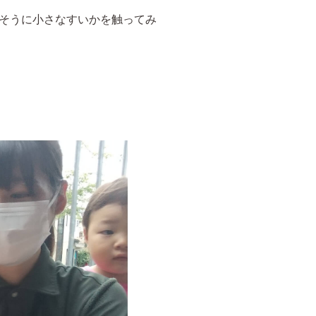
そうに小さなすいかを触ってみ