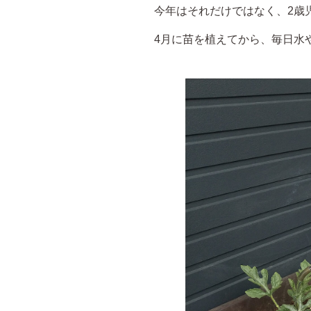
今年はそれだけではなく、2歳
4月に苗を植えてから、毎日水