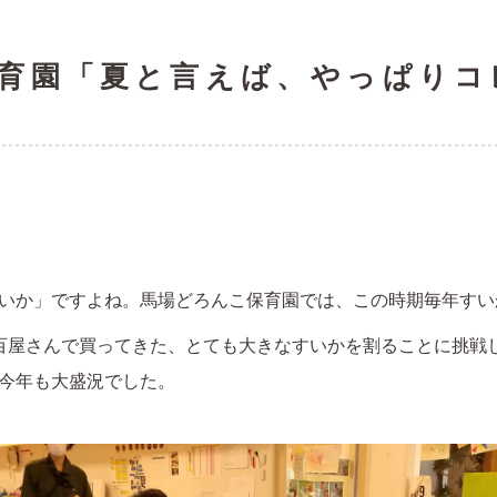
育園「夏と言えば、やっぱりコ
いか」ですよね。馬場どろんこ保育園では、この時期毎年すい
百屋さんで買ってきた、とても大きなすいかを割ることに挑戦
今年も大盛況でした。