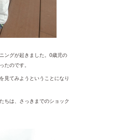
ニングが起きました。0歳児の
ったのです。
を見てみようということになり
たちは、さっきまでのショック