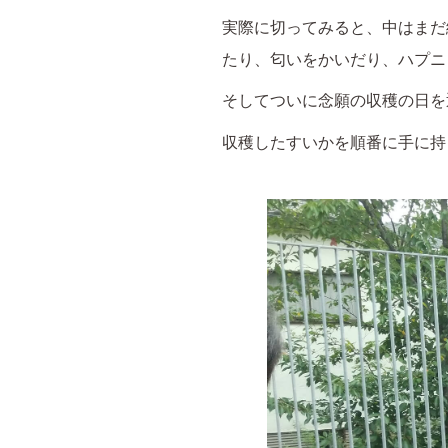
実際に切ってみると、中はまだ
たり、匂いをかいだり、ハプニ
そしてついに念願の収穫の日を
収穫したすいかを順番に手に持