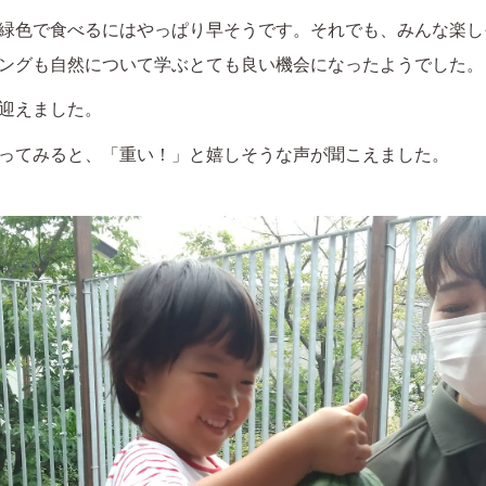
緑色で食べるにはやっぱり早そうです。それでも、みんな楽し
ングも自然について学ぶとても良い機会になったようでした。
迎えました。
ってみると、「重い！」と嬉しそうな声が聞こえました。