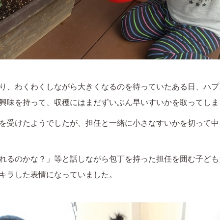
り、わくわくしながら大きくなるのを待っていたある日、ハプ
興味を持って、収穫にはまだずいぶん早いすいかを取ってしま
を受けたようでしたが、担任と一緒に小さなすいかを切って中
れるのかな？」等と話しながら包丁を持った担任を囲む子ども
キラした表情になっていました。