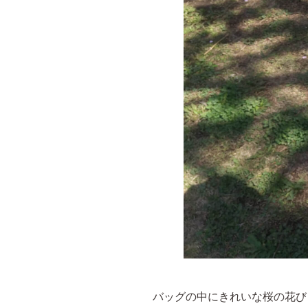
バッグの中にきれいな桜の花び