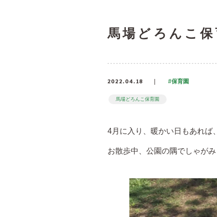
馬場どろんこ保
2022.04.18
#保育園
馬場どろんこ保育園
4月に入り、暖かい日もあれば
お散歩中、公園の隅でしゃがみ