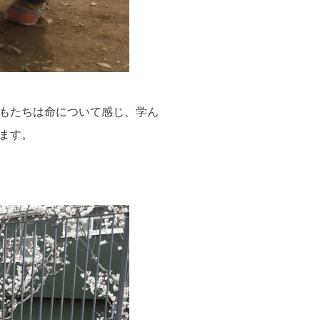
もたちは命について感じ、学ん
ます。