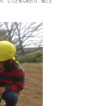
り、じっと見られたり、虫にと