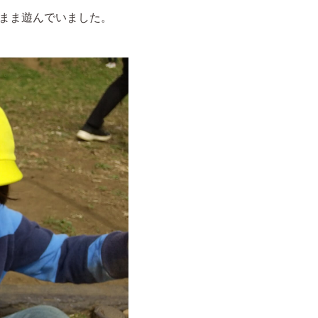
まま遊んでいました。