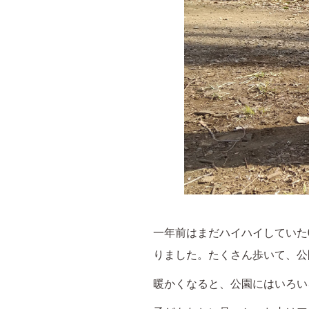
一年前はまだハイハイしていた
りました。たくさん歩いて、公
暖かくなると、公園にはいろい