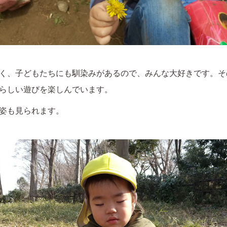
く、子どもたちにも馴染みがあるので、みんな大好きです。そ
らしい遊びを楽しんでいます。
姿も見られます。