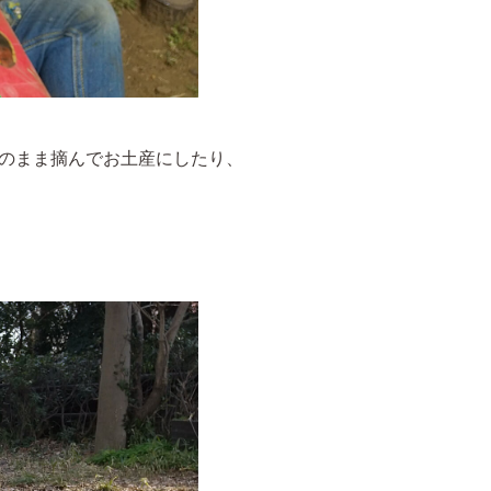
のまま摘んでお土産にしたり、