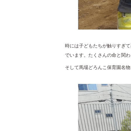
時には子どもたちが触りすぎて
でいます。たくさんの命と関わ
そして馬場どろんこ保育園名物