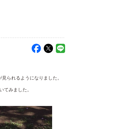
が見られるようになりました。
いてみました。