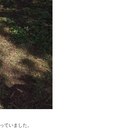
っていました。