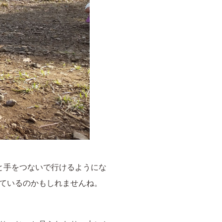
と手をつないで行けるようにな
ているのかもしれませんね。