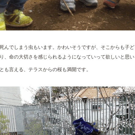
死んでしまう虫もいます。かわいそうですが、そこからも子ど
り、命の大切さを感じられるようになっていって欲しいと思い
とも言える、テラスからの桜も満開です。