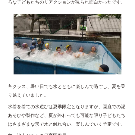
ろな子どもたちのリアクションが見られ面白かったです。
各クラス、暑い日でも水とともに楽しんで過ごし、夏を乗
り越えていました。
水着を着ての水遊びは夏季限定となりますが、園庭での泥
あそびや製作など、夏が終わっても可能な限り子どもたち
はさまざまな形で水と触れ合い、楽しんでいく予定です。