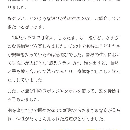
りました。
各クラス、どのような遊びが行われたのか、ご紹介してい
きたいと思います。
1歳児クラスでは寒天、しらたき、氷、泡など、さまざ
まな感触遊びを楽しみました。その中でも特に子どもたち
が興味を持っていたのは泡遊びでした。普段の生活におい
て手洗いが大好きな1歳児クラスでは、泡を出すと、自然
と手を擦り合わせて洗ってみたり、身体をごしごしと洗っ
たりしていました。
また、水遊び用のスポンジやタオルを使って、窓を掃除す
る子もいました。
泡を出すだけで園やお家での経験からさまざまな姿が見ら
れ、個性がたくさん見られた泡遊びとなりました。