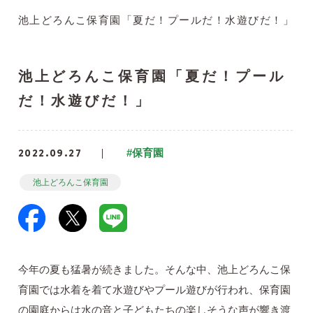
池上どろんこ保育園「夏だ！プールだ！水遊びだ！」
池上どろんこ保育園「夏だ！プール
だ！水遊びだ！」
2022.09.27
#保育園
池上どろんこ保育園
今年の夏も猛暑が続きました。そんな中、池上どろんこ保
育園では水着を着て水遊びやプール遊びが行われ、保育園
の園庭からは水の音と子どもたちの楽しそうな声が響き渡