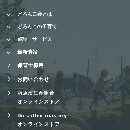
どろんこ会とは
どろんこの子育て
施設・サービス
最新情報
保育士採用
お問い合わせ
南魚沼生産組合
オンラインストア
Do coffee roastery
オンラインストア