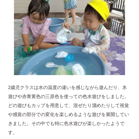
2歳児クラスは水の温度の違いを感じながら遊んだり、氷
遊びや赤青黄色の三原色を使っての色水遊びをしました。
どの遊びもカップを用意して、混ぜたり溜めたりして視覚
や感覚の部分での変化を楽しめるような遊びを展開してい
きました。その中でも特に色水遊びが楽しかったようで
す。