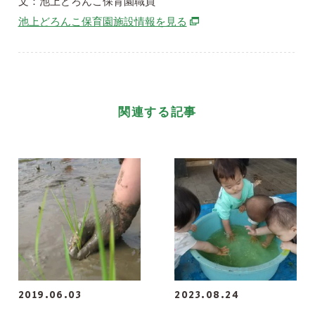
文：池上どろんこ保育園職員
別ウィンドウで開きます
池上どろんこ保育園施設情報を見る
関連する記事
2019.06.03
2023.08.24