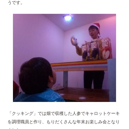
うです。
「クッキング」では畑で収穫した人参でキャロットケーキ
を調理職員と作り、もりだくさんな年末お楽しみ会となり