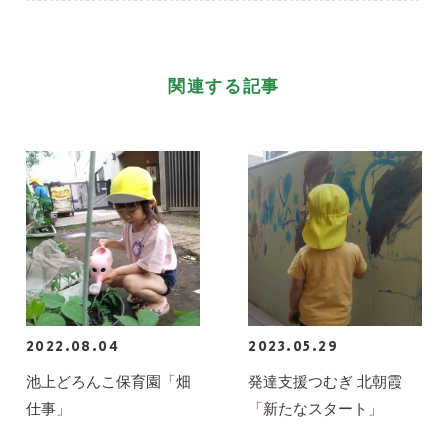
関連する記事
2022.08.04
2023.05.29
池上どろんこ保育園「畑
発達支援つむぎ 北朝霞
仕事」
「新たなスタート」