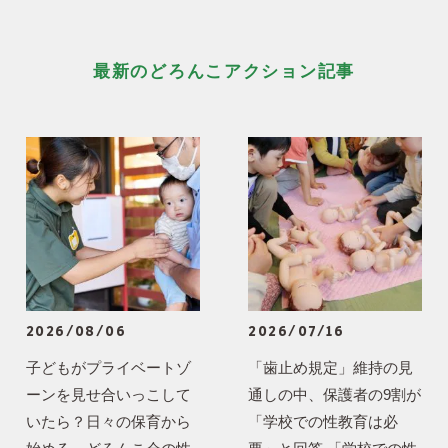
最新のどろんこアクション記事
2026/08/06
2026/07/16
子どもがプライベートゾ
「歯止め規定」維持の見
ーンを見せ合いっこして
通しの中、保護者の9割が
いたら？日々の保育から
「学校での性教育は必