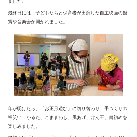
ました。
最終日には、子どもたちと保育者が出演した自主映画の鑑
賞や音楽会が開かれました。
年が明けたら、「お正月遊び」に切り替わり、手づくりの
福笑い、かるた、こままわし、凧あげ、けん玉、書初めを
楽しみました。