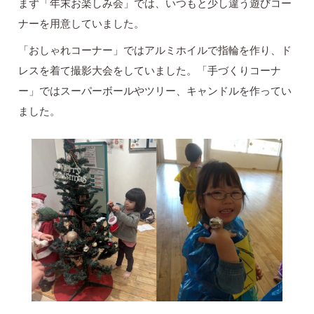
まず「年末お楽しみ会」では、いつもと少し違う遊びコー
ナーを用意していました。
「おしゃれコーナー」ではアルミホイルで指輪を作り、ド
レスを着て撮影大会をしていました。「手づくりコーナ
ー」ではスーパーボールやツリー、キャンドルを作ってい
ました。