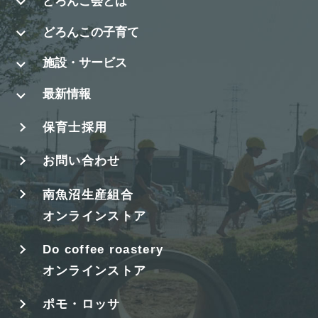
どろんこ会とは
どろんこの子育て
施設・サービス
最新情報
保育士採用
お問い合わせ
南魚沼生産組合
オンラインストア
Do coffee roastery
オンラインストア
ポモ・ロッサ