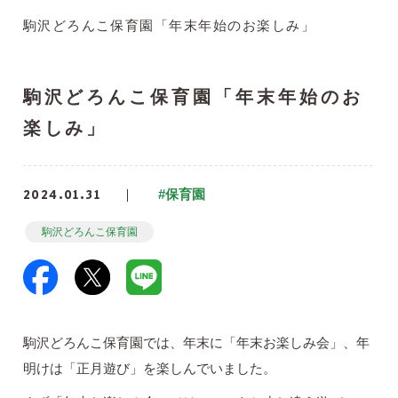
駒沢どろんこ保育園「年末年始のお楽しみ」
駒沢どろんこ保育園「年末年始のお
楽しみ」
2024.01.31
#保育園
駒沢どろんこ保育園
駒沢どろんこ保育園では、年末に「年末お楽しみ会」、年
明けは「正月遊び」を楽しんでいました。