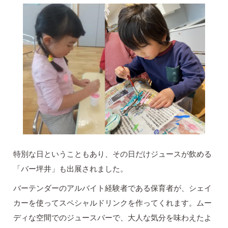
特別な日ということもあり、その日だけジュースが飲める
「バー坪井」も出展されました。
バーテンダーのアルバイト経験者である保育者が、シェイ
カーを使ってスペシャルドリンクを作ってくれます。ムー
ディな空間でのジュースバーで、大人な気分を味わえたよ