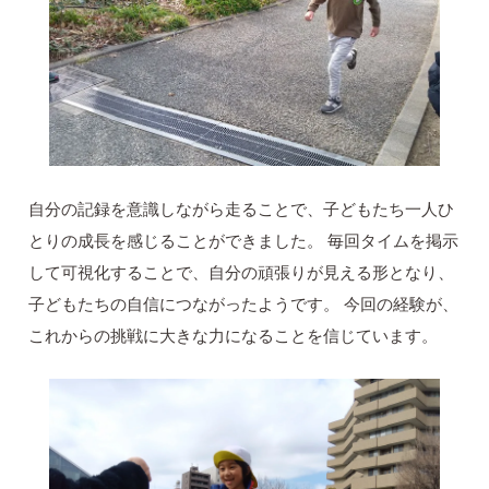
自分の記録を意識しながら走ることで、子どもたち一人ひ
とりの成長を感じることができました。 毎回タイムを掲示
して可視化することで、自分の頑張りが見える形となり、
子どもたちの自信につながったようです。 今回の経験が、
これからの挑戦に大きな力になることを信じています。