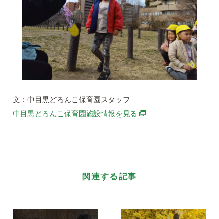
文：中目黒どろんこ保育園スタッフ
別ウィンドウで開きます
中目黒どろんこ保育園施設情報を見る
関連する記事