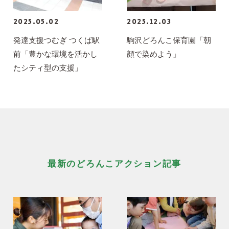
2025.05.02
2025.12.03
発達支援つむぎ つくば駅
駒沢どろんこ保育園「朝
前「豊かな環境を活かし
顔で染めよう」
たシティ型の支援」
最新のどろんこアクション記事