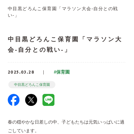
中目黒どろんこ保育園「マラソン大会-自分との戦
い-」
中目黒どろんこ保育園「マラソン大
会-自分との戦い-」
2025.03.28
#保育園
中目黒どろんこ保育園
春の穏やかな日差しの中、子どもたちは元気いっぱいに過
ごしています。