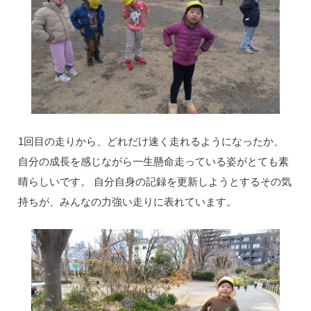
1回目の走りから、どれだけ速く走れるようになったか、
自分の成長を感じながら一生懸命走っている姿がとても素
晴らしいです。 自分自身の記録を更新しようとするその気
持ちが、みんなの力強い走りに表れています。