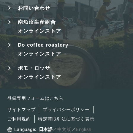
お問い合わせ
南魚沼生産組合
オンラインストア
Do coffee roastery
オンラインストア
ポモ・ロッサ
オンラインストア
登録専用フォームはこちら
サイトマップ
プライバシーポリシー
ご利用規約
特定商取引法に基づく表示
Language:
日本語
中文版
English