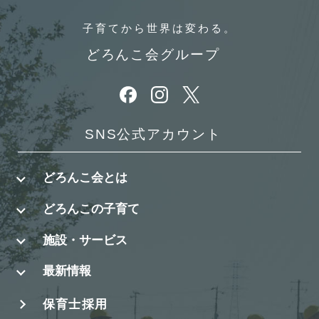
子育てから
世界は変わる。
どろんこ会グループ
別ウィンドウで開きます
別ウィンドウで開きます
別ウィンドウで開きます
SNS公式アカウント
どろんこ会とは
どろんこの子育て
施設・サービス
最新情報
保育士採用