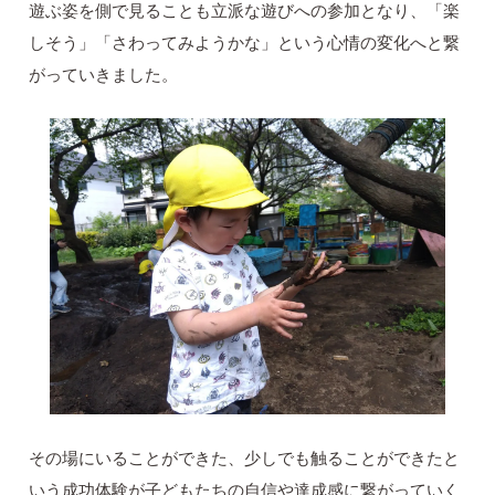
遊ぶ姿を側で見ることも立派な遊びへの参加となり、「楽
しそう」「さわってみようかな」という心情の変化へと繋
がっていきました。
その場にいることができた、少しでも触ることができたと
いう成功体験が子どもたちの自信や達成感に繋がっていく