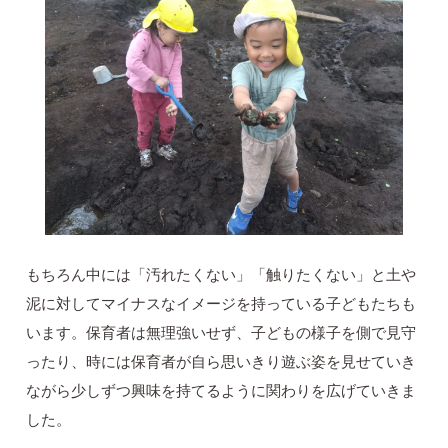
もちろん中には「汚れたくない」「触りたくない」と土や
泥に対してマイナスなイメージを持っている子どもたちも
います。保育者は無理強いせず、子どもの様子を側で見守
ったり、時には保育者が自ら思いきり遊ぶ姿を見せていき
ながら少しずつ興味を持てるように関わりを広げていきま
した。