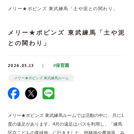
メリー★ポピンズ 東武練馬「土や泥との関わり」
メリー★ポピンズ 東武練馬「土や泥
との関わり」
2026.05.13
#保育園
メリー★ポピンズ 東武練馬ルーム
メリー★ポピンズ 東武練馬ルームでは活動の中に、月に1
度の遠足があります。4月の遠足はバスを利用し、「練馬
区立こどもの森緑地」に行きました。樹林地や農地等、み