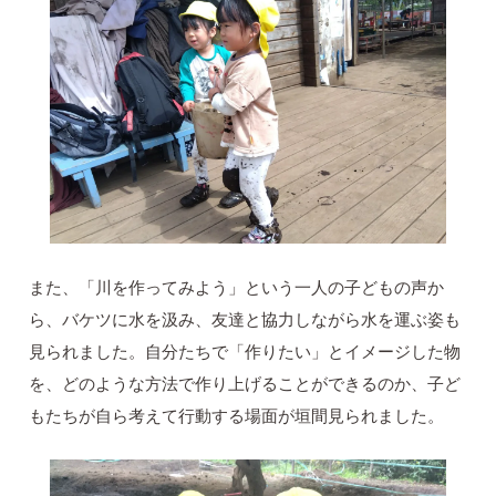
また、「川を作ってみよう」という一人の子どもの声か
ら、バケツに水を汲み、友達と協力しながら水を運ぶ姿も
見られました。自分たちで「作りたい」とイメージした物
を、どのような方法で作り上げることができるのか、子ど
もたちが自ら考えて行動する場面が垣間見られました。