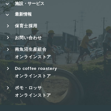
施設・サービス
最新情報
保育士採用
お問い合わせ
南魚沼生産組合
オンラインストア
Do coffee roastery
オンラインストア
ポモ・ロッサ
オンラインストア