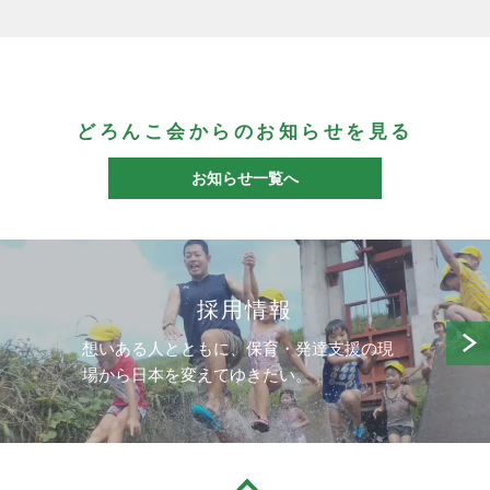
どろんこ会からのお知らせを見る
お知らせ一覧へ
採用情報
想いある人とともに、保育・発達支援の現
場から日本を変えてゆきたい。