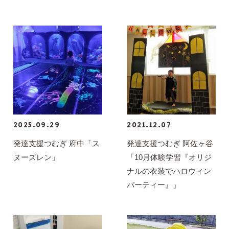
2025.09.29
2021.12.07
発達支援つむぎ 府中「ス
発達支援つむぎ 阿佐ヶ谷
ヌーズレン」
「10月体験学習『オリジ
ナルの衣装でハロウィン
パーティー』」