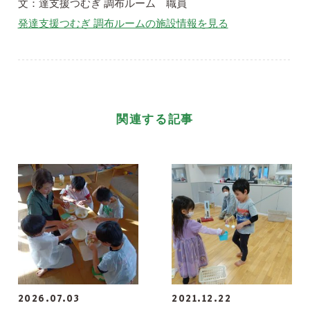
文：達支援つむぎ 調布ルーム 職員
発達支援つむぎ 調布ルームの施設情報を見る
関連する記事
2026.07.03
2021.12.22