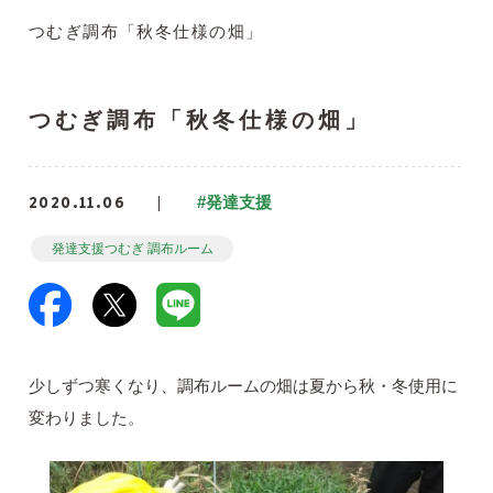
つむぎ調布「秋冬仕様の畑」
つむぎ調布「秋冬仕様の畑」
2020.11.06
#発達支援
発達支援つむぎ 調布ルーム
少しずつ寒くなり、調布ルームの畑は夏から秋・冬使用に
変わりました。