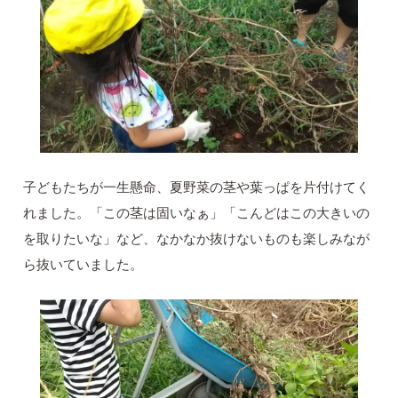
子どもたちが一生懸命、夏野菜の茎や葉っぱを片付けてく
れました。「この茎は固いなぁ」「こんどはこの大きいの
を取りたいな」など、なかなか抜けないものも楽しみなが
ら抜いていました。