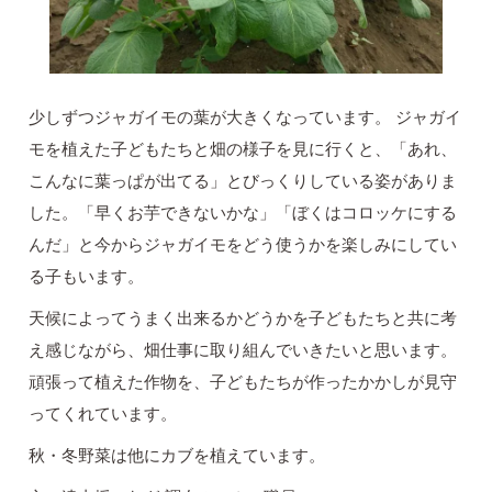
少しずつジャガイモの葉が大きくなっています。 ジャガイ
モを植えた子どもたちと畑の様子を見に行くと、「あれ、
こんなに葉っぱが出てる」とびっくりしている姿がありま
した。「早くお芋できないかな」「ぼくはコロッケにする
んだ」と今からジャガイモをどう使うかを楽しみにしてい
る子もいます。
天候によってうまく出来るかどうかを子どもたちと共に考
え感じながら、畑仕事に取り組んでいきたいと思います。
頑張って植えた作物を、子どもたちが作ったかかしが見守
ってくれています。
秋・冬野菜は他にカブを植えています。