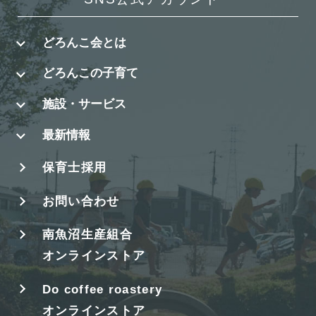
どろんこ会とは
どろんこの子育て
施設・サービス
最新情報
保育士採用
お問い合わせ
南魚沼生産組合
オンラインストア
Do coffee roastery
オンラインストア