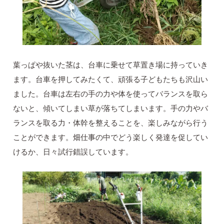
葉っぱや抜いた茎は、台車に乗せて草置き場に持っていき
ます。台車を押してみたくて、頑張る子どもたちも沢山い
ました。台車は左右の手の力や体を使ってバランスを取ら
ないと、傾いてしまい草が落ちてしまいます。手の力やバ
ランスを取る力・体幹を整えることを、楽しみながら行う
ことができます。畑仕事の中でどう楽しく発達を促してい
けるか、日々試行錯誤しています。