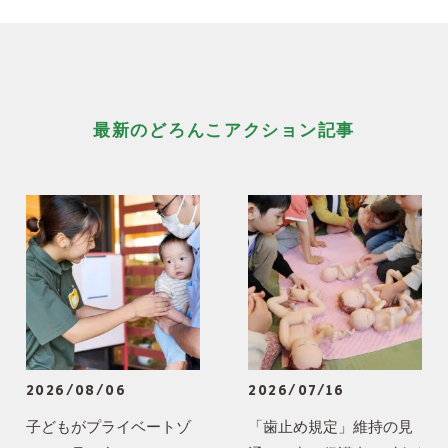
最新のどろんこアクション記事
2026/08/06
2026/07/16
子どもがプライベートゾ
「歯止め規定」維持の見