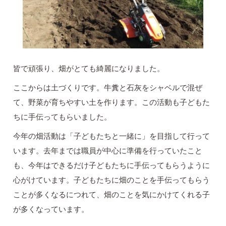
皆で頑張り、畑がとても綺麗になりました。
ここからは土づくりです。牛糞と石灰をシャベルで混ぜ
て、野菜が育ちやすい土を作ります。この活動も子どもた
ちに手伝ってもらいました。
今年の畑活動は「子どもたちと一緒に」を目指して行って
います。去年までは職員が中心に準備を行っていたこと
も、今年はできるだけ子どもたちに手伝ってもらうように
心がけています。子どもたちに畑のことを手伝ってもらう
ことが多くなるにつれて、畑のことを気にかけてくれる子
が多くなっています。