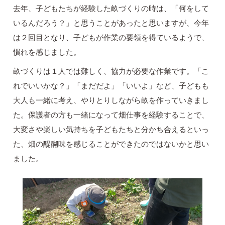
去年、子どもたちが経験した畝づくりの時は、「何をして
いるんだろう？」と思うことがあったと思いますが、今年
は２回目となり、子どもが作業の要領を得ているようで、
慣れを感じました。
畝づくりは１人では難しく、協力が必要な作業です。「こ
れでいいかな？」「まだだよ」「いいよ」など、子どもも
大人も一緒に考え、やりとりしながら畝を作っていきまし
た。保護者の方も一緒になって畑仕事を経験することで、
大変さや楽しい気持ちを子どもたちと分かち合えるといっ
た、畑の醍醐味を感じることができたのではないかと思い
ました。