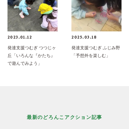
2023.01.12
2025.03.18
発達支援つむぎ つつじヶ
発達支援つむぎ ふじみ野
丘「いろんな『かたち』
「予想外を楽しむ」
で遊んでみよう」
最新のどろんこアクション記事