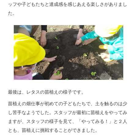
ッフや子どもたちと達成感を感じあえる楽しさがありまし
た。
最後は、レタスの苗植えの様子です。
苗植えの畑仕事が初めての子どもたちで、土を触るのは少
し苦手なようでした。スタッフが最初に苗植えをやってみ
ますが、スタッフの様子を見て、「やってみる！」と２人
とも、苗植えに挑戦することができました。