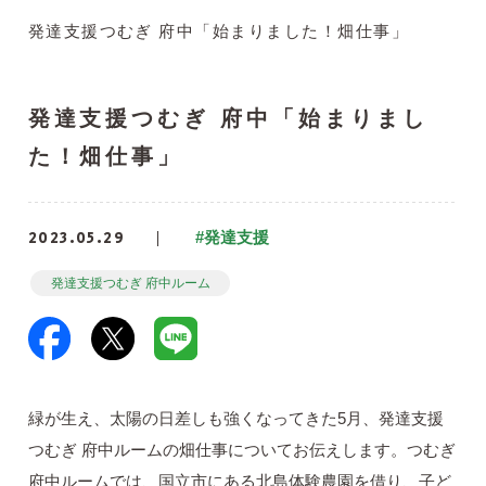
発達支援つむぎ 府中「始まりました！畑仕事」
発達支援つむぎ 府中「始まりまし
た！畑仕事」
2023.05.29
#発達支援
発達支援つむぎ 府中ルーム
緑が生え、太陽の日差しも強くなってきた5月、発達支援
つむぎ 府中ルームの畑仕事についてお伝えします。つむぎ
府中ルームでは、国立市にある北島体験農園を借り、子ど