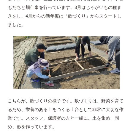
もたちと畑仕事を行っています。3月はじゃがいもの種ま
きをし、4月からの新年度は「畝づくり」からスタートし
ました。
こちらが、畝づくりの様子です。畝づくりは、野菜を育て
るため、栄養のある土をつくる土台として非常に大切な作
業です。スタッフ、保護者の方と一緒に、土を集め、固
め、形を作っています。