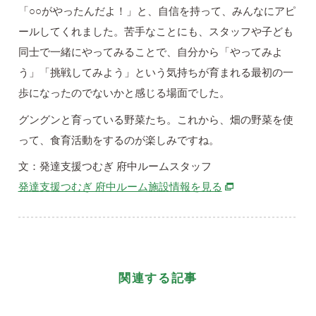
「○○がやったんだよ！」と、自信を持って、みんなにアピ
ールしてくれました。苦手なことにも、スタッフや子ども
同士で一緒にやってみることで、自分から「やってみよ
う」「挑戦してみよう」という気持ちが育まれる最初の一
歩になったのでないかと感じる場面でした。
グングンと育っている野菜たち。これから、畑の野菜を使
って、食育活動をするのが楽しみですね。
文：発達支援つむぎ 府中ルームスタッフ
別ウィンドウで開
発達支援つむぎ 府中ルーム施設情報を見る
関連する記事