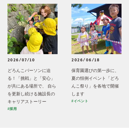
2026/07/10
2026/06/18
どろんこパーソンに迫
保育園選びの第一歩に、
る！「挑戦」と「安心」
夏の恒例イベント「どろ
が共にある場所で、 自ら
んこ祭り」を各地で開催
を更新し続ける施設長の
します
キャリアストーリー
#イベント
#採用