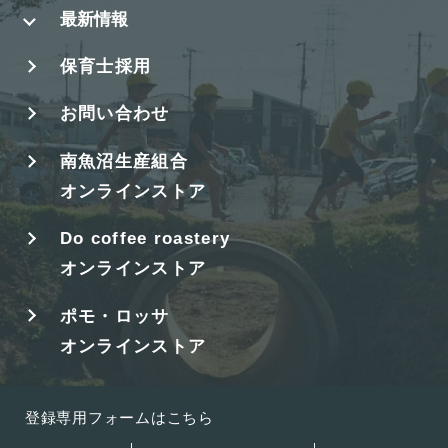
最新情報
保育士採用
お問い合わせ
南魚沼生産組合
オンラインストア
Do coffee roastery
オンラインストア
ポモ・ロッサ
オンラインストア
登録専用フォームはこちら