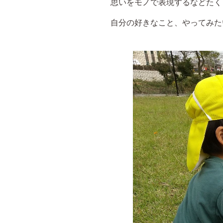
思いをモノで表現するなどたく
自分の好きなこと、やってみた