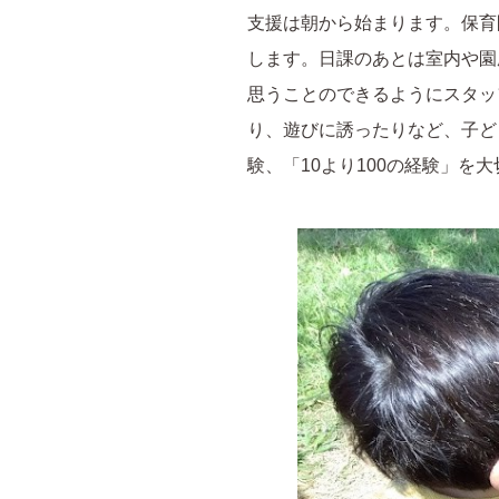
支援は朝から始まります。保育
します。日課のあとは室内や園
思うことのできるようにスタッ
り、遊びに誘ったりなど、子ど
験、「10より100の経験」を