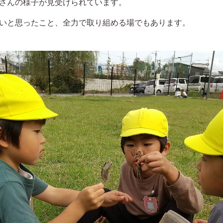
さんの様子が見受けられています。
いと思ったこと、全力で取り組める場でもあります。