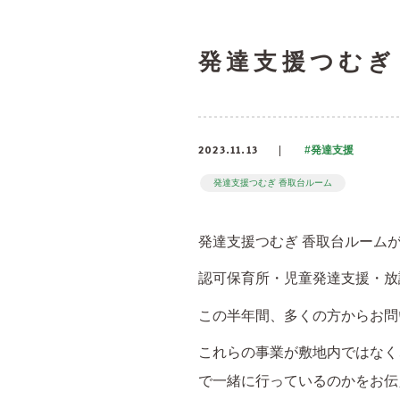
発達支援つむぎ
2023.11.13
#発達支援
発達支援つむぎ 香取台ルーム
発達支援つむぎ 香取台ルーム
認可保育所・児童発達支援・放
この半年間、多くの方からお問
これらの事業が敷地内ではなく
で一緒に行っているのかをお伝