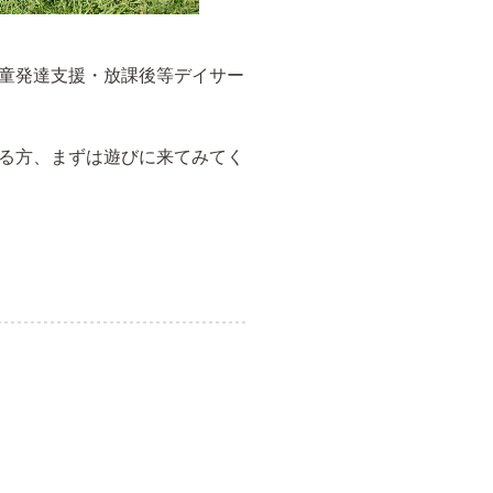
童発達支援・放課後等デイサー
る方、まずは遊びに来てみてく