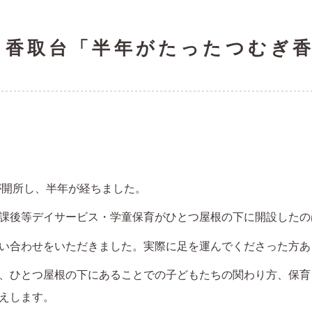
 香取台「半年がたったつむぎ
が開所し、半年が経ちました。
課後等デイサービス・学童保育がひとつ屋根の下に開設したの
い合わせをいただきました。実際に足を運んでくださった方あ
、ひとつ屋根の下にあることでの子どもたちの関わり方、保育
えします。