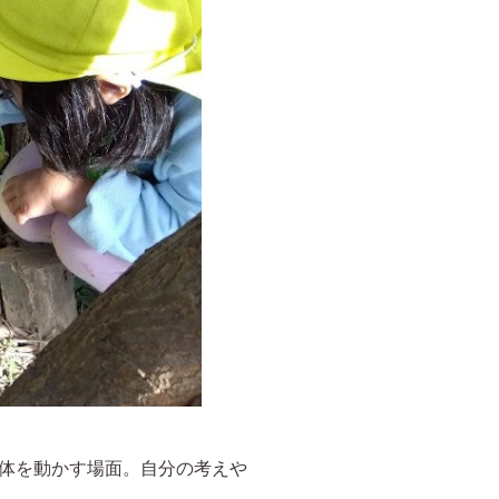
体を動かす場面。自分の考えや