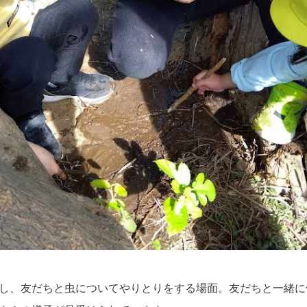
し、友だちと虫についてやりとりをする場面。友だちと一緒に