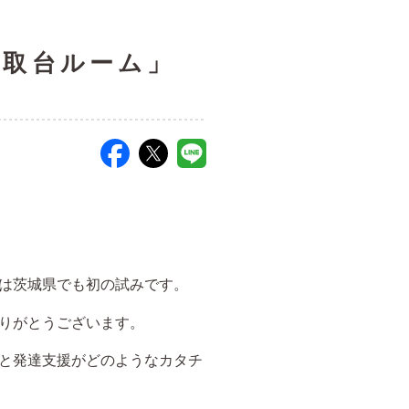
香取台ルーム」
は茨城県でも初の試みです。
りがとうございます。
と発達支援がどのようなカタチ