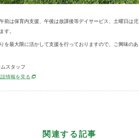
午前は保育内支援、午後は放課後等デイサービス、土曜日は児
ます。
りを最大限に活かして支援を行っておりますので、ご興味のあ
ームスタッフ
別ウィンドウで開きます
施設情報を見る
関連する記事