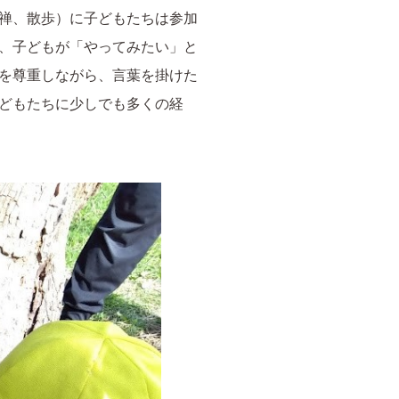
禅、散歩）に子どもたちは参加
、子どもが「やってみたい」と
を尊重しながら、言葉を掛けた
どもたちに少しでも多くの経