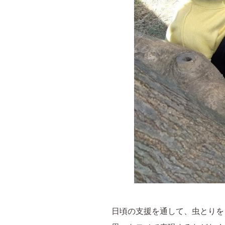
日頃の支援を通して、虫とりを