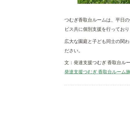
つむぎ香取台ルームは、平日の
ビス共に個別支援を行っており
広大な園庭と子ども同士の関わ
ださい。
文：発達支援つむぎ 香取台ル
発達支援つむぎ 香取台ルーム