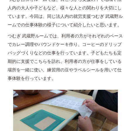
人内の大人や子どもなど、様々な人との関わりを大切にし
ています。今回は、同じ法人内の就労支援つむぎ 武蔵野ル
ームでの仕事体験の様子について紹介したいと思います。
つむぎ 武蔵野ルームでは、利用者の方がそれぞれのペース
でカレー調理やパウンドケーキ作り、コーヒーのドリップ
バッグづくりなどの仕事を行っています。子どもたちも定
期的に支援でこちらを訪れ、利用者の方が仕事をしている
場所を一緒に使い、練習用の豆やラベルシールを用いて仕
事体験を行っています。