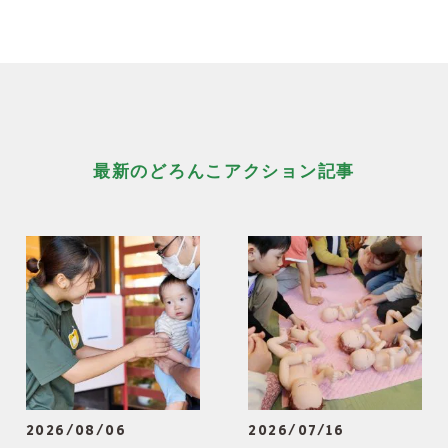
最新のどろんこアクション記事
2026/08/06
2026/07/16