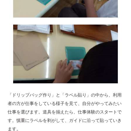
「ドリップバッグ作り」と「ラベル貼り」の中から、利用
者の方が仕事をしている様子を見て、自分がやってみたい
仕事を選びます。道具を揃えたら、仕事体験のスタートで
す。慎重にラベルを剥がして、ガイドに沿って貼っていき
ます。