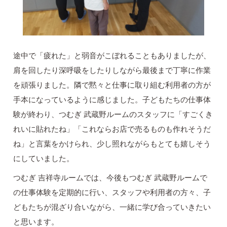
途中で「疲れた」と弱音がこぼれることもありましたが、
肩を回したり深呼吸をしたりしながら最後まで丁寧に作業
を頑張りました。隣で黙々と仕事に取り組む利用者の方が
手本になっているように感じました。子どもたちの仕事体
験が終わり、つむぎ 武蔵野ルームのスタッフに「すごくき
れいに貼れたね」「これならお店で売るものも作れそうだ
ね」と言葉をかけられ、少し照れながらもとても嬉しそう
にしていました。
つむぎ 吉祥寺ルームでは、今後もつむぎ 武蔵野ルームで
の仕事体験を定期的に行い、スタッフや利用者の方々、子
どもたちが混ざり合いながら、一緒に学び合っていきたい
と思います。