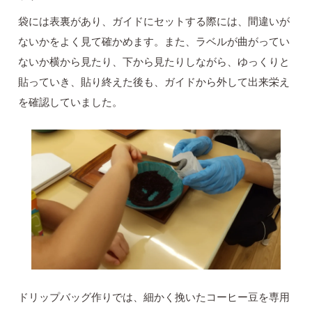
袋には表裏があり、ガイドにセットする際には、間違いが
ないかをよく見て確かめます。また、ラベルが曲がってい
ないか横から見たり、下から見たりしながら、ゆっくりと
貼っていき、貼り終えた後も、ガイドから外して出来栄え
を確認していました。
ドリップバッグ作りでは、細かく挽いたコーヒー豆を専用