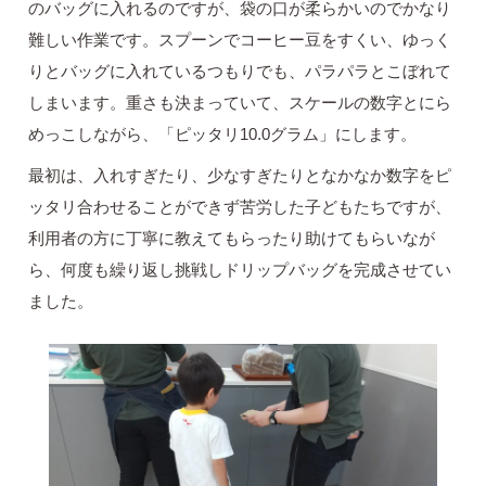
のバッグに入れるのですが、袋の口が柔らかいのでかなり
難しい作業です。スプーンでコーヒー豆をすくい、ゆっく
りとバッグに入れているつもりでも、パラパラとこぼれて
しまいます。重さも決まっていて、スケールの数字とにら
めっこしながら、「ピッタリ10.0グラム」にします。
最初は、入れすぎたり、少なすぎたりとなかなか数字をピ
ッタリ合わせることができず苦労した子どもたちですが、
利用者の方に丁寧に教えてもらったり助けてもらいなが
ら、何度も繰り返し挑戦しドリップバッグを完成させてい
ました。