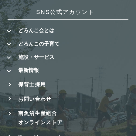
SNS公式アカウント
どろんこ会とは
どろんこの子育て
施設・サービス
最新情報
保育士採用
お問い合わせ
南魚沼生産組合
オンラインストア