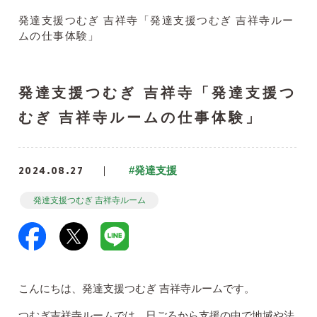
発達支援つむぎ 吉祥寺「発達支援つむぎ 吉祥寺ルー
ムの仕事体験」
発達支援つむぎ 吉祥寺「発達支援つ
むぎ 吉祥寺ルームの仕事体験」
2024.08.27
#発達支援
発達支援つむぎ 吉祥寺ルーム
こんにちは、発達支援つむぎ 吉祥寺ルームです。
つむぎ吉祥寺ルームでは、日ごろから支援の中で地域や法