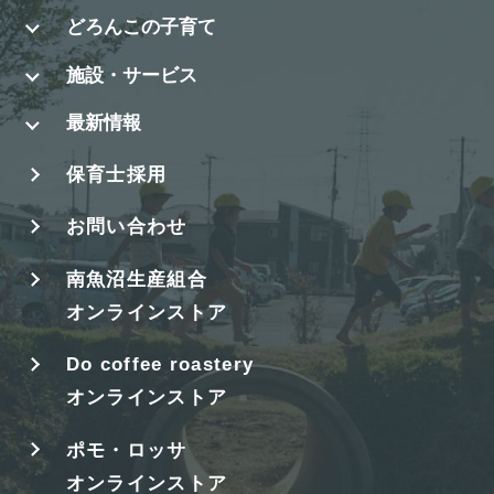
どろんこの子育て
施設・サービス
最新情報
保育士採用
お問い合わせ
南魚沼生産組合
オンラインストア
Do coffee roastery
オンラインストア
ポモ・ロッサ
オンラインストア