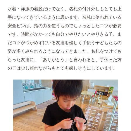
水着・洋服の着脱だけでなく、名札の付け外しもとても上
手になってきているように思います。名札に使われている
安全ピンは、指の力を使うものでちょっとしたコツが必要
です。時間がかかっても自分でやりたいとやりきる子、ま
だコツがつかめずにいる友達を優しく手伝う子どもたちの
姿が多くみられるようになってきました。名札をつけても
らった友達に、「ありがとう」と言われると、手伝った方
の子は少し照れながらもとても嬉しそうにしています。