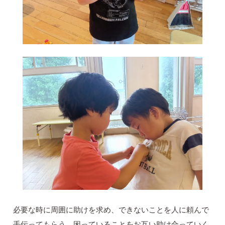
必要な時に周囲に助けを求め、できないことを人に頼んで
手伝ってもらう、困っていることをお互い助け合っていく