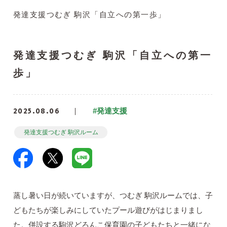
発達支援つむぎ 駒沢「自立への第一歩」
発達支援つむぎ 駒沢「自立への第一
歩」
2025.08.06
#発達支援
発達支援つむぎ 駒沢ルーム
蒸し暑い日が続いていますが、つむぎ 駒沢ルームでは、子
どもたちが楽しみにしていたプール遊びがはじまりまし
た。併設する駒沢どろんこ保育園の子どもたちと一緒にな