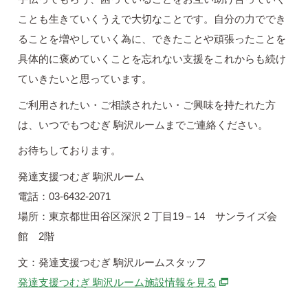
ことも生きていくうえで大切なことです。自分の力ででき
ることを増やしていく為に、できたことや頑張ったことを
具体的に褒めていくことを忘れない支援をこれからも続け
ていきたいと思っています。
ご利用されたい・ご相談されたい・ご興味を持たれた方
は、いつでもつむぎ 駒沢ルームまでご連絡ください。
お待ちしております。
発達支援つむぎ 駒沢ルーム
電話：03-6432-2071
場所：東京都世田谷区深沢２丁目19－14 サンライズ会
館 2階
文：発達支援つむぎ 駒沢ルームスタッフ
別ウィンドウで開
発達支援つむぎ 駒沢ルーム施設情報を見る