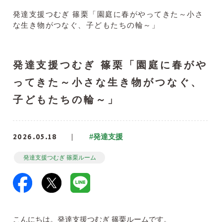
発達支援つむぎ 篠栗「園庭に春がやってきた～小さ
な生き物がつなぐ、子どもたちの輪～」
発達支援つむぎ 篠栗「園庭に春がや
ってきた～小さな生き物がつなぐ、
子どもたちの輪～」
2026.05.18
#発達支援
発達支援つむぎ 篠栗ルーム
こんにちは。発達支援つむぎ 篠栗ルームです。