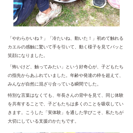
「やわらかいね？」「冷たいね、動いた！」初めて触れる
カエルの感触に驚いて手を引いて、動く様子を見てパッと
笑顔になりました。
「怖いけど、触ってみたい」という好奇心が、子どもたち
の指先からあふれていました。年齢や発達の枠を超えて、
みんなが自然に混ざり合っている瞬間でした。
特別な言葉はなくても、年長さんの背中を見て、同じ体験
を共有することで、子どもたちは多くのことを吸収してい
きます。こうした「実体験」を通した学びこそ、私たちが
大切にしている支援のかたちです。