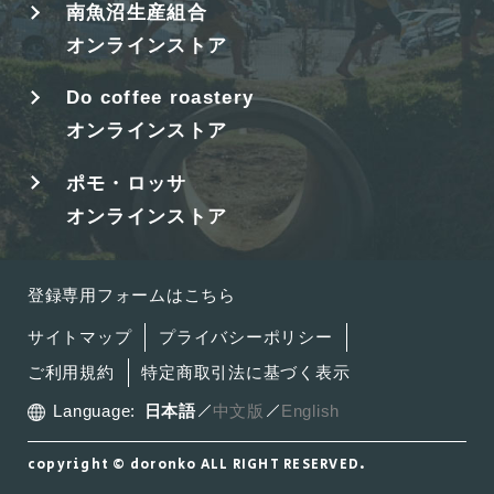
南魚沼生産組合
オンラインストア
Do coffee roastery
オンラインストア
ポモ・ロッサ
オンラインストア
登録専用フォームはこちら
サイトマップ
プライバシーポリシー
ご利用規約
特定商取引法に基づく表示
Language:
日本語
中文版
English
copyright © doronko ALL RIGHT RESERVED.