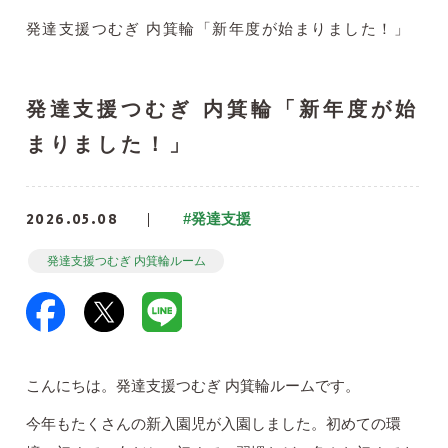
発達支援つむぎ 内箕輪「新年度が始まりました！」
発達支援つむぎ 内箕輪「新年度が始
まりました！」
2026.05.08
#発達支援
発達支援つむぎ 内箕輪ルーム
こんにちは。発達支援つむぎ 内箕輪ルームです。
今年もたくさんの新入園児が入園しました。初めての環