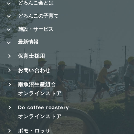
どろんこ会とは
どろんこの子育て
施設・サービス
最新情報
保育士採用
お問い合わせ
南魚沼生産組合
オンラインストア
Do coffee roastery
オンラインストア
ポモ・ロッサ