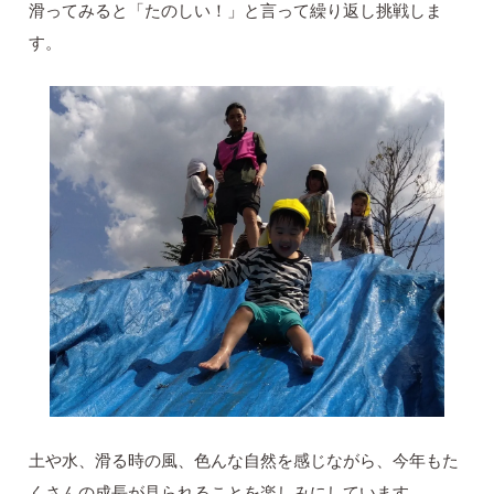
滑ってみると「たのしい！」と言って繰り返し挑戦しま
す。
土や水、滑る時の風、色んな自然を感じながら、今年もた
くさんの成長が見られることを楽しみにしています。