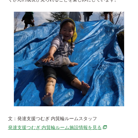
文：発達支援つむぎ 内箕輪ルームスタッフ
別ウィンドウで
発達支援つむぎ 内箕輪ルーム施設情報を見る