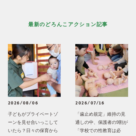
最新のどろんこアクション記事
2026/08/06
2026/07/16
子どもがプライベートゾ
「歯止め規定」維持の見
ーンを見せ合いっこして
通しの中、保護者の9割が
いたら？日々の保育から
「学校での性教育は必