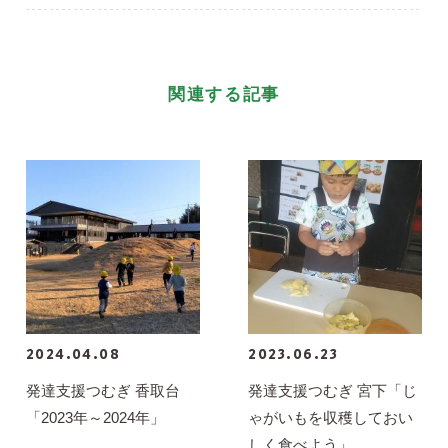
関連する記事
2024.04.08
2023.06.23
発達支援つむぎ 香取台
発達支援つむぎ 宮下「じ
「2023年～2024年」
ゃがいもを収穫しておい
しく食べよう」