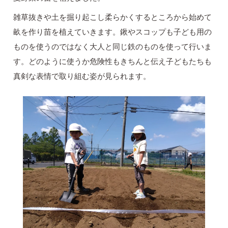
雑草抜きや土を掘り起こし柔らかくするところから始めて
畝を作り苗を植えていきます。鍬やスコップも子ども用の
ものを使うのではなく大人と同じ鉄のものを使って行いま
す。どのように使うか危険性もきちんと伝え子どもたちも
真剣な表情で取り組む姿が見られます。