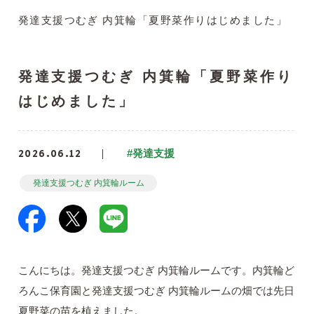
発達支援つむぎ 内箕輪「夏野菜作りはじめました」
発達支援つむぎ 内箕輪「夏野菜作り
はじめました」
2026.06.12
#発達支援
発達支援つむぎ 内箕輪ルーム
こんにちは。発達支援つむぎ 内箕輪ルームです。内箕輪ど
ろんこ保育園と発達支援つむぎ 内箕輪ルームの畑では先日
夏野菜の苗を植えました。