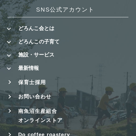
SNS公式アカウント
どろんこ会とは
どろんこの子育て
施設・サービス
最新情報
保育士採用
お問い合わせ
南魚沼生産組合
オンラインストア
Do coffee roastery