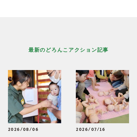
最新のどろんこアクション記事
2026/08/06
2026/07/16