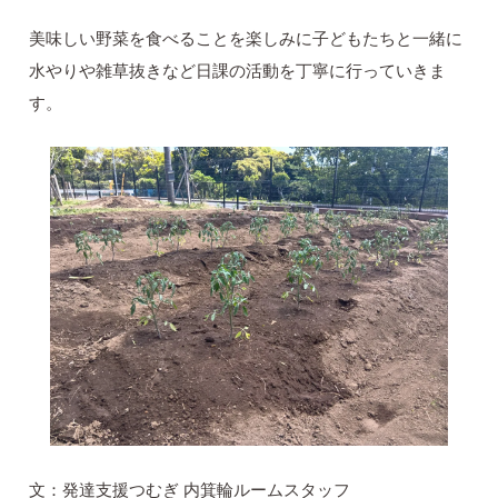
美味しい野菜を食べることを楽しみに子どもたちと一緒に
水やりや雑草抜きなど日課の活動を丁寧に行っていきま
す。
文：発達支援つむぎ 内箕輪ルームスタッフ