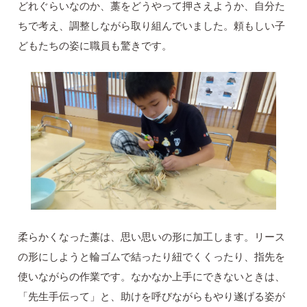
どれぐらいなのか、藁をどうやって押さえようか、自分た
ちで考え、調整しながら取り組んでいました。頼もしい子
どもたちの姿に職員も驚きです。
柔らかくなった藁は、思い思いの形に加工します。リース
の形にしようと輪ゴムで結ったり紐でくくったり、指先を
使いながらの作業です。なかなか上手にできないときは、
「先生手伝って」と、助けを呼びながらもやり遂げる姿が