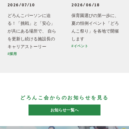
2026/07/10
2026/06/18
どろんこパーソンに迫
保育園選びの第一歩に、
る！「挑戦」と「安心」
夏の恒例イベント「どろ
が共にある場所で、 自ら
んこ祭り」を各地で開催
を更新し続ける施設長の
します
キャリアストーリー
#イベント
#採用
どろんこ会からのお知らせを見る
お知らせ一覧へ