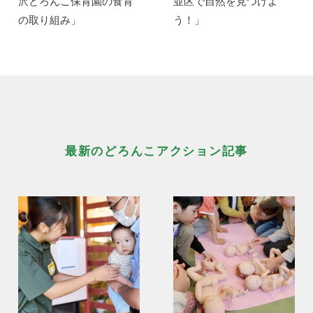
沢どろんこ保育園の食育
並区で自然を見つけよ
の取り組み」
う！」
最新のどろんこアクション記事