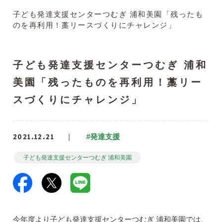
子ども発達支援センターつむぎ 浦和美園「残ったも
のを再利用！藁リースづくりにチャレンジ」
子ども発達支援センターつむぎ 浦和
美園「残ったものを再利用！藁リー
スづくりにチャレンジ」
2021.12.21
#発達支援
子ども発達支援センターつむぎ 浦和美園
今年度より子ども発達支援センターつむぎ 浦和美園では、