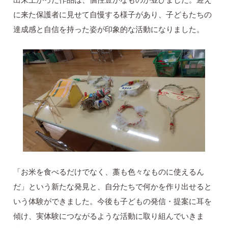
に来た保護者に見せて自慢する様子があり、子どもたちの
達成感と自信を持った姿が印象的な活動になりました。
「お米を食べるだけでなく、藁も色々なものに使えるん
だ」という新たな発見と、自分たちで何かを作り出せると
いう体験ができました。今後も子どもの発信・提案に耳を
傾け、実体験につながるような活動に取り組んでいきま