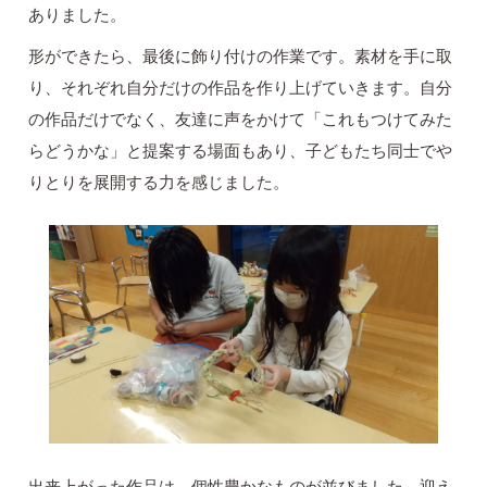
ありました。
形ができたら、最後に飾り付けの作業です。素材を手に取
り、それぞれ自分だけの作品を作り上げていきます。自分
の作品だけでなく、友達に声をかけて「これもつけてみた
らどうかな」と提案する場面もあり、子どもたち同士でや
りとりを展開する力を感じました。
出来上がった作品は、個性豊かなものが並びました。迎え