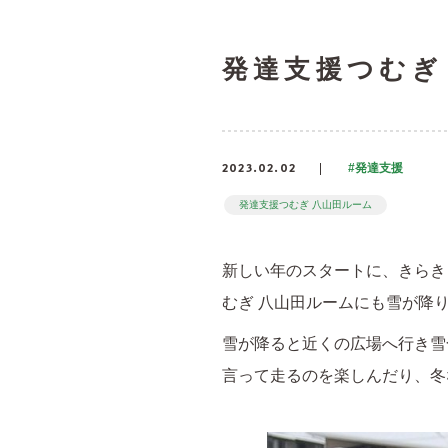
発達支援つむぎ
2023.02.02
#発達支援
発達支援つむぎ 八山田ルーム
新しい年のスタートに、きらき
むぎ 八山田ルームにも雪が降
雪が降ると近くの広場へ行き雪
言って走るのを楽しんだり、冬