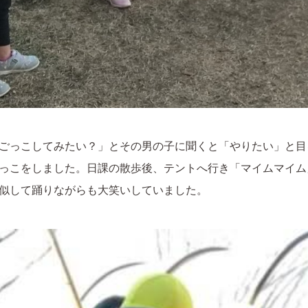
ごっこしてみたい？」とその男の子に聞くと「やりたい」と目
っこをしました。日課の散歩後、テントへ行き「マイムマイム
似して踊りながらも大笑いしていました。