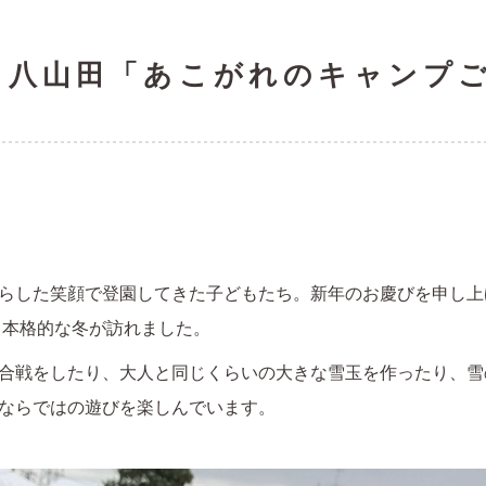
 八山田「あこがれのキャンプ
らした笑顔で登園してきた子どもたち。新年のお慶びを申し上
り本格的な冬が訪れました。
合戦をしたり、大人と同じくらいの大きな雪玉を作ったり、雪
ならではの遊びを楽しんでいます。