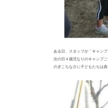
ある日、スタッフが「キャンプ
次の日４歳児なりのキャンプご
のぎこちなさに子どもたちは真