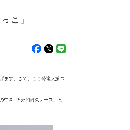
ごっこ」
げます。さて、ここ発達支援つ
の中を「5分間耐久レース」と