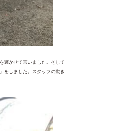
を輝かせて言いました。そして
」をしました。スタッフの動き