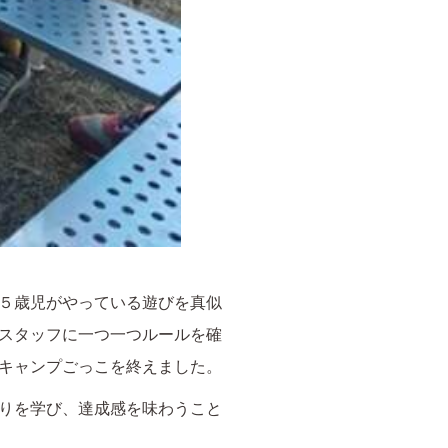
５歳児がやっている遊びを真似
スタッフに一つ一つルールを確
キャンプごっこを終えました。
りを学び、達成感を味わうこと