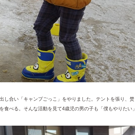
出し合い「キャンプごっこ」をやりました。テントを張り、焚
を食べる。そんな活動を見て4歳児の男の子も「僕もやりたい