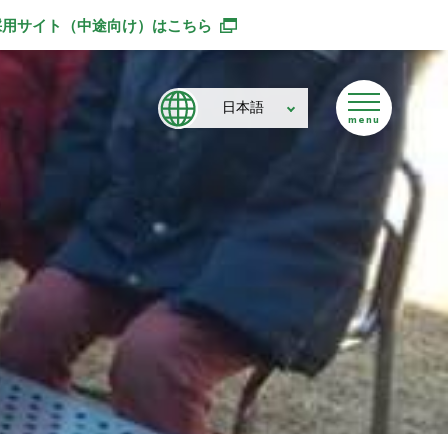
採用サイト（中途向け）
はこちら
別ウィンドウで開きます
日本語