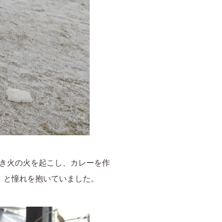
き火の火を起こし、カレーを作
」と憧れを抱いていました。