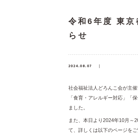
令和6年度 東
らせ
2024.08.07
社会福祉法人どろんこ会が主催
「食育・アレルギー対応」「保
ました。
また、本日より2024年10月
て、詳しくは以下のページをご