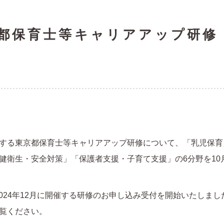
京都保育士等キャリアアップ研修
する東京都保育士等キャリアアップ研修について、「乳児保育
健衛生・安全対策」「保護者支援・子育て支援」の6分野を10
～2024年12月に開催する研修のお申し込み受付を開始いたしま
覧ください。