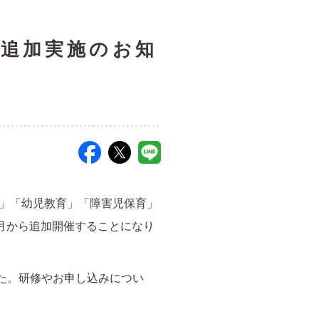
 追加実施のお知
」「幼児教育」「障害児保育」
月から追加開催することになり
した。研修やお申し込みについ