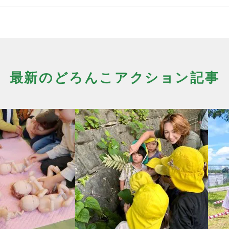
最新のどろんこアクション記事