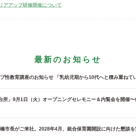
ャリアアップ研修開催について
最新のお知らせ
プ性教育講座のお知らせ 「乳幼児期から10代へと積み重ねて
の台所」9月1日（火）オープニングセレモニー＆内覧会を開催
橋市長がご来社。2028年4月、統合保育園開設に向けた懇談