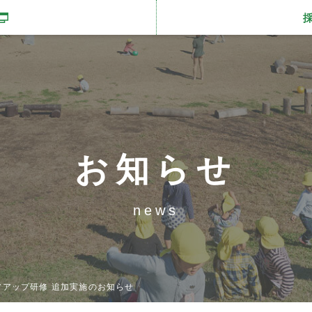
開きます
お知らせ
news
アアップ研修 追加実施のお知らせ