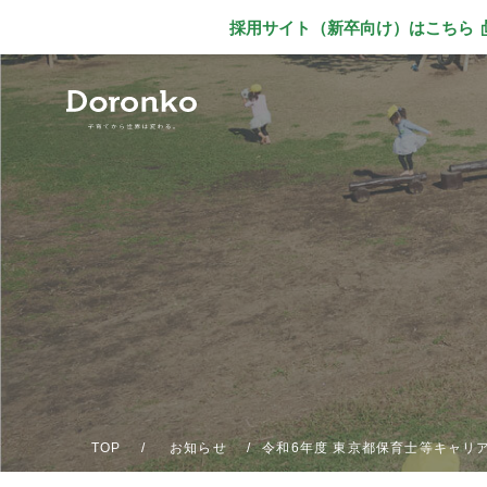
採用サイト（新卒向け）
はこちら
別ウィンドウで
TOP
お知らせ
令和6年度 東京都保育士等キャリ