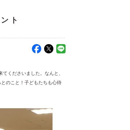
ゼント
が来てくださいました。なんと、
るとのこと！子どもたちも心待