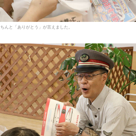
きちんと「ありがとう」が言えました。