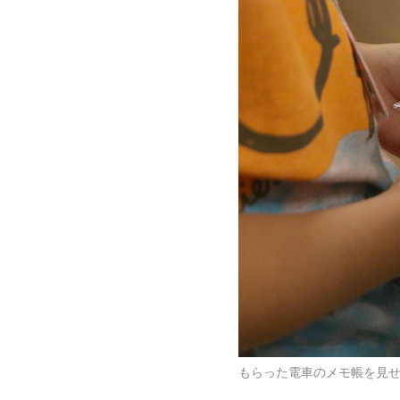
もらった電車のメモ帳を見