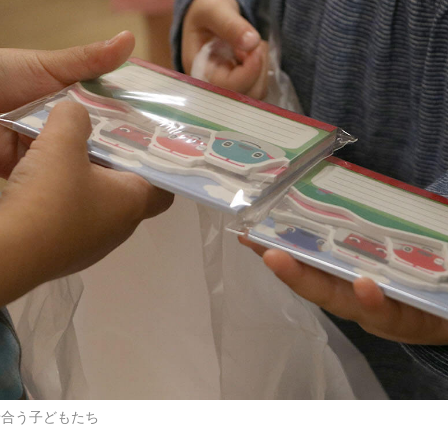
せ合う子どもたち