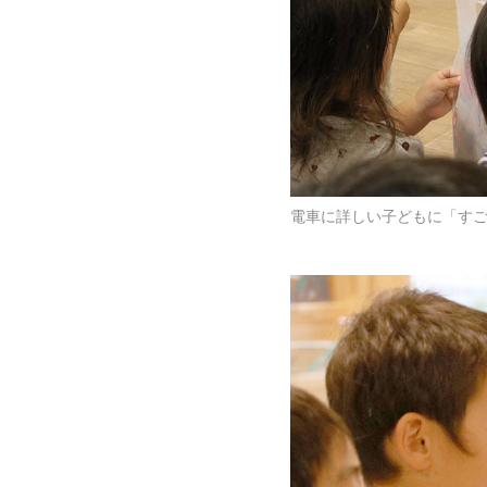
電車に詳しい子どもに「す