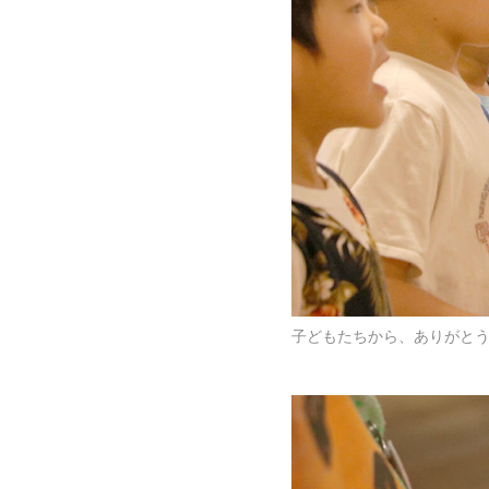
子どもたちから、ありがと