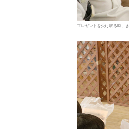
プレゼントを受け取る時、