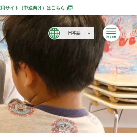
採用サイト（中途向け）
はこちら
別ウィンドウで開きます
日本語