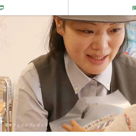
開きます
ら、電車グッズのプレゼント