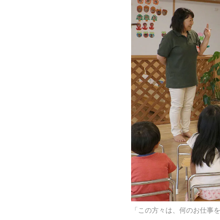
「この方々は、何のお仕事