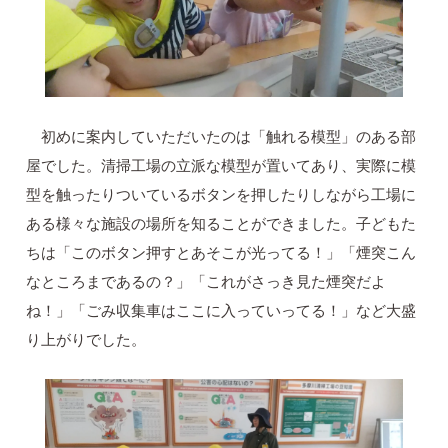
初めに案内していただいたのは「触れる模型」のある部
屋でした。清掃工場の立派な模型が置いてあり、実際に模
型を触ったりついているボタンを押したりしながら工場に
ある様々な施設の場所を知ることができました。子どもた
ちは「このボタン押すとあそこが光ってる！」「煙突こん
なところまであるの？」「これがさっき見た煙突だよ
ね！」「ごみ収集車はここに入っていってる！」など大盛
り上がりでした。