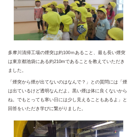
多摩川清掃工場の煙突は約100ｍあること、最も長い煙突
は東京都池袋にある約210mであることを教えていただき
ました。
「煙突から煙が出てないのはなんで？」との質問には「煙
は出ているけど透明なんだよ。黒い煙は体に良くないから
ね。でもとっても寒い日には少し見えることもあるよ」と
回答をいただき学びに繋がりました。