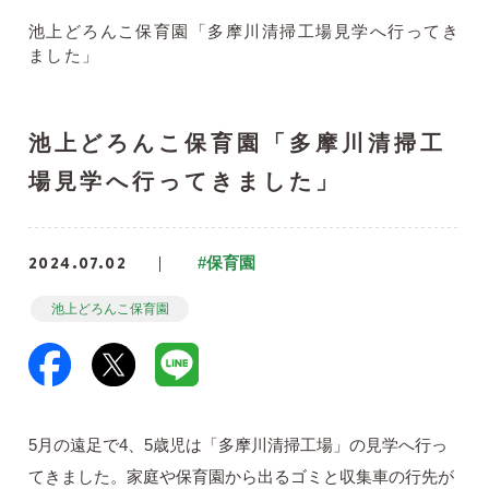
池上どろんこ保育園「多摩川清掃工場見学へ行ってき
ました」
池上どろんこ保育園「多摩川清掃工
場見学へ行ってきました」
2024.07.02
#保育園
池上どろんこ保育園
5月の遠足で4、5歳児は「多摩川清掃工場」の見学へ行っ
てきました。家庭や保育園から出るゴミと収集車の行先が