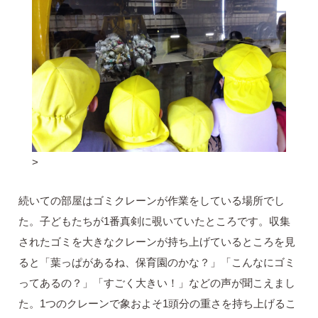
>
続いての部屋はゴミクレーンが作業をしている場所でし
た。子どもたちが1番真剣に覗いていたところです。収集
されたゴミを大きなクレーンが持ち上げているところを見
ると「葉っぱがあるね、保育園のかな？」「こんなにゴミ
ってあるの？」「すごく大きい！」などの声が聞こえまし
た。1つのクレーンで象およそ1頭分の重さを持ち上げるこ