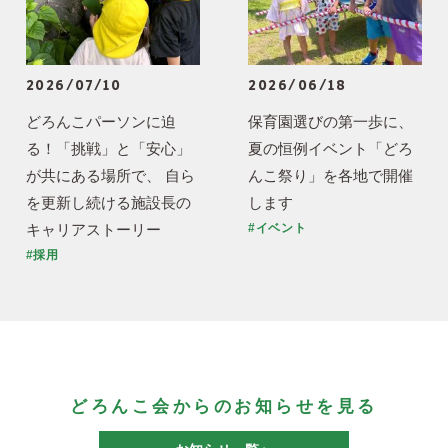
2026/07/10
2026/06/18
どろんこパーソンに迫
保育園選びの第一歩に、
る！「挑戦」と「安心」
夏の恒例イベント「どろ
が共にある場所で、 自ら
んこ祭り」を各地で開催
を更新し続ける施設長の
します
キャリアストーリー
#イベント
#採用
どろんこ会からのお知らせを見る