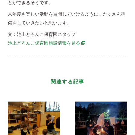
とができるそうです。
来年度も楽しい活動を展開していけるように、たくさん準
備をしていきたいと思います。
文：池上どろんこ保育園スタッフ
別ウィンドウで開きます
池上どろんこ保育園施設情報を見る
関連する記事