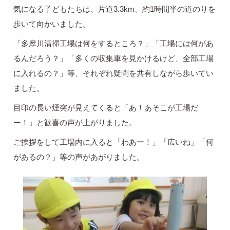
気になる子どもたちは、片道3.3km、約1時間半の道のりを
歩いて向かいました。
「多摩川清掃工場は何をするところ？」「工場には何があ
るんだろう？」「多くの収集車を見かけるけど、全部工場
に入れるの？」等、それぞれ疑問を共有しながら歩いてい
ました。
目印の長い煙突が見えてくると「あ！あそこが工場だ
ー！」と歓喜の声が上がりました。
ご挨拶をして工場内に入ると「わあー！」「広いね」「何
があるの？」等の声があがりました。