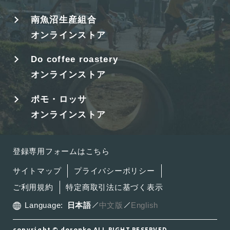
南魚沼生産組合
オンラインストア
Do coffee roastery
オンラインストア
ポモ・ロッサ
オンラインストア
登録専用フォームはこちら
サイトマップ
プライバシーポリシー
ご利用規約
特定商取引法に基づく表示
Language:
日本語
中文版
English