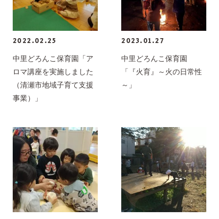
2022.02.25
2023.01.27
中里どろんこ保育園「ア
中里どろんこ保育園
ロマ講座を実施しました
「『火育』～火の日常性
（清瀬市地域子育て支援
～」
事業）」