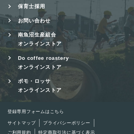
保育士採用
お問い合わせ
南魚沼生産組合
オンラインストア
Do coffee roastery
オンラインストア
ポモ・ロッサ
オンラインストア
登録専用フォームはこちら
サイトマップ
プライバシーポリシー
ご利用規約
特定商取引法に基づく表示