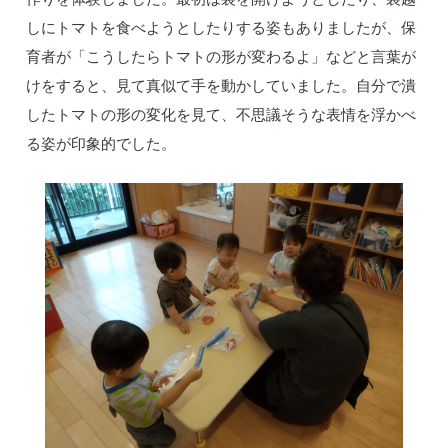
しにトマトを食べようとしたりする姿もありましたが、保
育者が「こうしたらトマトの形が変わるよ」などと言葉が
けをすると、見て真似て手を動かしていました。自分で潰
したトマトの形の変化を見て、不思議そうな表情を浮かべ
る姿が印象的でした。