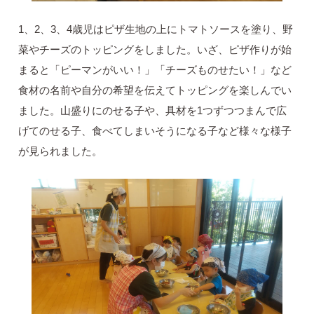
1、2、3、4歳児はピザ生地の上にトマトソースを塗り、野
菜やチーズのトッピングをしました。いざ、ピザ作りが始
まると「ピーマンがいい！」「チーズものせたい！」など
食材の名前や自分の希望を伝えてトッピングを楽しんでい
ました。山盛りにのせる子や、具材を1つずつつまんで広
げてのせる子、食べてしまいそうになる子など様々な様子
が見られました。