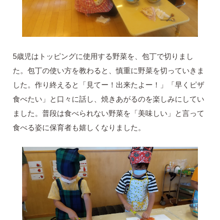
5歳児はトッピングに使用する野菜を、包丁で切りまし
た。包丁の使い方を教わると、慎重に野菜を切っていきま
した。作り終えると「見てー！出来たよー！」「早くピザ
食べたい」と口々に話し、焼きあがるのを楽しみにしてい
ました。普段は食べられない野菜を「美味しい」と言って
食べる姿に保育者も嬉しくなりました。