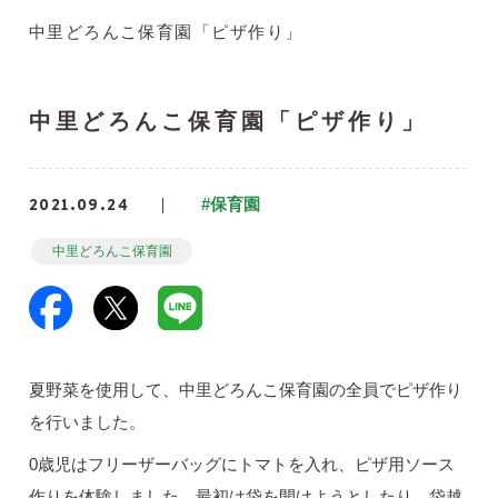
中里どろんこ保育園「ピザ作り」
中里どろんこ保育園「ピザ作り」
2021.09.24
#保育園
中里どろんこ保育園
夏野菜を使用して、中里どろんこ保育園の全員でピザ作り
を行いました。
0歳児はフリーザーバッグにトマトを入れ、ピザ用ソース
作りを体験しました。最初は袋を開けようとしたり、袋越