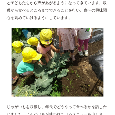
と子どもたちから声があがるようになってきています。収
穫から食べるところまでできることを行い、食への興味関
心を高めていけるようにしています。
じゃがいもを収穫し、年長でどうやって食べるかを話し合
いました。じゃがいもが使われているメニューを出し合