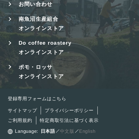
お問い合わせ
南魚沼生産組合
オンラインストア
Do coffee roastery
オンラインストア
ポモ・ロッサ
オンラインストア
登録専用フォームはこちら
サイトマップ
プライバシーポリシー
ご利用規約
特定商取引法に基づく表示
Language:
日本語
中文版
English