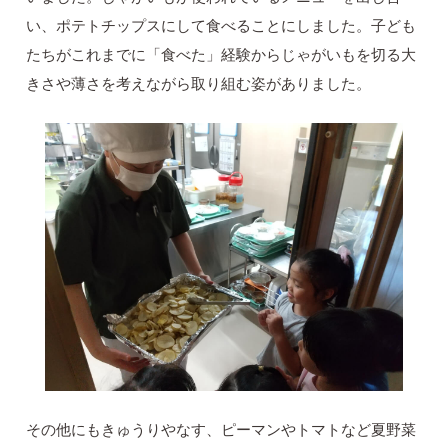
い、ポテトチップスにして食べることにしました。子ども
たちがこれまでに「食べた」経験からじゃがいもを切る大
きさや薄さを考えながら取り組む姿がありました。
その他にもきゅうりやなす、ピーマンやトマトなど夏野菜