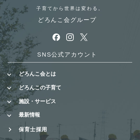
子育てから
世界は変わる。
どろんこ会グループ
別ウィンドウで開きます
別ウィンドウで開きます
別ウィンドウで開きます
SNS公式アカウント
どろんこ会とは
どろんこの子育て
施設・サービス
最新情報
保育士採用