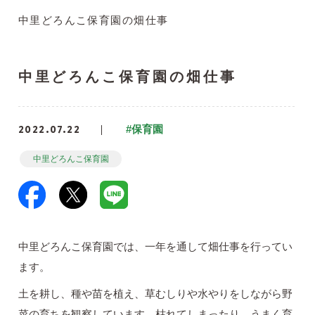
中里どろんこ保育園の畑仕事
中里どろんこ保育園の畑仕事
2022.07.22
#保育園
中里どろんこ保育園
中里どろんこ保育園では、一年を通して畑仕事を行ってい
ます。
土を耕し、種や苗を植え、草むしりや水やりをしながら野
菜の育ちを観察しています。枯れてしまったり、うまく育