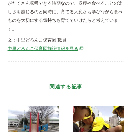
がたくさん収穫できる時期なので、収穫や食べることの楽
しさを感じるのと同時に、育てる大変さも学びながら食べ
ものを大切にする気持ちも育てていけたらと考えていま
す。
文：中里どろんこ保育園 職員
別ウィンドウで開きます
中里どろんこ保育園施設情報を見る
関連する記事