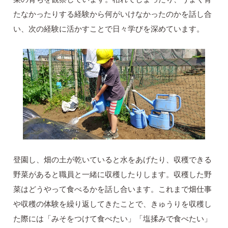
たなかったりする経験から何がいけなかったのかを話し合
い、次の経験に活かすことで日々学びを深めています。
登園し、畑の土が乾いていると水をあげたり、収穫できる
野菜があると職員と一緒に収穫したりします。収穫した野
菜はどうやって食べるかを話し合います。これまで畑仕事
や収穫の体験を繰り返してきたことで、きゅうりを収穫し
た際には「みそをつけて食べたい」「塩揉みで食べたい」