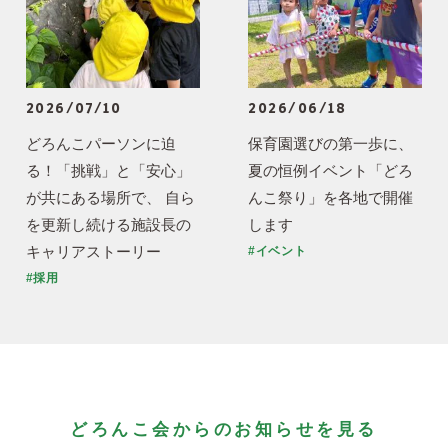
2026/07/10
2026/06/18
どろんこパーソンに迫
保育園選びの第一歩に、
る！「挑戦」と「安心」
夏の恒例イベント「どろ
が共にある場所で、 自ら
んこ祭り」を各地で開催
を更新し続ける施設長の
します
キャリアストーリー
#イベント
#採用
どろんこ会からのお知らせを見る