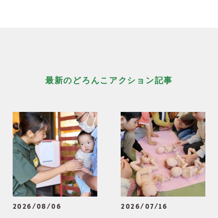
最新のどろんこアクション記事
2026/08/06
2026/07/16