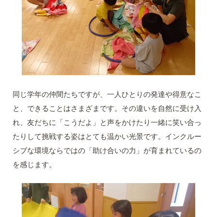
同じ学年の仲間たちですが、一人ひとりの発達や得意なこ
と、できることはさまざまです。その違いを自然に受け入
れ、友だちに「こうだよ」と声をかけたり一緒に笑い合っ
たりして挑戦する姿はとても温かい光景です。インクルー
シブな環境ならではの「助け合いの力」が育まれているの
を感じます。