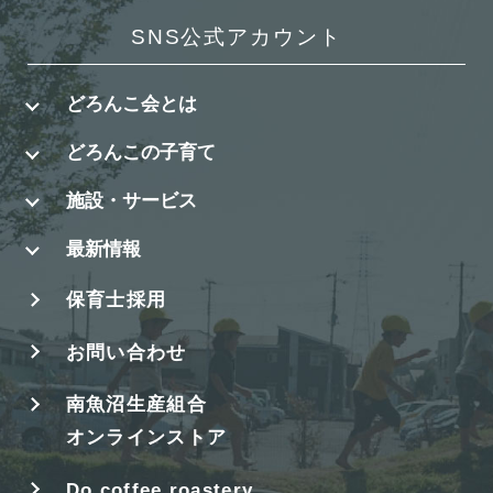
SNS公式アカウント
どろんこ会とは
どろんこの子育て
施設・サービス
最新情報
保育士採用
お問い合わせ
南魚沼生産組合
オンラインストア
Do coffee roastery