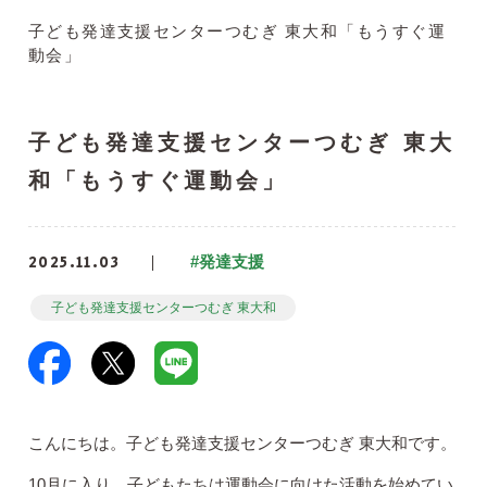
子ども発達支援センターつむぎ 東大和「もうすぐ運
動会」
子ども発達支援センターつむぎ 東大
和「もうすぐ運動会」
2025.11.03
#発達支援
子ども発達支援センターつむぎ 東大和
こんにちは。子ども発達支援センターつむぎ 東大和です。
10月に入り、子どもたちは運動会に向けた活動を始めてい