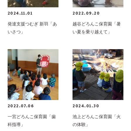
2024.11.01
2022.09.20
発達支援つむぎ 新羽「あ
越谷どろんこ保育園「暑
いさつ」
い夏を乗り越えて」
2022.07.06
2024.01.30
一宮どろんこ保育園「歯
池上どろんこ保育園「火
科指導」
の体験」