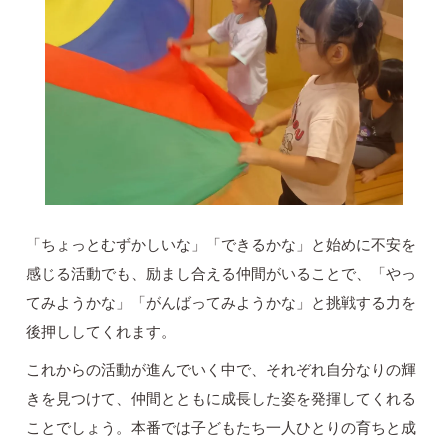
「ちょっとむずかしいな」「できるかな」と始めに不安を
感じる活動でも、励まし合える仲間がいることで、「やっ
てみようかな」「がんばってみようかな」と挑戦する力を
後押ししてくれます。
これからの活動が進んでいく中で、それぞれ自分なりの輝
きを見つけて、仲間とともに成長した姿を発揮してくれる
ことでしょう。本番では子どもたち一人ひとりの育ちと成