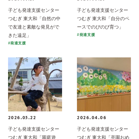
子ども発達支援センター
子ども発達支援センター
つむぎ 東大和「自然の中
つむぎ 東大和「自分のペ
で友達と素敵な発見がで
ースでのびのび育つ」
きた遠足」
#発達支援
#発達支援
2026.05.22
2026.04.06
子ども発達支援センター
子ども発達支援センター
つむぎ 東大和「園庭遊
つむぎ 東大和「卒園おめ