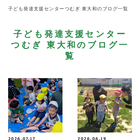
子ども発達支援センターつむぎ 東大和のブログ一覧
子ども発達支援センター
つむぎ 東大和のブログ一
覧
2026.07.17
2026.06.19