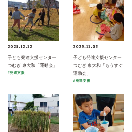
2025.12.12
2025.11.03
子ども発達支援センター
子ども発達支援センター
つむぎ 東大和「運動会」
つむぎ 東大和「もうすぐ
運動会」
#発達支援
#発達支援