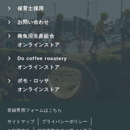
保育士採用
お問い合わせ
南魚沼生産組合
オンラインストア
Do coffee roastery
オンラインストア
ポモ・ロッサ
オンラインストア
登録専用フォームはこちら
サイトマップ
プライバシーポリシー