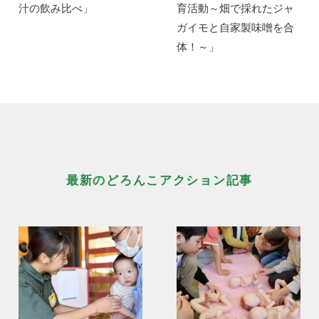
汁の飲み比べ」
育活動～畑で採れたジャ
ガイモと自家製味噌を合
体！～」
最新のどろんこアクション記事