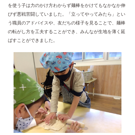
を使う子は力のかけ方わからず麺棒をかけてもなかなか伸
びず悪戦苦闘していました。「立ってやってみたら」とい
う職員のアドバイスや、友だちの様子を見ることで、麺棒
の転がし方を工夫することができ、みんなが生地を薄く延
ばすことができました。