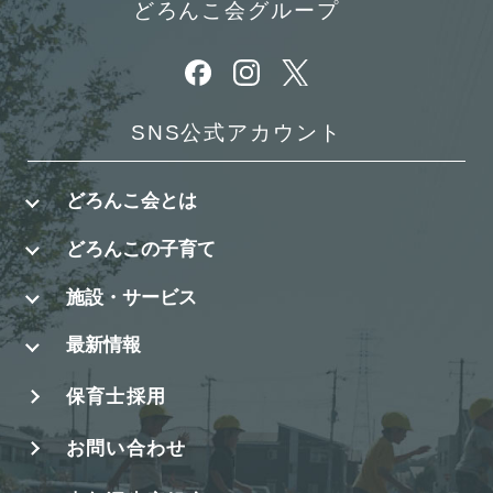
どろんこ会グループ
別ウィンドウで開きます
別ウィンドウで開きます
別ウィンドウで開きます
SNS公式アカウント
どろんこ会とは
どろんこの子育て
施設・サービス
最新情報
保育士採用
お問い合わせ