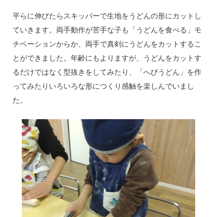
平らに伸びたらスキッパーで生地をうどんの形にカットし
ていきます。両手動作が苦手な子も「うどんを食べる」モ
チベーションからか、両手で真剣にうどんをカットするこ
とができました。年齢にもよりますが、うどんをカットす
るだけではなく型抜きをしてみたり、「へびうどん」を作
ってみたりいろいろな形につくり感触を楽しんでいまし
た。