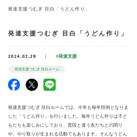
発達支援つむぎ 目白「うどん作り」
発達支援つむぎ 目白「うどん作り」
2024.02.28
#発達支援
発達支援つむぎ 目白ルーム
発達支援つむぎ 目白ルームでは、今年も毎年恒例となりま
した「うどん作り」を行いました。毎年うどん作りは子ど
もたちも楽しみにしており、普段と違う友だちとの関り
や、やり取りが生まれる活動でもあります。そんなうどん