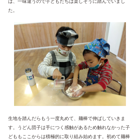
は、一味違うので子どもたちは楽しそうに踏んでいまし
た。
生地を踏んだらもう一度丸めて、麺棒で伸ばしていきま
す。うどん団子は手につく感触があるため触れなかった子
どももここからは積極的に取り組み始めます。初めて麺棒