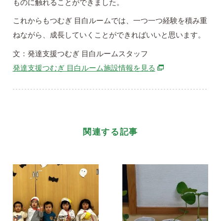
ものに触れることができました。
これからもつむぎ 目白ルームでは、一つ一つ経験を積み重
ねながら、成長していくことができればいいと思います。
文：発達支援つむぎ 目白ルームスタッフ
別ウィンドウで開
発達支援つむぎ 目白ルーム施設情報を見る
関連する記事