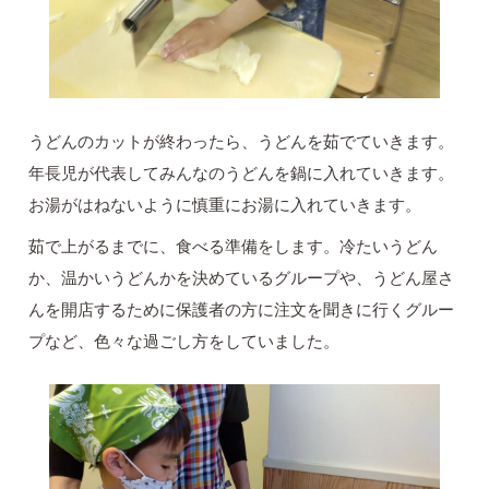
うどんのカットが終わったら、うどんを茹でていきます。
年長児が代表してみんなのうどんを鍋に入れていきます。
お湯がはねないように慎重にお湯に入れていきます。
茹で上がるまでに、食べる準備をします。冷たいうどん
か、温かいうどんかを決めているグループや、うどん屋さ
んを開店するために保護者の方に注文を聞きに行くグルー
プなど、色々な過ごし方をしていました。