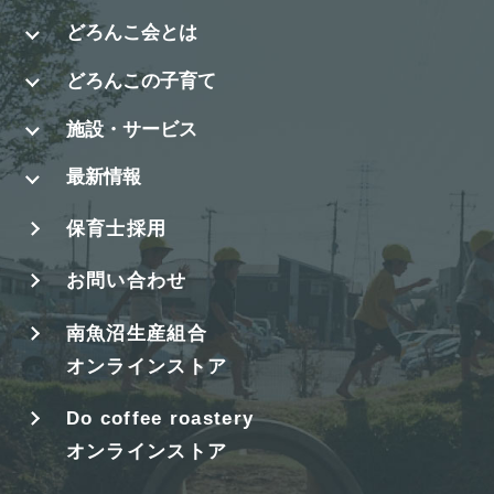
どろんこ会とは
どろんこの子育て
施設・サービス
最新情報
保育士採用
お問い合わせ
南魚沼生産組合
オンラインストア
Do coffee roastery
オンラインストア