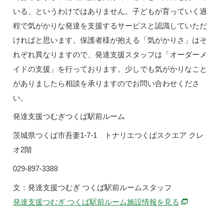
いる、というわけではありません。子どもが育っていく過
程で気がかりな発達を支援するサービスと認識していただ
ければと思います。保護者様が抱える「気がかりさ」はそ
れぞれ異なりますので、発達支援スタッフは「オーダーメ
イドの支援」を行っております。少しでも気がかりなこと
がありましたら相談を承りますのでお問い合わせくださ
い。
発達支援つむぎつくば駅前ルーム
茨城県つくば市吾妻1-7-1 トナリエつくばスクエア クレ
オ2階
029-897-3388
文：発達支援つむぎ つくば駅前ルームスタッフ
別ウィンド
発達支援つむぎ つくば駅前ルーム施設情報を見る