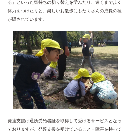
る」といった気持ちの切り替えを学んだり、遠くまで歩く
体力をつけたりと、楽しいお散歩にもたくさんの成長の種
が隠されています。
発達支援は通所受給者証を取得して受けるサービスとなっ
ておりますが、発達支援を受けていること＝障害を持って