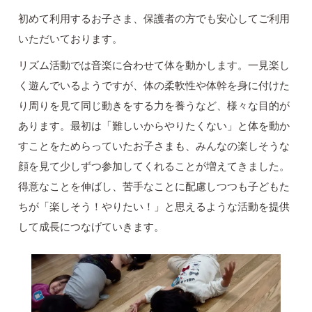
初めて利用するお子さま、保護者の方でも安心してご利用
いただいております。
リズム活動では音楽に合わせて体を動かします。一見楽し
く遊んでいるようですが、体の柔軟性や体幹を身に付けた
り周りを見て同じ動きをする力を養うなど、様々な目的が
あります。最初は「難しいからやりたくない」と体を動か
すことをためらっていたお子さまも、みんなの楽しそうな
顔を見て少しずつ参加してくれることが増えてきました。
得意なことを伸ばし、苦手なことに配慮しつつも子どもた
ちが「楽しそう！やりたい！」と思えるような活動を提供
して成長につなげていきます。