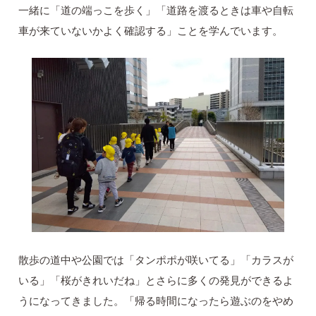
一緒に「道の端っこを歩く」「道路を渡るときは車や自転
車が来ていないかよく確認する」ことを学んでいます。
散歩の道中や公園では「タンポポが咲いてる」「カラスが
いる」「桜がきれいだね」とさらに多くの発見ができるよ
うになってきました。「帰る時間になったら遊ぶのをやめ