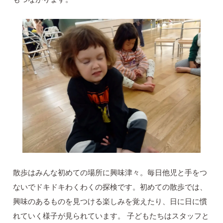
散歩はみんな初めての場所に興味津々。毎日他児と手をつ
ないでドキドキわくわくの探検です。初めての散歩では、
興味のあるものを見つける楽しみを覚えたり、日に日に慣
れていく様子が見られています。 子どもたちはスタッフと