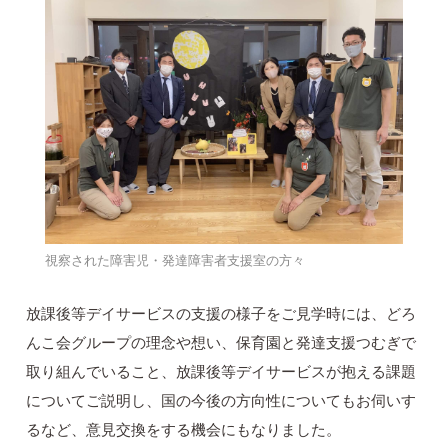
視察された障害児・発達障害者支援室の方々
放課後等デイサービスの支援の様子をご見学時には、どろ
んこ会グループの理念や想い、保育園と発達支援つむぎで
取り組んでいること、放課後等デイサービスが抱える課題
についてご説明し、国の今後の方向性についてもお伺いす
るなど、意見交換をする機会にもなりました。