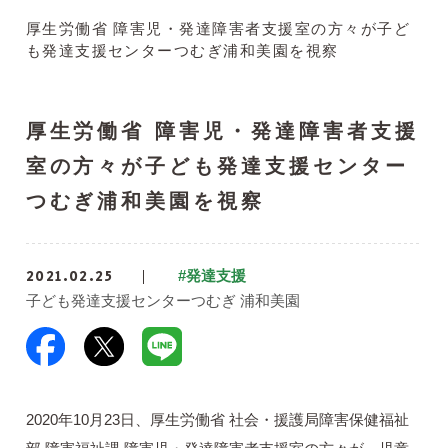
厚生労働省 障害児・発達障害者支援室の方々が子ど
も発達支援センターつむぎ浦和美園を視察
厚生労働省 障害児・発達障害者支援
室の方々が子ども発達支援センター
つむぎ浦和美園を視察
2021.02.25
#発達支援
子ども発達支援センターつむぎ 浦和美園
2020年10月23日、厚生労働省 社会・援護局障害保健福祉