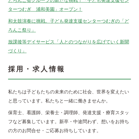
どろんこ会グループの新たな挑戦！「子ども発達支援セン
ターつむぎ 浦和美園」オープン！
和太鼓演奏に挑戦。子ども発達支援センターつむぎの「ど
ろんこ祭り」
放課後等デイサービス「人とのつながりを広げていく新聞
づくり」
採用・求人情報
私たちは子どもたちの未来のために社会、世界を変えたい
と思っています。私たちと一緒に働きませんか。
保育士、看護師、栄養士・調理師、発達支援・療育スタッ
フなど募集しています。新卒・中途問わず、想いをお持ち
の方のお問合せ・ご応募お待ちしています。