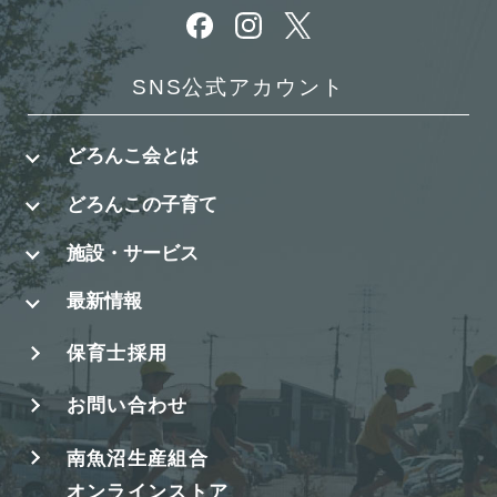
別ウィンドウで開きます
別ウィンドウで開きます
別ウィンドウで開きます
SNS公式アカウント
どろんこ会とは
どろんこの子育て
施設・サービス
最新情報
保育士採用
お問い合わせ
南魚沼生産組合
オンラインストア