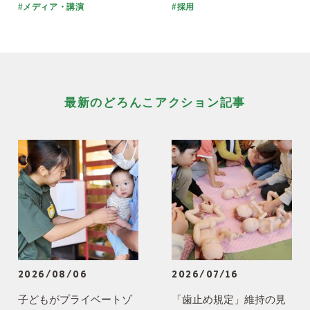
#メディア・講演
#採用
最新のどろんこアクション記事
2026/08/06
2026/07/16
子どもがプライベートゾ
「歯止め規定」維持の見