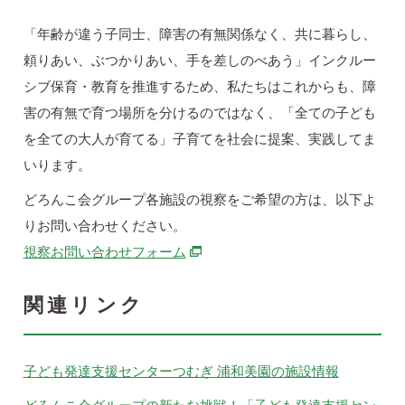
「年齢が違う子同士、障害の有無関係なく、共に暮らし、
頼りあい、ぶつかりあい、手を差しのべあう」インクルー
シブ保育・教育を推進するため、私たちはこれからも、障
害の有無で育つ場所を分けるのではなく、「全ての子ども
を全ての大人が育てる」子育てを社会に提案、実践してま
いります。
どろんこ会グループ各施設の視察をご希望の方は、以下よ
りお問い合わせください。
別ウィンドウで開きます
視察お問い合わせフォーム
関連リンク
子ども発達支援センターつむぎ 浦和美園の施設情報