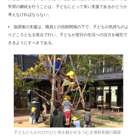
学習の継続を行うことは、子どもにとって良い支援であるかどうか
考えなければならない。
放課後の支援は、職員との信頼関係の下で、子どもの気持ちのよ
りどころとなる視点で行い、子どもが翌日の生活への活力を補完で
きるようにすべきである。
子どもたちがのびのびと体を動かせるつむぎ浦和美園の園庭