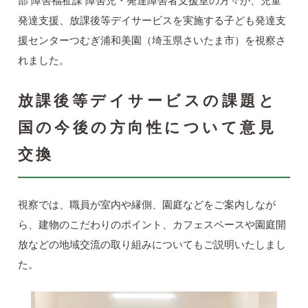
部 障害福祉課 障害児・発達障害者支援室の方々が、児童
発達支援、放課後等デイサービスを実施する子ども発達支
援センターつむぎ浦和美園（埼玉県さいたま市）を視察さ
れました。
放課後等デイサービスの課題と
国の今後の方向性について意見
交換
視察では、職員が室内や縁側、園庭などをご案内しなが
ら、建物のこだわりのポイント、カフェスペースや園庭開
放などの地域交流の取り組みについてもご説明いたしまし
た。