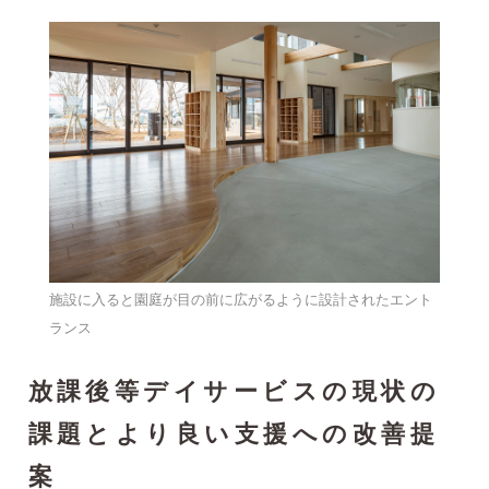
施設に入ると園庭が目の前に広がるように設計されたエント
ランス
放課後等デイサービスの現状の
課題とより良い支援への改善提
案