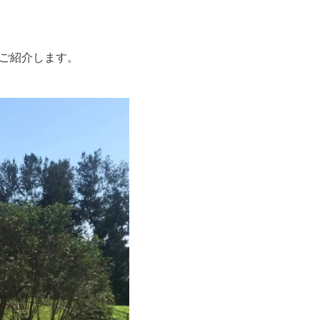
ご紹介します。