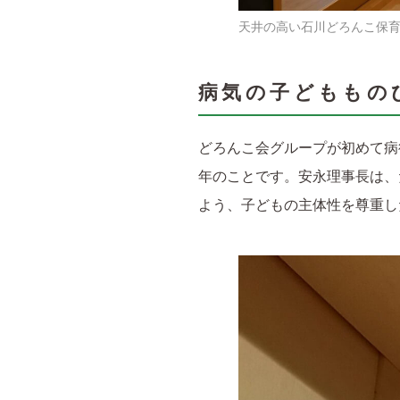
天井の高い石川どろんこ保
病気の子どももの
どろんこ会グループが初めて病
年のことです。安永理事長は、
よう、子どもの主体性を尊重し