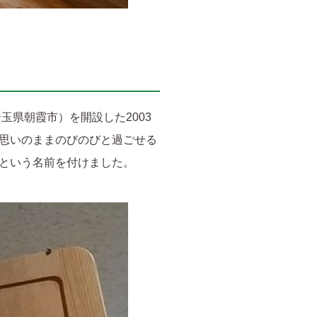
県朝霞市）を開設した2003
思いのままのびのびと過ごせる
という名前を付けました。