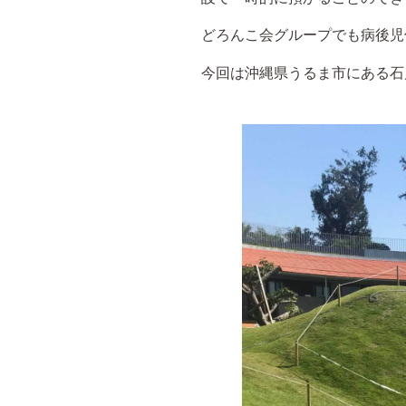
どろんこ会グループでも病後児
今回は沖縄県うるま市にある石