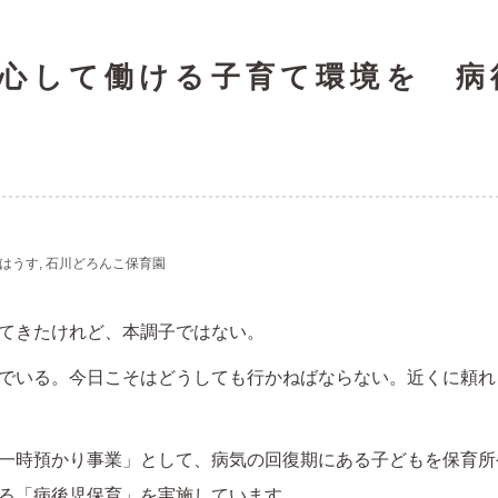
心して働ける子育て環境を 病
のはうす
石川どろんこ保育園
てきたけれど、本調子ではない。
でいる。今日こそはどうしても行かねばならない。近くに頼れ
一時預かり事業」として、病気の回復期にある子どもを保育所
る「病後児保育」を実施しています。