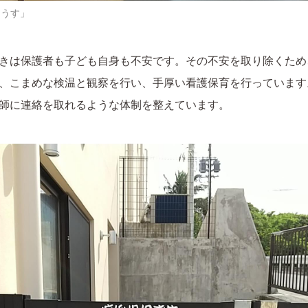
はうす」
きは保護者も子ども自身も不安です。その不安を取り除くため
、こまめな検温と観察を行い、手厚い看護保育を行っています
師に連絡を取れるような体制を整えています。