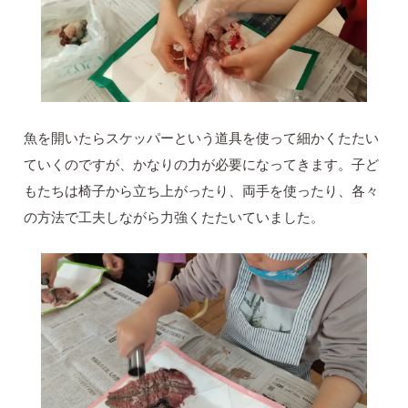
魚を開いたらスケッパーという道具を使って細かくたたい
ていくのですが、かなりの力が必要になってきます。子ど
もたちは椅子から立ち上がったり、両手を使ったり、各々
の方法で工夫しながら力強くたたいていました。