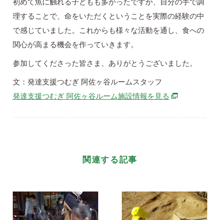
初めて魚に触れる子どもも多かったですが、自分の手で調
理することで、命をいただくということを実際の経験の中
で感じていました。これからも様々な活動を通し、食への
関心が高まる機会を作っていきます。
参加してくださった皆さま、ありがとうございました。
文：発達支援つむぎ 阿佐ヶ谷ルームスタッフ
別ウィンドウ
発達支援つむぎ 阿佐ヶ谷ルーム施設情報を見る
関連する記事