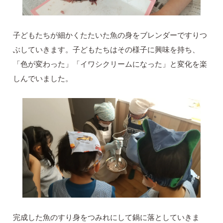
子どもたちが細かくたたいた魚の身をブレンダーですりつ
ぶしていきます。子どもたちはその様子に興味を持ち、
「色が変わった」「イワシクリームになった」と変化を楽
しんでいました。
完成した魚のすり身をつみれにして鍋に落としていきま