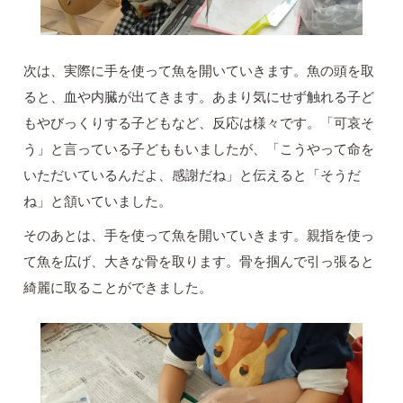
次は、実際に手を使って魚を開いていきます。魚の頭を取
ると、血や内臓が出てきます。あまり気にせず触れる子ど
もやびっくりする子どもなど、反応は様々です。「可哀そ
う」と言っている子どももいましたが、「こうやって命を
いただいているんだよ、感謝だね」と伝えると「そうだ
ね」と頷いていました。
そのあとは、手を使って魚を開いていきます。親指を使っ
て魚を広げ、大きな骨を取ります。骨を掴んで引っ張ると
綺麗に取ることができました。