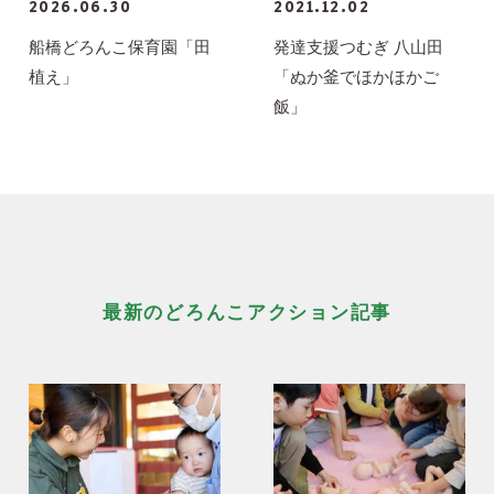
2026.06.30
2021.12.02
船橋どろんこ保育園「田
発達支援つむぎ 八山田
植え」
「ぬか釜でほかほかご
飯」
最新のどろんこアクション記事