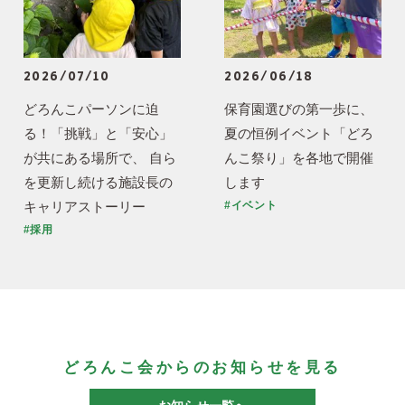
2026/07/10
2026/06/18
どろんこパーソンに迫
保育園選びの第一歩に、
る！「挑戦」と「安心」
夏の恒例イベント「どろ
が共にある場所で、 自ら
んこ祭り」を各地で開催
を更新し続ける施設長の
します
キャリアストーリー
#イベント
#採用
どろんこ会からのお知らせを見る