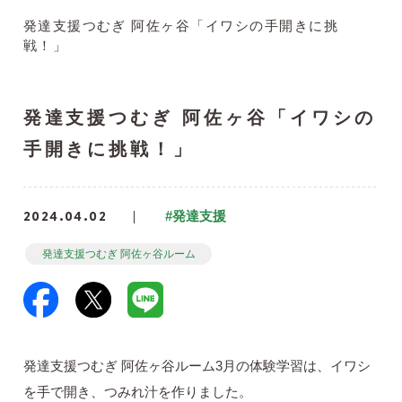
発達支援つむぎ 阿佐ヶ谷「イワシの手開きに挑
戦！」
発達支援つむぎ 阿佐ヶ谷「イワシの
手開きに挑戦！」
2024.04.02
#発達支援
発達支援つむぎ 阿佐ヶ谷ルーム
発達支援つむぎ 阿佐ヶ谷ルーム3月の体験学習は、イワシ
を手で開き、つみれ汁を作りました。