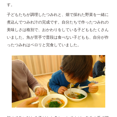
す。
子どもたちが調理したつみれと、畑で採れた野菜を一緒に
煮込んでつみれ汁の完成です。自分たちで作ったつみれの
美味しさは格別で、おかわりをしている子どももたくさん
いました。魚が苦手で普段は食べない子どもも、自分が作
ったつみれはペロリと完食していました。