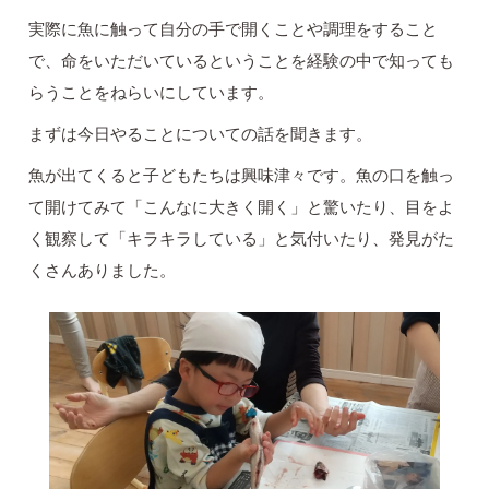
実際に魚に触って自分の手で開くことや調理をすること
で、命をいただいているということを経験の中で知っても
らうことをねらいにしています。
まずは今日やることについての話を聞きます。
魚が出てくると子どもたちは興味津々です。魚の口を触っ
て開けてみて「こんなに大きく開く」と驚いたり、目をよ
く観察して「キラキラしている」と気付いたり、発見がた
くさんありました。